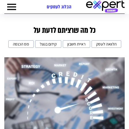
הבלוג לעסקים
כל מה שרציתם לדעת על
הלוואה לעסק
ראיית חשבון
קידום בגוגל
מס הכנסה