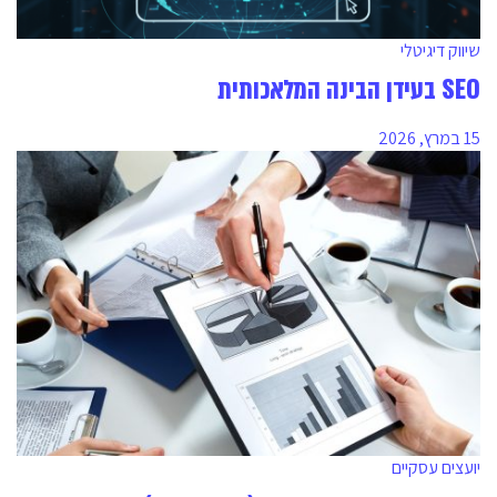
שיווק דיגיטלי
SEO בעידן הבינה המלאכותית
15 במרץ, 2026
יועצים עסקיים