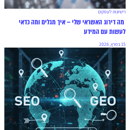
רישיונות לעסקים
מה דירוג האשראי שלי – איך מגלים ומה כדאי
לעשות עם המידע
15 במרץ, 2026