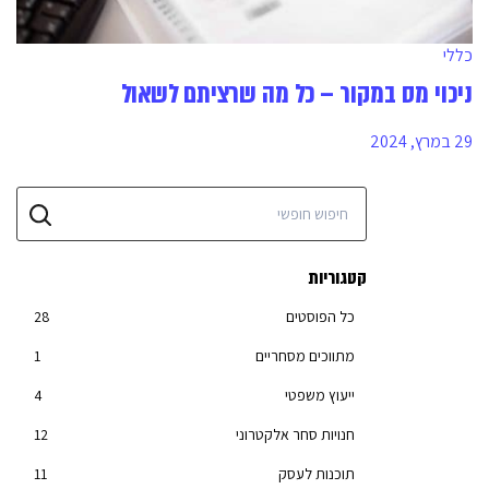
כללי
ניכוי מס במקור – כל מה שרציתם לשאול
29 במרץ, 2024
קטגוריות
כל הפוסטים
28
מתווכים מסחריים
1
ייעוץ משפטי
4
חנויות סחר אלקטרוני
12
תוכנות לעסק
11