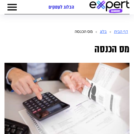
הבלוג לעסקים
דף הבית
בלוג
מס הכנסה
>
>
מס הכנסה