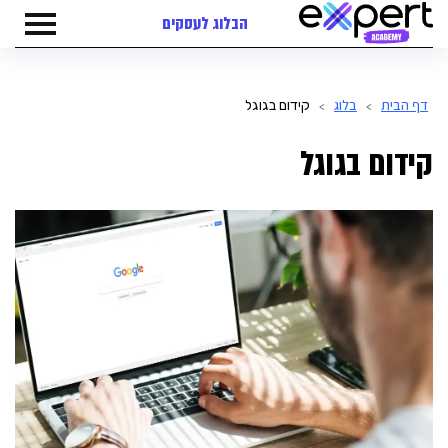
הבלוג לעסקים
דף הבית
בלוג
קידום בגוגל
>
>
קידום בגוגל