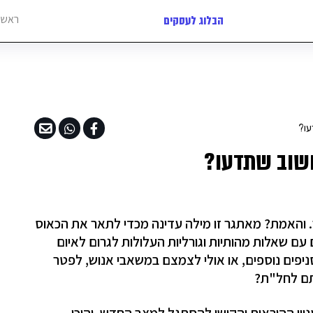
ראשי
הבלוג לעסקים
עו?
חשוב שתדעו?
. והאמת? מאתגר זו מילה עדינה מכדי לתאר את הכאוס
עם שאלות מהותיות וגורליות העלולות לגרום לאיום
יפים נוספים, או אולי לצמצם במשאבי אנוש, לפטר
ותם לחל"ת?