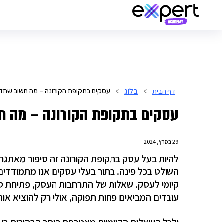
בלוג
דף הבית
>
>
עסקים בתקופת הקורונה – מה חשוב שתד
עסקים בתקופת הקורונה – מה 
29 במרץ, 2024
להיות בעל עסק בתקופת הקורונה זה סיפור מאתגר
השולט בכל פינה. בתור בעלי עסקים אנו מתמודדים 
קיומי לעסק. שאלות של התרחבות העסק, פתיחת סנ
עובדים המביאים פחות תפוקה, אולי רק להוציא א