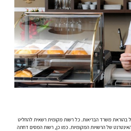
ל בהוראת משרד הבריאות. כל רשות מקומית רשאית להחליט
אינטרנט של הרשויות המקומיות. כמו כן, רשות המסים דחתה