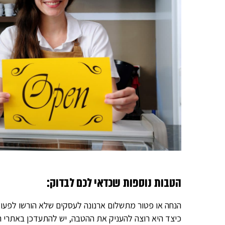
הטבות נוספות שכדאי לכם לבדוק:
הנחה או פטור מתשלום ארנונה לעסקים שלא הורשו לפעו
כיצד היא רוצה להעניק את ההטבה, יש להתעדכן באתרי ה