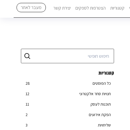
מעבר לאתר
קטגוריות
הצטרפות לספקים
יצירת קשר
קטגוריות
כל הפוסטים
28
חנויות סחר אלקטרוני
12
תוכנות לעסק
11
הפקת אירועים
2
שליחויות
3