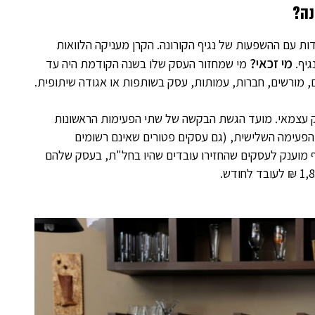
נה?
ת עם ההשפעות של נגיף הקורונה. הקרן מעניקה הלוואות
מי זכאי?
גיף.
מי שמחזור העסק שלו בשנה הקודמת היה עד
, מורשים, חברות, עמותות, עסק בשותפות או אגודה שיתופית.
ק עצמאי. מועד הגשת הבקשה של שתי הפעימות הראשונות
פעימה השלישית, (גם עסקים פטורים שאינם רשומים
 מוענק לעסקים שהחזירו עובדים שהיו בחל"ת, בעסק שלהם