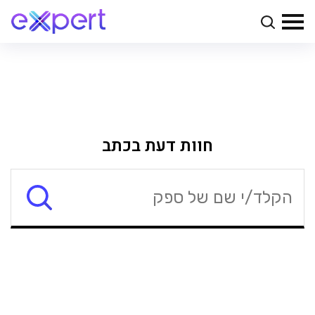
חוות דעת בכתב