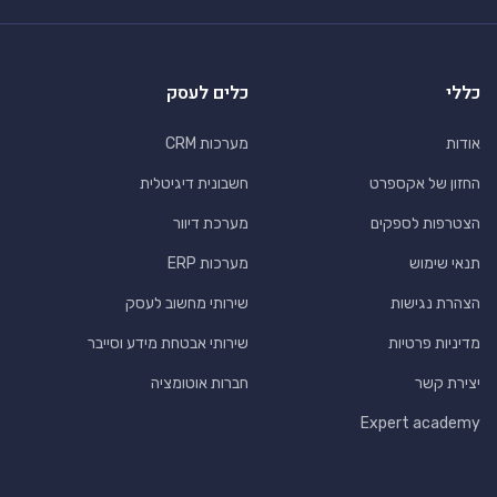
כללי
כלים לעסק
אודות
מערכות CRM
החזון של אקספרט
חשבונית דיגיטלית
הצטרפות לספקים
מערכת דיוור
תנאי שימוש
מערכות ERP
הצהרת נגישות
שירותי מחשוב לעסק
מדיניות פרטיות
שירותי אבטחת מידע וסייבר
יצירת קשר
חברות אוטומציה
Expert academy