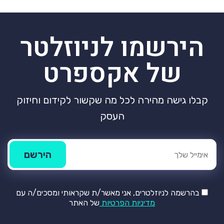
הירשמו לניוזלטר
של אקספרט
קבלו גישה מהירה לכל מה שקשור לקידום וחיזוק
העסק
בהרשמה לניוזלטרים, אני מאשר/ת שקראותי ומסכים/ה עם
מדיניות הפרטיות
של האתר