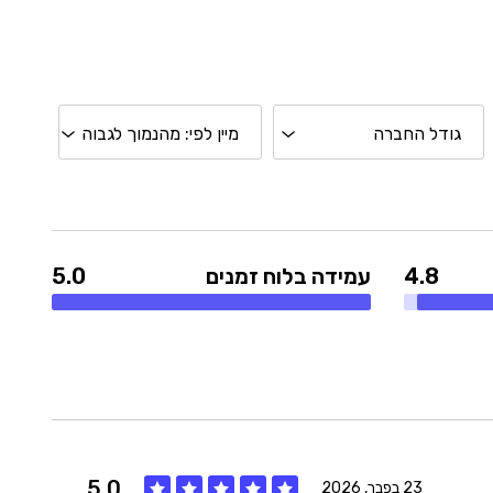
4.8
עמידה בלוח זמנים
5.0
5.0
23 בפבר, 2026