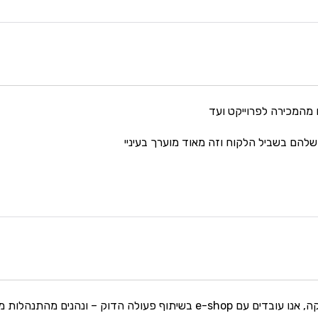
 מהמכירה לפרוייקט ועד
להם בשביל הלקוח וזה מאוד מוערך בעיניי
כשותף עסקי בתחום הסליקה, אנו עובדים עם e-shop בשיתוף פעולה ה