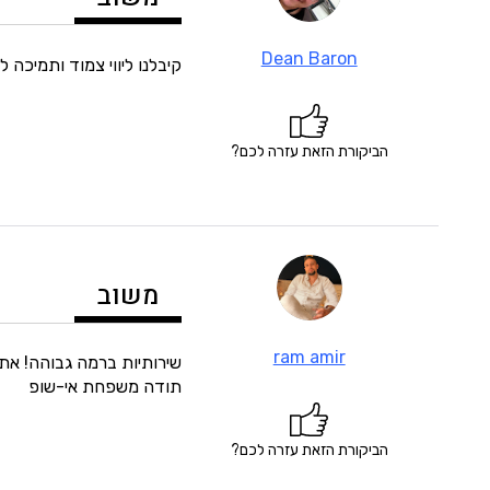
Dean Baron
קיבלנו ליווי צמוד ותמיכה
הביקורת הזאת עזרה לכם?
משוב
ram amir
שירותיות ברמה גבוהה! את
תודה משפחת אי-שופ
הביקורת הזאת עזרה לכם?