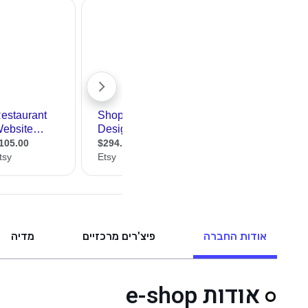
אודות החברה
פיצ'רים מרכזיים
מדיה
אודות e-shop