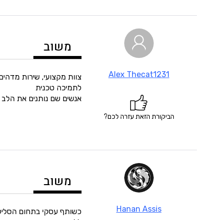
משוב
Alex Thecat1231
צוות מקצועי, שירות מדהים
לתמיכה טכנית
אנשים שם נותנים את הלב ש
הביקורת הזאת עזרה לכם?
משוב
Hanan Assis