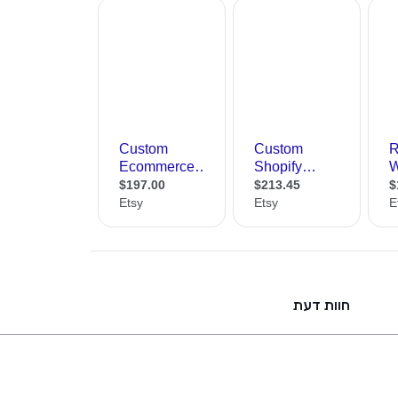
חוות דעת