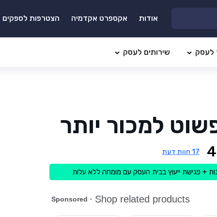
אודות
אקספרט אקדמיה
הצטרפות לספקים
 לעסק
שירותים לעסק
שוט למכור יותר
4
17
חוות דעת