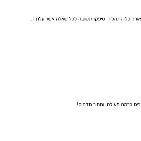
 לאורך כל התהליך, סיפקו תשובה לכל שאלה אשר עלתה.
רים ברמה מעולה, ומחיר מדהים!