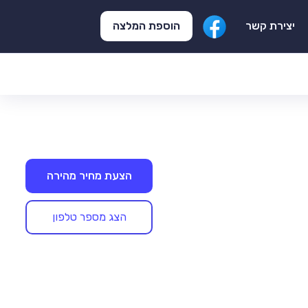
הוספת המלצה
יצירת קשר
הצעת מחיר מהירה
הצג מספר טלפון