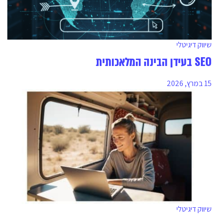
שיווק דיגיטלי
SEO בעידן הבינה המלאכותית
15 במרץ, 2026
שיווק דיגיטלי