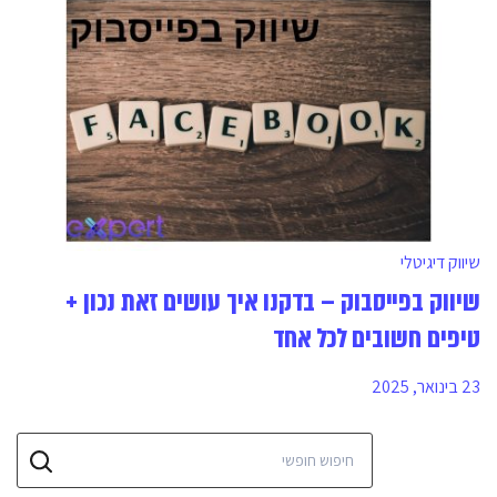
שיווק דיגיטלי
שיווק בפייסבוק – בדקנו איך עושים זאת נכון +
טיפים חשובים לכל אחד
23 בינואר, 2025