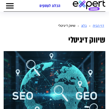
הבלוג לעסקים
דף הבית
בלוג
שיווק דיגיטלי
>
>
שיווק דיגיטלי