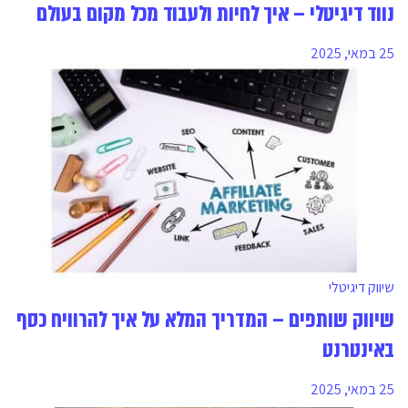
נווד דיגיטלי – איך לחיות ולעבוד מכל מקום בעולם
25 במאי, 2025
שיווק דיגיטלי
שיווק שותפים – המדריך המלא על איך להרוויח כסף
באינטרנט
25 במאי, 2025