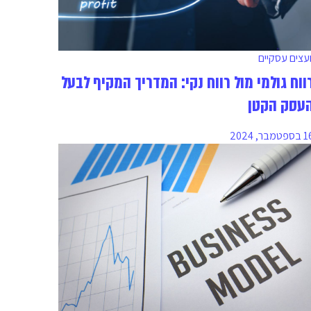
ועצים עסקיים
ווח גולמי מול רווח נקי: המדריך המקיף לבעל
עסק הקטן
ספטמבר, 2024