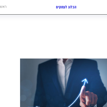
ראשי
הבלוג לעסקים