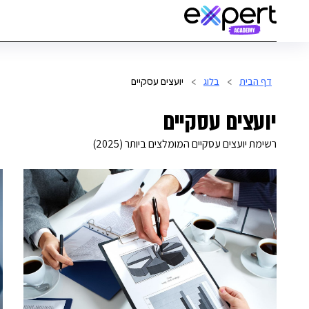
דף הבית
בלוג
>
>
יועצים עסקיים
יועצים עסקיים
רשימת יועצים עסקיים המומלצים ביותר (2025)