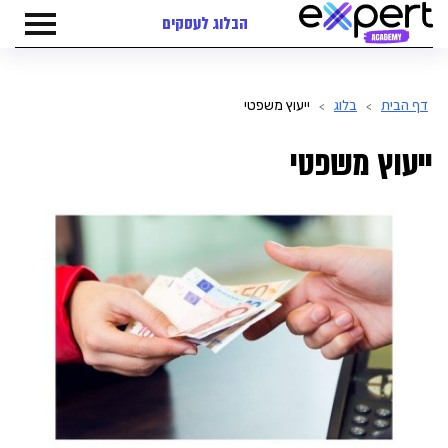
הבלוג לעסקים
דף הבית
בלוג
ייעוץ משפטי
>
>
ייעוץ משפטי