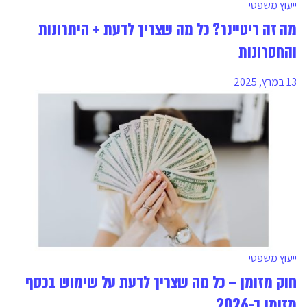
ייעוץ משפטי
מה זה ריטיינר? כל מה שצריך לדעת + היתרונות
והחסרונות
13 במרץ, 2025
ייעוץ משפטי
חוק מזומן – כל מה שצריך לדעת על שימוש בכסף
מזומן ב-2026