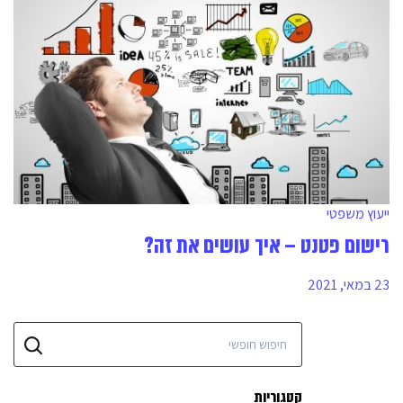
ייעוץ משפטי
רישום פטנט – איך עושים את זה?
23 במאי, 2021
קטגוריות