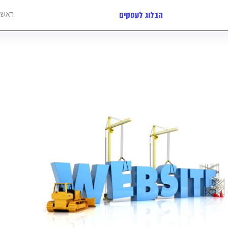
ראשי
הבלוג לעסקים