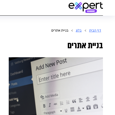
דף הבית
בלוג
>
>
בניית אתרים
בניית אתרים