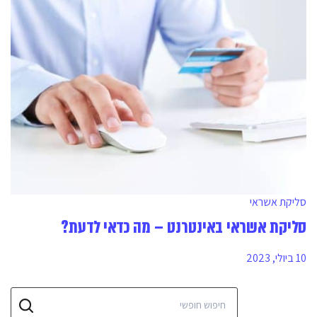
סליקת אשראי
סליקת אשראי באינטרנט – מה כדאי לדעת?
10 ביולי, 2023