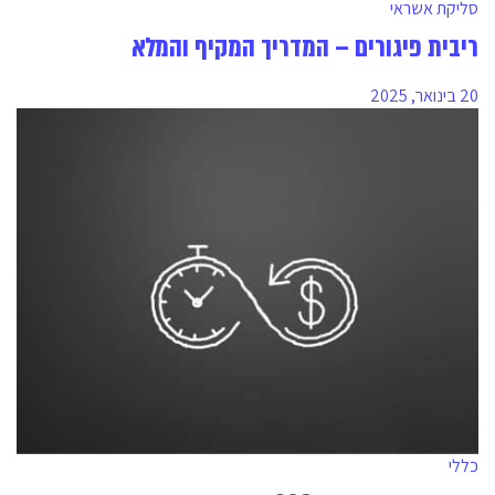
סליקת אשראי
ריבית פיגורים – המדריך המקיף והמלא
20 בינואר, 2025
כללי