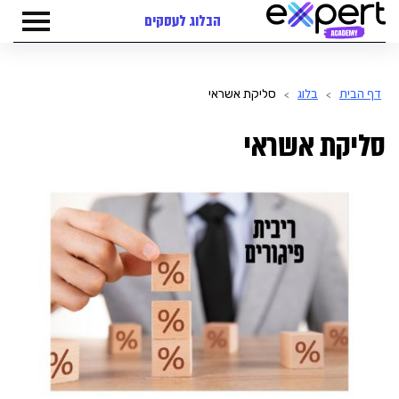
הבלוג לעסקים
דף הבית
בלוג
סליקת אשראי
>
>
סליקת אשראי