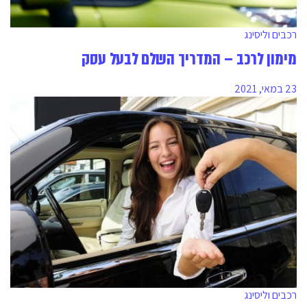
רכבים וליסינג
מימון לרכב – המדריך השלם לבעל עסק
23 במאי, 2021
רכבים וליסינג