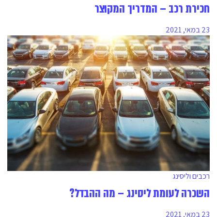
חכירת רכב – המדריך המקוצר
23 במאי, 2021
רכבים וליסינג
השכרה לעומת ליסינג – מה ההבדל?
23 במאי, 2021