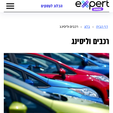
הבלוג לעסקים
דף הבית
בלוג
רכבים וליסינג
>
>
רכבים וליסינג