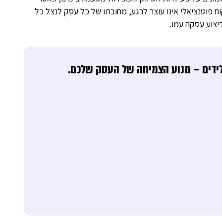
פוטנציאלי אינו עוצר לרגע, מחובתו של כל עסק לנצל כל
יצוע עסקה עמו.
ידים – מנוע הצמיחה של העסק שלכם.