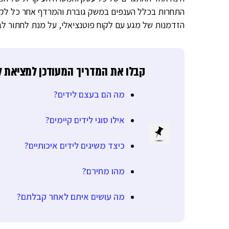
התחרות בכלל הענפים במשק גוברת והמרדף אחר כל לקוח 
הזדמנות של מגע עם לקוח פוטנציאלי, על מנת לחתור לב
קבלו את המדריך המעודכן למציאת ל
מה הם בעצם לידים?
אילו סוגי לידים קיימים?
כיצד משיגים לידים איכותיים?
מהו מחירם?
מה עושים איתם לאחר קבלתם?