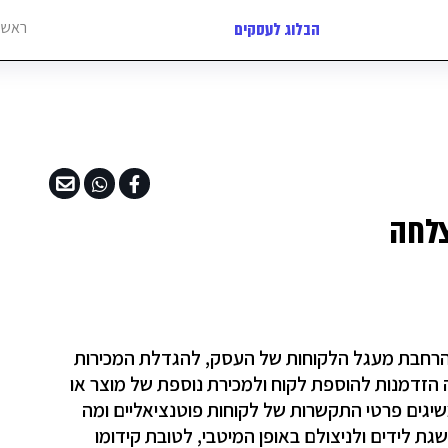
ראשי
הבלוג לעסקים
צלחה
להרחבת מעגל הלקוחות של העסק, להגדלת המכירות
 הזדמנות להוספת לקוח ולמכירת נוספת של מוצר או
שיגים פרטי התקשרות של לקוחות פוטנציאליים ומה
 לידים ולניצולם באופן המיטבי, לטובת קידומו