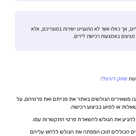
יים, אך כאלו אשר לא התעניינו ישירות במוצריכם, אלא
 מגיעים באמצעות רכישת לידים.
עות
שיווק דיגיטלי
:
ו משאירים הגולשים באתר את פנייתם ואת פרטיהם, על
לות או לסיוע בביצוע רכישה.
ו להניע את הגולש להשארת פרטי התקשרות עמו.
רים הכוללים תוכן המפתה את הגולש ללחוץ עליהם