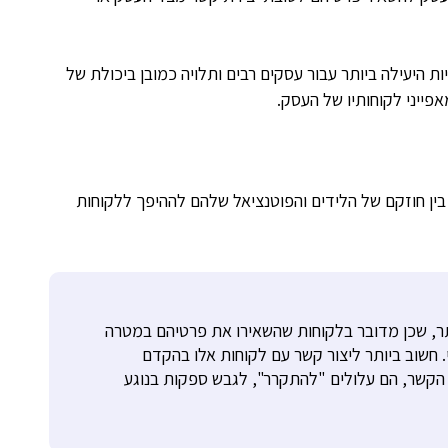
ת היעילה ביותר עבור עסקים רבים ותלויה כמובן ביכולת של
ייני לקוחותיו של העסק.
 בין חוזקם של הלידים והפוטנציאל שלהם לההיפך ללקוחות
ותר, שכן מדובר בלקוחות שהשאירו את פרטיהם במטרה
. חשוב ביותר ליצור קשר עם לקוחות אלו בהקדם
הקשר, הם עלולים "להתקרר", לגבש ספקות בנוגע