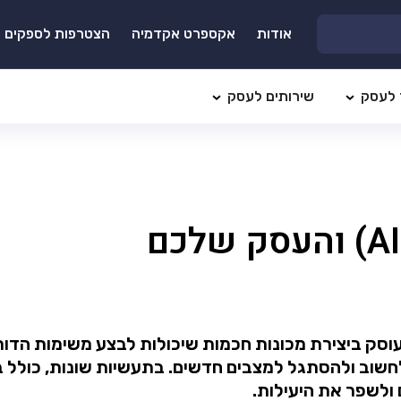
אודות
אקספרט אקדמיה
הצטרפות לספקים
 לעסק
שירותים לעסק
דעי המחשב העוסק ביצירת מכונות חכמות שיכולות לבצע משימות
חשוב ולהסתגל למצבים חדשים. בתעשיות שונות, כולל בר
 ולשפר את היעילות.