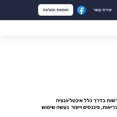
הוספת המלצה
יצירת קשר
 הדורשות בדרך כלל אינטליגנציה
יאות, פיננסים וייצור נעשה שימוש