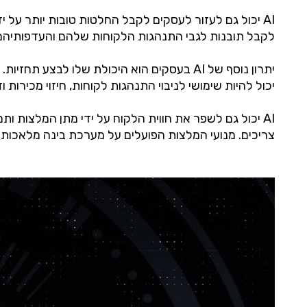
AI יכול גם לעזור לעסקים לקבל החלטות טובות יותר על ידי
לקבל תובנות לגבי התנהגות הלקוחות שלהם והעדפותיהם,
יכול להיות שימושי לניבוי התנהגות לקוחות, חיזוי מכירות וז
AI יכול גם לשפר את חווית הלקוח על ידי מתן המלצות 
צריכים. מנועי המלצות הפועלים על מערכת בינה מלאכותית