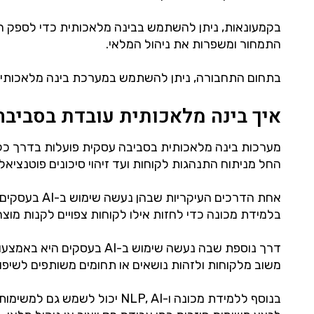
בקמעונאות, ניתן להשתמש בבינה מלאכותית כדי לספק המ
התמחור ומשפרות את ניהול המלאי.
בתחום התחבורה, ניתן להשתמש במערכת בינה מלאכותית כ
איך בינה מלאכותית עובדת בסביבה
מערכות בינה מלאכותית בסביבה עסקית פועלות בדרך כלל על
החל מניתוח התנהגות לקוחות ועד זיהוי סיכונים פוטנציאל
אחת הדרכים 
בלמידת מכונה כדי לחזות אילו לקוחות צפויים לקנות מוצ
משוב מלקוחות ולזהות נושאים או תחומים משותפים לשיפור
בנוסף ללמידת מכונה ו-NLP, AI