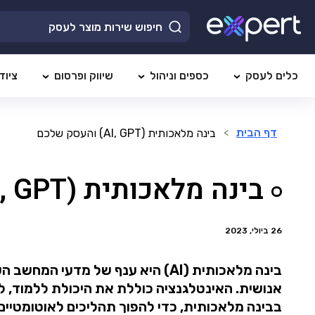
כלים לעסק
כספים וניהול
שיווק ופרסום
ציוד
דף הבית
בינה מלאכותית (AI, GPT) והעסק שלכם
>
בינה מלאכותית (AI, GPT) והעסק שלכם
26 ביולי, 2023
בינה מלאכותית (AI) היא ענף של מ
אנושית. האינטלגנציה כוללת את היכולת ללמוד, ל
בבינה מלאכותית, כדי להפוך תהליכים לאוטומטיים