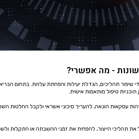
תוכניות טיפול מותאמות אישית.
ות עסקאות הונאה, להעריך סיכוני אשראי ולקבל החלטות השקעה.