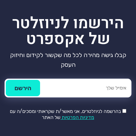
הירשמו לניוזלטר
של אקספרט
קבלו גישה מהירה לכל מה שקשור לקידום וחיזוק
העסק
בהרשמה לניוזלטרים, אני מאשר/ת שקראותי ומסכים/ה עם
מדיניות הפרטיות
של האתר