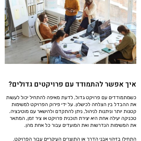
איך אפשר להתמודד עם פרויקטים גדולים?
כשמתמודדים עם פרויקט גדול, לדעת מאיפה להתחיל יכול לעשות
את ההבדל בין הצלחה לכישלון. על ידי פירוק הפרויקט למשימות
קטנות יותר וניתנות לניהול, ניתן להתקדם ולהישאר עם מוטיבציה.
טכניקה יעילה אחת היא יצירת תוכנית פרויקט או ציר זמן, המתאר
את המשימות הנדרשות ואת המועדים עבור כל אחת מהן.
התחילו בזיהוי אבני הדרך או התוצרים העיקריים עבור הפרויקט.