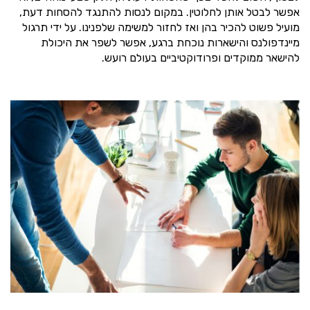
אפשר לבטל אותן לחלוטין. במקום לנסות להתנגד להסחות דעת,
מועיל פשוט להכיר בהן ואז לחזור למשימה שלפנינו. על ידי תרגול
מיינדפולנס והישארות נוכחת ברגע, אפשר לשפר את היכולת
להישאר ממוקדים ופרודוקטיביים בעולם רועש.