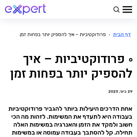
דף הבית
פרודוקטיביות – איך להספיק יותר בפחות זמן
>
פרודוקטיביות – איך
להספיק יותר בפחות זמן
29 ביוני, 2023
אחת הדרכים היעילות ביותר להגביר פרודוקטיביות
בעבודה היא לתעדף את המשימות. לזהות מה הכי
חשוב ולמקד את הזמן והאנרגיה במשימות האלה
תחילה. קל להסתבך בעבודה עמוסה או במשימות