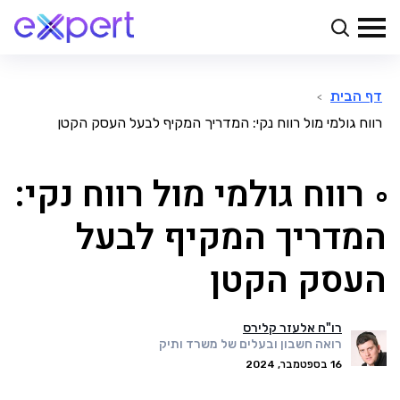
דף הבית
>
רווח גולמי מול רווח נקי: המדריך המקיף לבעל העסק הקטן
רווח גולמי מול רווח נקי:
המדריך המקיף לבעל
העסק הקטן
רו"ח אלעזר קלירס
רואה חשבון ובעלים של משרד ותיק
16 בספטמבר, 2024