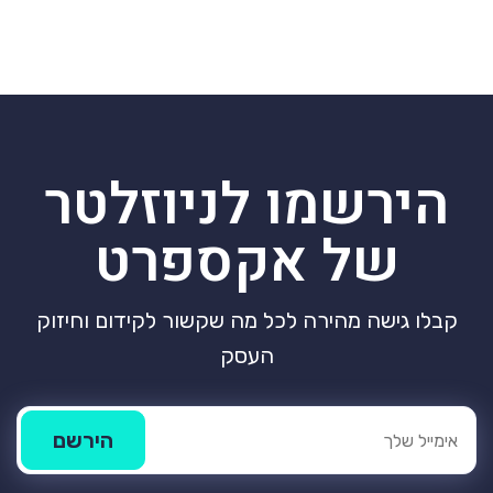
הירשמו לניוזלטר
של אקספרט
קבלו גישה מהירה לכל מה שקשור לקידום וחיזוק
העסק