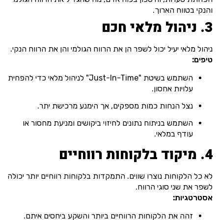
והנקי בטווח הארוך.
3. ניהול מלאי חכם
ניהול מלאי יעיל יכול לשפר הן את הרווח הגולמי והן את הרווח הנקי.
טיפים:
השתמש בשיטת "Just-In-Time" לניהול מלאי כדי להפחית
עלויות אחסון.
נצל הנחות כמות מספקים, אך הימנע מרכישת יתר.
השתמש בניתוח נתונים לחיזוי ביקושים ומניעת מחסור או
עודף במלאי.
4. מיקוד בלקוחות רווחיים
לא כל הלקוחות נוצרו שווים. התמקדות בלקוחות רווחיים יותר יכולה
לשפר את שני סוגי הרווח.
אסטרטגיות:
זהה את הלקוחות הרווחיים ביותר והשקע ביחסים איתם.