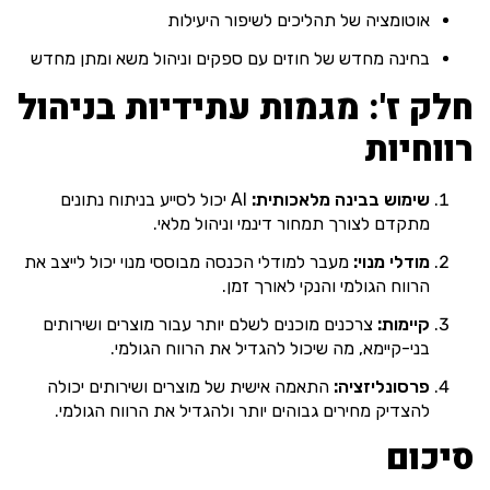
אוטומציה של תהליכים לשיפור היעילות
בחינה מחדש של חוזים עם ספקים וניהול משא ומתן מחדש
חלק ז': מגמות עתידיות בניהול
רווחיות
שימוש בבינה מלאכותית:
AI יכול לסייע בניתוח נתונים
מתקדם לצורך תמחור דינמי וניהול מלאי.
מודלי מנוי:
מעבר למודלי הכנסה מבוססי מנוי יכול לייצב את
הרווח הגולמי והנקי לאורך זמן.
קיימות:
צרכנים מוכנים לשלם יותר עבור מוצרים ושירותים
בני-קיימא, מה שיכול להגדיל את הרווח הגולמי.
פרסונליזציה:
התאמה אישית של מוצרים ושירותים יכולה
להצדיק מחירים גבוהים יותר ולהגדיל את הרווח הגולמי.
סיכום