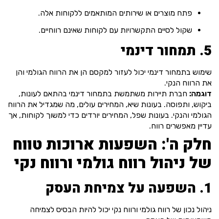
פתח מוצרים או שירותים המותאמים ללקוחות אלה.
שקול לסיים התקשרויות עם לקוחות שאינם רווחיים.
5. תמחור דינמי
שימוש בתמחור דינמי יכול לעזור למקסם הן את הרווח הגולמי והן
את הרווח הנקי.
דוגמה:
חברת תיירות משתמשת בתמחור דינמי בהתאם לעונות,
ביקוש, ותפוסה. בעונות שיא, המחירים עולים, מה שמגדיל את הרווח
הגולמי והנקי. בעונות שפל, המחירים יורדים כדי למשוך לקוחות, אך
עדיין מאפשרים רווח.
חלק ה': השפעות ארוכות טווח
של ניהול רווח גולמי ורווח נקי
1. השפעה על צמיחת העסק
ניהול נכון של רווח גולמי ורווח נקי יכול להיות הבסיס לצמיחה