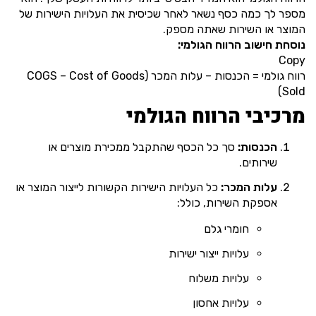
מספר לך כמה כסף נשאר לאחר שכיסית את העלויות הישירות של
המוצר או השירות שאתה מספק.
נוסחת חישוב הרווח הגולמי:
Copy
רווח גולמי = הכנסות – עלות המכר (COGS – Cost of Goods
Sold)
מרכיבי הרווח הגולמי
הכנסות:
סך כל הכסף שהתקבל ממכירת מוצרים או
שירותים.
עלות המכר:
כל העלויות הישירות הקשורות לייצור המוצר או
אספקת השירות, כולל:
חומרי גלם
עלויות ייצור ישירות
עלויות משלוח
עלויות אחסון