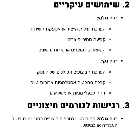
2. שימושים עיקריים
רווח גולמי:
הערכת יעילות הייצור או אספקת השירות
קביעת מחירי מוצרים
השוואה בין מוצרים או שירותים שונים
רווח נקי:
הערכת הביצועים הכוללים של העסק
קבלת החלטות אסטרטגיות ארוכות טווח
דיווח לבעלי מניות או משקיעים
3. רגישות לגורמים חיצוניים
רווח גולמי:
פחות רגיש לגורמים חיצוניים כמו שינויים בשוק
העבודה או במיסוי.