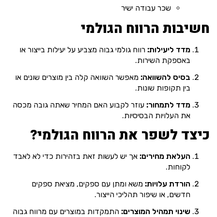
שכר עבודה ישיר
חשיבות הרווח הגולמי
מדד ליעילות:
רווח גולמי גבוה מצביע על יעילות בייצור או
באספקת השירות.
בסיס להשוואה:
מאפשר השוואה קלה בין מוצרים שונים או
בין תקופות שונות.
מדד לתמחור:
עוזר לקבוע האם המחיר שאתה גובה מכסה
את העלויות הבסיסיות.
כיצד לשפר את הרווח הגולמי?
העלאת מחירים:
אך יש לעשות זאת בזהירות כדי לא לאבד
לקוחות.
הורדת עלויות:
משא ומתן עם ספקים, מציאת ספקים
חדשים, או שיפור תהליכי הייצור.
שינוי תמהיל המוצרים:
התמקדות במוצרים עם מרווח גבוה