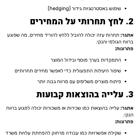
שימוש באסטרטגיות גידור (hedging)
2. לחץ תחרותי על המחירים
אתגר:
תחרות עזה יכולה להוביל ללחץ להוריד מחירים, מה שפוגע
ברווח הגולמי והנקי.
פתרונות:
התמקדות בערך מוסף ובידול המוצר
שיפור היעילות התפעולית כדי לאפשר מחירים תחרותיים
פיתוח מוצרים משלימים עם מרווח גבוה יותר
3. עלייה בהוצאות קבועות
אתגר:
עלייה בהוצאות כמו שכירות או משכורות יכולה לפגוע ברווח
הנקי.
פתרונות:
שקילת אפשרויות כמו עבודה מרחוק להפחתת עלויות משרד