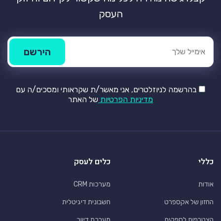
העסק
בהרשמה לניוזלטרים, אני מאשר/ת שקראותי ומסכים/ה עם
מדיניות הפרטיות
של האתר
כללי
כלים לעסק
אודות
מערכות CRM
החזון של אקספרט
חשבונית דיגיטלית
הצטרפות לספקים
מערכת דיוור