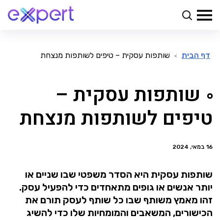
דף הבית
שותפות עסקית – טיפים לשותפות מנצחת
>
שותפות עסקית –
טיפים לשותפות מנצחת
16 במאי, 2024
שותפות עסקית היא הסדר משפטי שבו שניים או
יותר אנשים או גופים מתאחדים כדי להפעיל עסק.
זהו מאמץ משותף שבו כל שותף לעסק תורם את
הכישורים, המשאבים והמומחיות שלו כדי להשיג