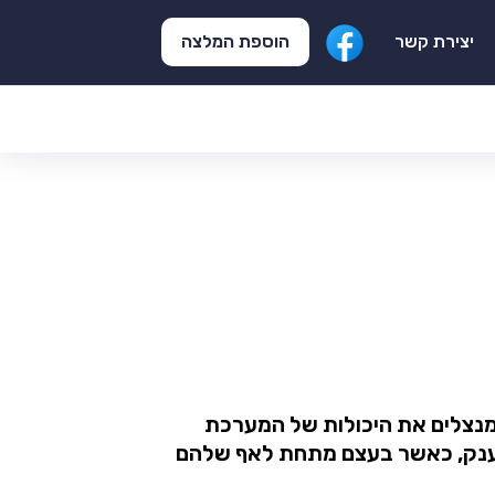
הוספת המלצה
יצירת קשר
 מנצלים את היכולות של המערכת
 הענק, כאשר בעצם מתחת לאף שלהם