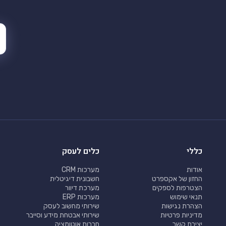
כללי
כלים לעסק
אודות
מערכות CRM
החזון של אקספרט
חשבונית דיגיטלית
הצטרפות לספקים
מערכת דיוור
תנאי שימוש
מערכות ERP
הצהרת נגישות
שירותי מחשוב לעסק
מדיניות פרטיות
שירותי אבטחת מידע וסייבר
יצירת קשר
חברות אוטומציה