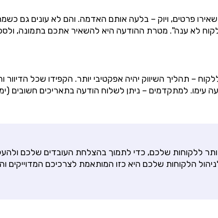
ירו פרטים, ויוק – בלעה אותם האדמה. והם לא עונים גם כשמת
קוח – תהליך השיווק יהיה אפקטיבי יותר. הקפידו שכל הדיוור
ימו. למתקדמים – ניתן לשלוח הודעה בתאריכים חשובים (ימי הול
ותר ללקוחות שלכם, כדי לתמוך בהצלחת העובדים שלכם ולהע
ניהול הלקוחות שלכם היא כזו המותאמת לצרכיכם המדוייקים ו