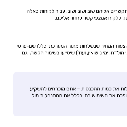
קשרים אליהם שוב ושוב ושוב. עבור לקוחות כאלה
 והצעות המחיר שנשלחות מתוך המערכת יכללו שם-פרטי
דת, ימי נישואין, ועוד) שיסייעו בשימור הקשר, וגם
לות את כמות ההכנסות – אתם מוכרחים להשקיע
הופכת את השימוש בה ובכלל את ההתנהלות מול