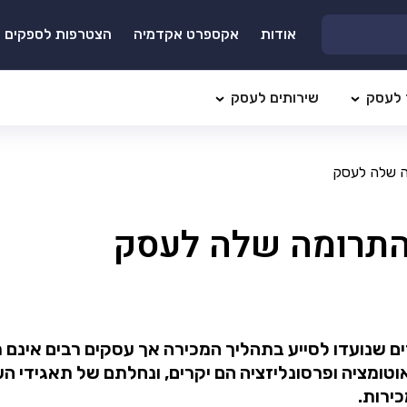
אודות
אקספרט אקדמיה
הצטרפות לספקים
 לעסק
שירותים לעסק
ה שלה לעסק
והתרומה שלה לעסק
רים שנועדו לסייע בתהליך המכירה אך עסקים רבים אינם
וטומציה ופרסונליזציה הם יקרים, ונחלתם של תאגידי
ירות.