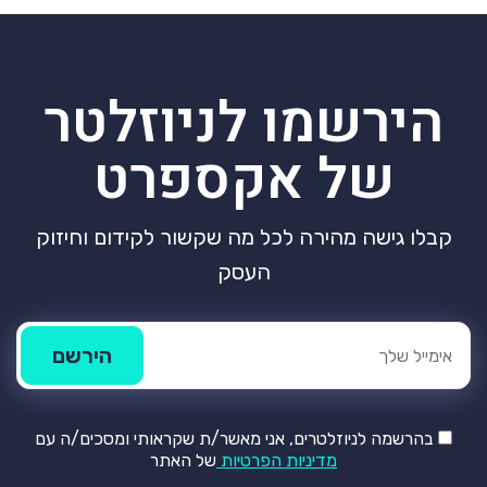
הירשמו לניוזלטר
של אקספרט
קבלו גישה מהירה לכל מה שקשור לקידום וחיזוק
העסק
בהרשמה לניוזלטרים, אני מאשר/ת שקראותי ומסכים/ה עם
מדיניות הפרטיות
של האתר