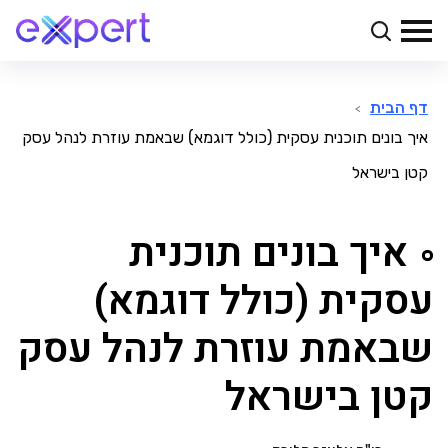
דף הבית
>
איך בונים תוכנית עסקית (כולל דוגמא) שבאמת עוזרת לנהל עסק
קטן בישראל
איך בונים תוכנית
עסקית (כולל דוגמא)
שבאמת עוזרת לנהל עסק
קטן בישראל