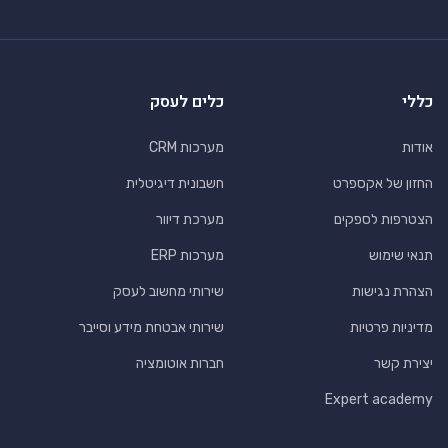
כללי
כלים לעסק
אודות
מערכות CRM
החזון של אקספרט
חשבונית דיגיטלית
הצטרפות לספקים
מערכת דיוור
תנאי שימוש
מערכות ERP
הצהרת נגישות
שירותי מחשוב לעסק
מדיניות פרטיות
שירותי אבטחת מידע וסייבר
יצירת קשר
חברות אוטומציה
Expert academy