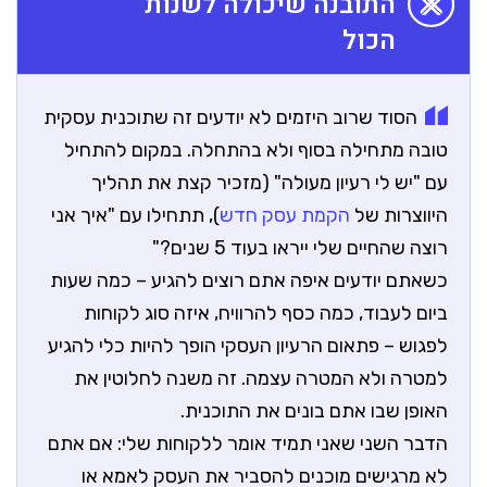
התובנה שיכולה לשנות
הכול
הסוד שרוב היזמים לא יודעים זה שתוכנית עסקית
טובה מתחילה בסוף ולא בהתחלה. במקום להתחיל
עם "יש לי רעיון מעולה" (מזכיר קצת את תהליך
היווצרות של
הקמת עסק חדש
), תתחילו עם "איך אני
רוצה שהחיים שלי ייראו בעוד 5 שנים?"
כשאתם יודעים איפה אתם רוצים להגיע – כמה שעות
ביום לעבוד, כמה כסף להרוויח, איזה סוג לקוחות
לפגוש – פתאום הרעיון העסקי הופך להיות כלי להגיע
למטרה ולא המטרה עצמה. זה משנה לחלוטין את
האופן שבו אתם בונים את התוכנית.
הדבר השני שאני תמיד אומר ללקוחות שלי: אם אתם
לא מרגישים מוכנים להסביר את העסק לאמא או