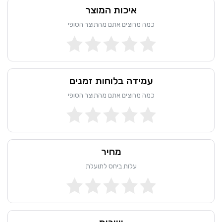
איכות המוצר
כמה מרוצים אתם מהתוצר הסופי
עמידה בלוחות זמנים
כמה מרוצים אתם מהתוצר הסופי
מחיר
עלות ביחס לתועלת