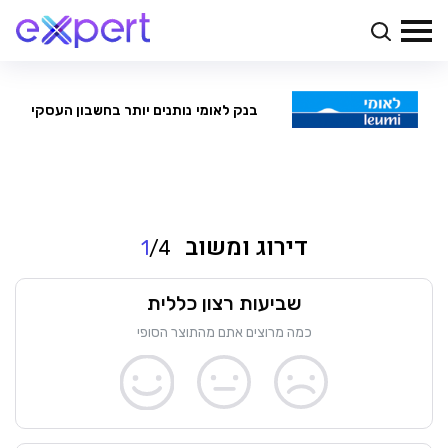
בנק לאומי
נותנים יותר בחשבון העסקי
דירוג ומשוב
1
/4
שביעות רצון כללית
כמה מרוצים אתם מהתוצר הסופי