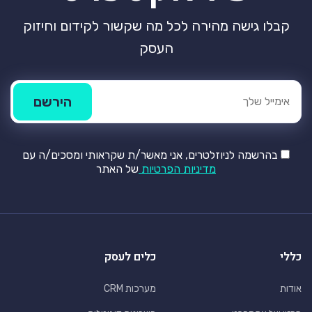
קבלו גישה מהירה לכל מה שקשור לקידום וחיזוק
העסק
בהרשמה לניוזלטרים, אני מאשר/ת שקראותי ומסכים/ה עם
מדיניות הפרטיות
של האתר
כללי
כלים לעסק
אודות
מערכות CRM