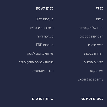
כללי
כלים לעסק
אודות
מערכות CRM
החזון של אקספרט
חשבונית דיגיטלית
הצטרפות לספקים
מערכת דיוור
תנאי שימוש
מערכות ERP
הצהרת נגישות
שירותי מחשוב לעסק
מדיניות פרטיות
שירותי אבטחת מידע וסייבר
יצירת קשר
חברות אוטומציה
Expert academy
כספים ופיננסי
שיווק ופרסום