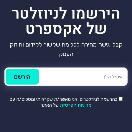
הירשמו לניוזלטר
של אקספרט
קבלו גישה מהירה לכל מה שקשור לקידום וחיזוק
העסק
בהרשמה לניוזלטרים, אני מאשר/ת שקראותי ומסכים/ה עם
מדיניות הפרטיות
של האתר