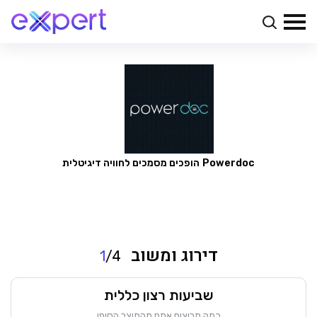
Powerdoc
הופכים מסמכים לחוויה דיגיטלית
דירוג ומשוב
1
/4
שביעות רצון כללית
כמה מרוצים אתם מהתוצר הסופי