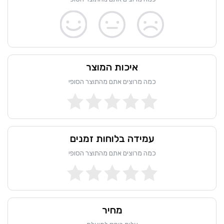
איכות המוצר
כמה מרוצים אתם מהתוצר הסופי
עמידה בלוחות זמנים
כמה מרוצים אתם מהתוצר הסופי
מחיר