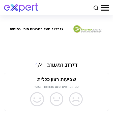
גזפרו ליסינג
פתרונות מימון גמישים
דירוג ומשוב
1
/4
שביעות רצון כללית
כמה מרוצים אתם מהתוצר הסופי