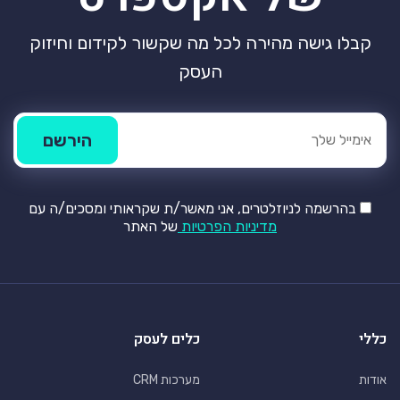
קבלו גישה מהירה לכל מה שקשור לקידום וחיזוק
העסק
בהרשמה לניוזלטרים, אני מאשר/ת שקראותי ומסכים/ה עם
מדיניות הפרטיות
של האתר
כללי
כלים לעסק
אודות
מערכות CRM