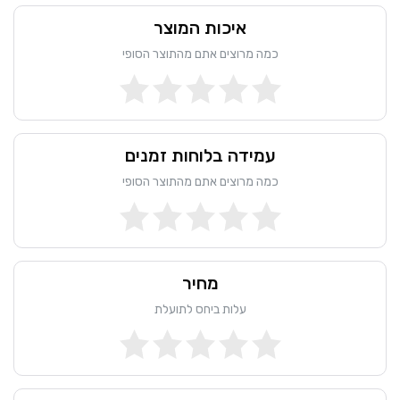
איכות המוצר
כמה מרוצים אתם מהתוצר הסופי
עמידה בלוחות זמנים
כמה מרוצים אתם מהתוצר הסופי
מחיר
עלות ביחס לתועלת