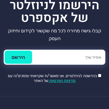
הירשמו לניוזלטר
של אקספרט
קבלו גישה מהירה לכל מה שקשור לקידום וחיזוק
העסק
בהרשמה לניוזלטרים, אני מאשר/ת שקראותי ומסכים/ה עם
מדיניות הפרטיות
של האתר