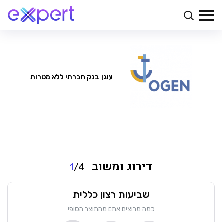
עוגן
בנק חברתי ללא מטרות
דירוג ומשוב
1
/4
שביעות רצון כללית
כמה מרוצים אתם מהתוצר הסופי