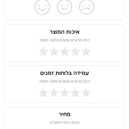
איכות המוצר
כמה מרוצים אתם מהתוצר הסופי
עמידה בלוחות זמנים
כמה מרוצים אתם מהתוצר הסופי
מחיר
עלות ביחס לתועלת