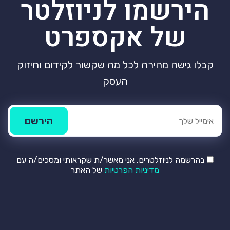
הירשמו לניוזלטר
של אקספרט
קבלו גישה מהירה לכל מה שקשור לקידום וחיזוק
העסק
בהרשמה לניוזלטרים, אני מאשר/ת שקראותי ומסכים/ה עם
מדיניות הפרטיות
של האתר