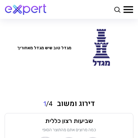
מגדל
טוב שיש מגדל מאחוריך
דירוג ומשוב
1
/4
שביעות רצון כללית
כמה מרוצים אתם מהתוצר הסופי