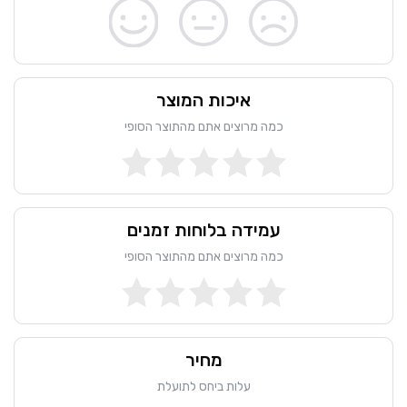
איכות המוצר
כמה מרוצים אתם מהתוצר הסופי
עמידה בלוחות זמנים
כמה מרוצים אתם מהתוצר הסופי
מחיר
עלות ביחס לתועלת