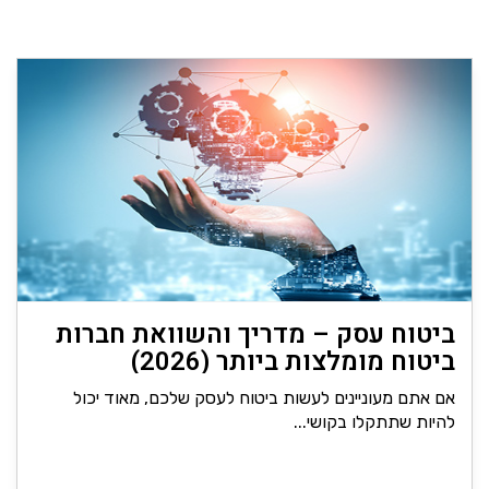
ביטוח עסק – מדריך והשוואת חברות
ביטוח מומלצות ביותר (2026)
אם אתם מעוניינים לעשות ביטוח לעסק שלכם, מאוד יכול
להיות שתתקלו בקושי...