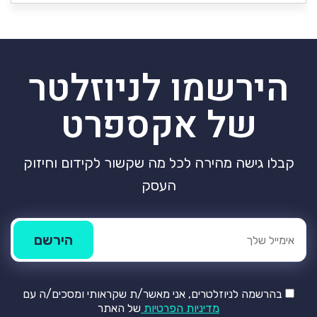
הירשמו לניוזלטר
של אקספרט
קבלו גישה מהירה לכל מה שקשור לקידום וחיזוק
העסק
בהרשמה לניוזלטרים, אני מאשר/ת שקראותי ומסכים/ה עם
מדיניות הפרטיות
של האתר