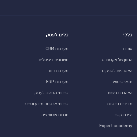
כללי
כלים לעסק
אודות
מערכות CRM
החזון של אקספרט
חשבונית דיגיטלית
הצטרפות לספקים
מערכת דיוור
תנאי שימוש
מערכות ERP
הצהרת נגישות
שירותי מחשוב לעסק
מדיניות פרטיות
שירותי אבטחת מידע וסייבר
יצירת קשר
חברות אוטומציה
Expert academy