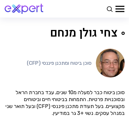
צחי גולן מנחם
סוכן ביטוח ומתכנן פיננסי (CFP)
סוכן ביטוח כבר למעלה מ10 שנים, עבד בחברת הראל
ובסוכנויות פרטיות. התמחות בביטוחי חיים וביטוחים
מקצועיים. בעל תעודת מתכנן פיננסי (CFP) ובעל תואר שני
במנהל עסקים. נשוי +3 גר במודיעין.