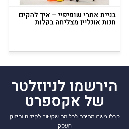
בניית אתרי שופיפיי – איך להקים
חנות אונליין מצליחה בקלות
(2026)
הירשמו לניוזלטר
של אקספרט
קבלו גישה מהירה לכל מה שקשור לקידום וחיזוק
העסק