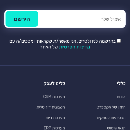
בהרשמה לניוזלטרים, אני מאשר/ת שקראותי ומסכים/ה עם
מדיניות הפרטיות
של האתר
כללי
כלים לעסק
אודות
מערכות CRM
החזון של אקספרט
חשבונית דיגיטלית
הצטרפות לספקים
מערכת דיוור
תנאי שימוש
מערכות ERP