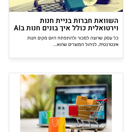
השוואת חברות בניית חנות
וירטואלית כולל איך בונים חנות בAI
(2026)
כל עסק שרוצה למכור ולהתפתח היום מקים חנות
אינטרנטית, לניהול המוצרים שהוא...