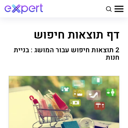
דף תוצאות חיפוש
2 תוצאות חיפוש עבור המושג : בניית
חנות