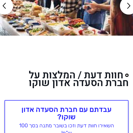
חוות דעת / המלצות על
חברת הסעדה אדון שוקו
עבדתם עם חברת הסעדה אדון
שוקו?
השאירו חוות דעת וזכו בשובר מתנה בסך 100