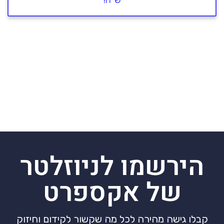
ש"ח!
הירשמו לניוזלטר
של אקספרט
קבלו גישה מהירה לכל מה שקשור לקידום וחיזוק