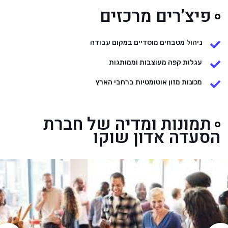
פיצ’רים מרכזים
ניהול מטבחים מוסדיים במקום עבודה
עגלות קפה מעוצבות וממותגות
מכונות מזון אוטומטיות ברחבי הארץ
תמונות ומדיה של חברת
הסעדה אדון שוקו