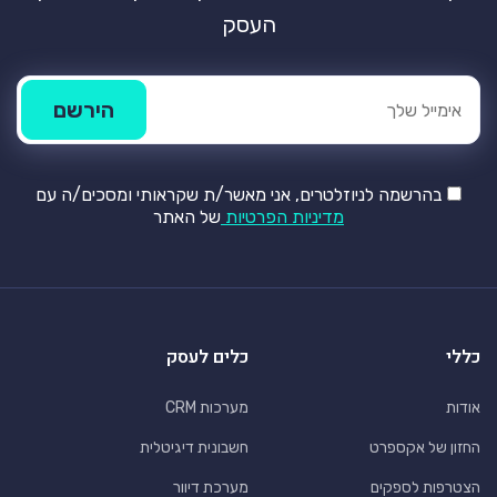
העסק
בהרשמה לניוזלטרים, אני מאשר/ת שקראותי ומסכים/ה עם
מדיניות הפרטיות
של האתר
כללי
כלים לעסק
אודות
מערכות CRM
החזון של אקספרט
חשבונית דיגיטלית
הצטרפות לספקים
מערכת דיוור