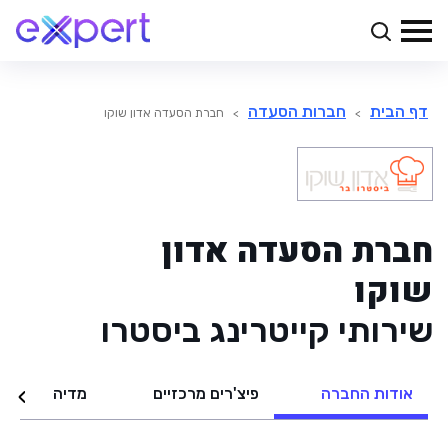
דף הבית
חברות הסעדה
>
>
חברת הסעדה אדון שוקו
חברת הסעדה אדון
שוקו
שירותי קייטרינג ביסטרו
אודות החברה
פיצ'רים מרכזיים
מדיה