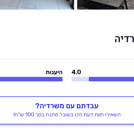
דיה
4.0
היענות
עבדתם עם משרדיה?
השאירו חוות דעת וזכו בשובר מתנה בסך 100 ש"ח!