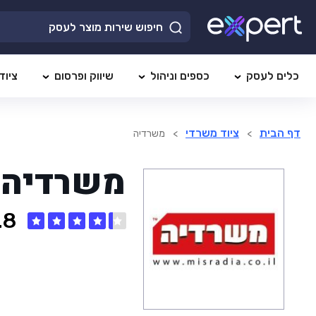
כלים לעסק
כספים וניהול
שיווק ופרסום
ציוד
דף הבית
ציוד משרדי
>
>
משרדיה
משרדיה
.8