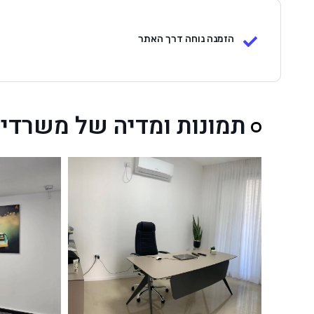
הזמנה נוחה דרך האתר
תמונות ומדיה של משרדי