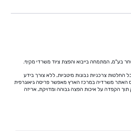
ר בע"מ, המתמחה בייבוא והפצת ציוד משרדי מקיף.
ל החלטות צרכניות נבונות מיטביות, ללא צורך בידע
ס האתר משרדיה במרכז הארץ מאפשר פריסה גיאוגרפית
תוך הקפדה על איכות הפצה גבוהה ומדויקת,
אריזה