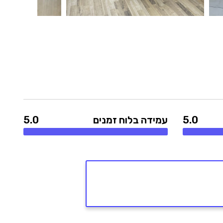
5.0
עמידה בלוח זמנים
5.0