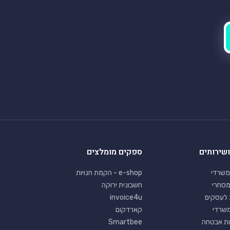
ושירותים
ספקים מומלצים
משרדי
e-shop - הקמת חנויות
מסחרי
חשבונית ירוקה
 לעסקים
invoice4u
 משרדי
קארדקום
ת אבטחה
Smartbee