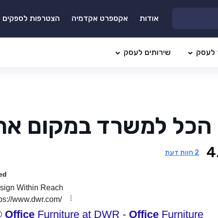
אודות
אקספרט אקדמיה
הצטרפות לספקים
 לעסק
שירותים לעסק
הכל למשרד במקום אח
4
2
חוות דעת