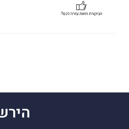
הביקורת הזאת עזרה לכם?
הירש