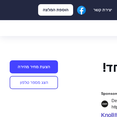
הוספת המלצה
יצירת קשר
ד!
הצעת מחיר מהירה
הצג מספר טלפון