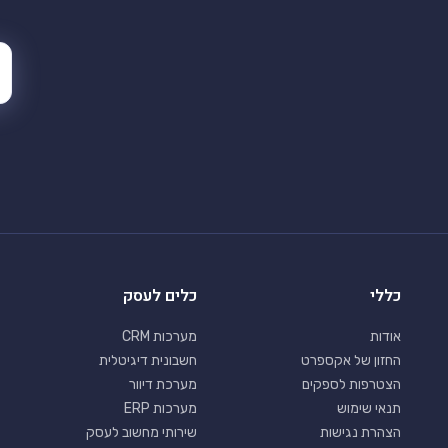
כללי
כלים לעסק
אודות
מערכות CRM
החזון של אקספרט
חשבונית דיגיטלית
הצטרפות לספקים
מערכת דיוור
תנאי שימוש
מערכות ERP
הצהרת נגישות
שירותי מחשוב לעסק