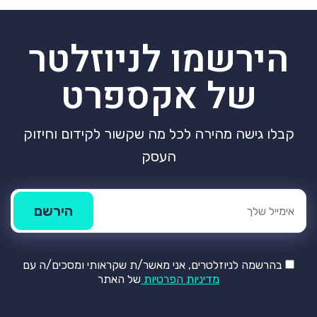
הירשמו לניוזלטר
של אקספרט
קבלו גישה מהירה לכל מה שקשור לקידום וחיזוק
העסק
בהרשמה לניוזלטרים, אני מאשר/ת שקראותי ומסכים/ה עם
מדיניות הפרטיות
של האתר