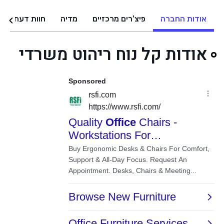
אודות החברה
פיצ'רים מרכזיים
מדיה
חוות דעת
אודות קל נוח ריהוט משרדי