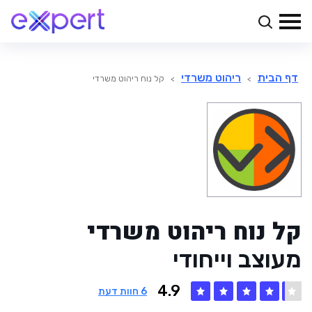
דף הבית
ריהוט משרדי
>
>
קל נוח ריהוט משרדי
קל נוח ריהוט משרדי
מעוצב וייחודי
4.9
6
חוות דעת