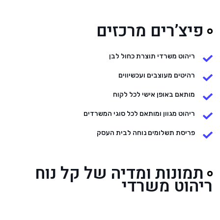
פיצ’רים מרכזים
ריהוט משרדי תוצרת כחול לבן
רהיטים מעוצבים ועכשיווים
מותאם באופן אישי לכל לקוח
ריהוט מגוון ומותאם לכל סוגי המשרדים
פריסת תשלומים נוחה לבית העסק
תמונות ומדיה של קל נוח
ריהוט משרדי