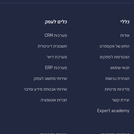
כללי
כלים לעסק
אודות
מערכות CRM
החזון של אקספרט
חשבונית דיגיטלית
הצטרפות לספקים
מערכת דיוור
תנאי שימוש
מערכות ERP
הצהרת נגישות
שירותי מחשוב לעסק
מדיניות פרטיות
שירותי אבטחת מידע וסייבר
יצירת קשר
חברות אוטומציה
Expert academy