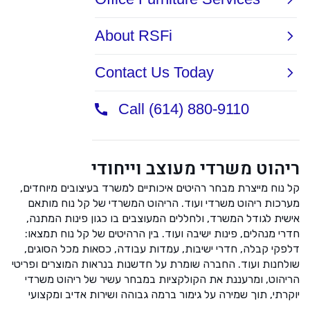
ריהוט משרדי מעוצב וייחודי
קל נוח מייצרת מבחר רהיטים איכותיים למשרד בעיצובים מיוחדים,
מערכות ריהוט משרדי ועוד. הריהוט המשרדי של קל נוח מותאם
אישית לגודל המשרד, ולחללים המעוצבים בו כגון פינות המתנה,
חדרי מנהלים, פינות ישיבה ועוד. בין הרהיטים של קל נוח תמצאו:
דלפקי קבלה, חדרי ישיבות, עמדות עבודה, כסאות מכל הסוגים,
שולחנות ועוד. החברה שומרת על חדשנות בנראות המוצרים ופריטי
הריהוט, ומרעננת את הקולקציות במבחר עשיר של ריהוט משרדי
יוקרתי, תוך שמירה על גימור ברמה גבוהה ושירות אדיב ומקצועי