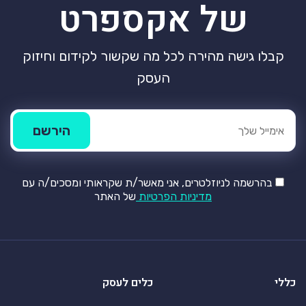
של אקספרט
קבלו גישה מהירה לכל מה שקשור לקידום וחיזוק
העסק
בהרשמה לניוזלטרים, אני מאשר/ת שקראותי ומסכים/ה עם
מדיניות הפרטיות
של האתר
כללי
כלים לעסק