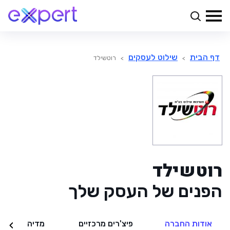
דף הבית
שילוט לעסקים
>
>
רוטשילד
רוטשילד
הפנים של העסק שלך
אודות החברה
פיצ'רים מרכזיים
מדיה