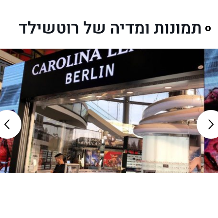
תמונות ומדיה של רוטשילד