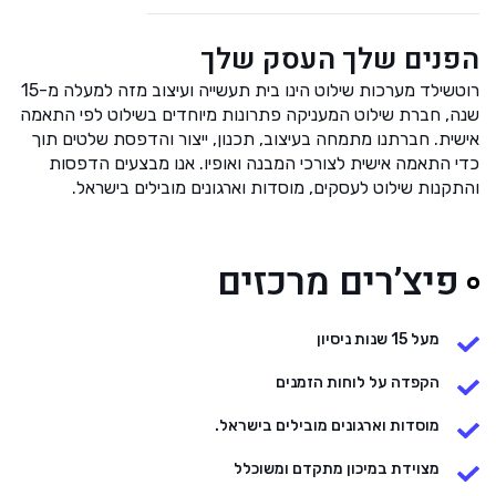
הפנים שלך העסק שלך
רוטשילד מערכות שילוט הינו בית תעשייה ועיצוב מזה למעלה מ-15
שנה, חברת שילוט המעניקה פתרונות מיוחדים בשילוט לפי התאמה
אישית. חברתנו מתמחה בעיצוב, תכנון, ייצור והדפסת שלטים תוך
כדי התאמה אישית לצורכי המבנה ואופיו. אנו מבצעים הדפסות
והתקנות שילוט לעסקים, מוסדות וארגונים מובילים בישראל.
פיצ’רים מרכזים
מעל 15 שנות ניסיון
הקפדה על לוחות הזמנים
מוסדות וארגונים מובילים בישראל.
מצוידת במיכון מתקדם ומשוכלל