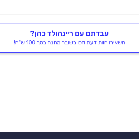
עבדתם עם ריינהולד כהן?
השאירו חוות דעת וזכו בשובר מתנה בסך 100 ש"ח!