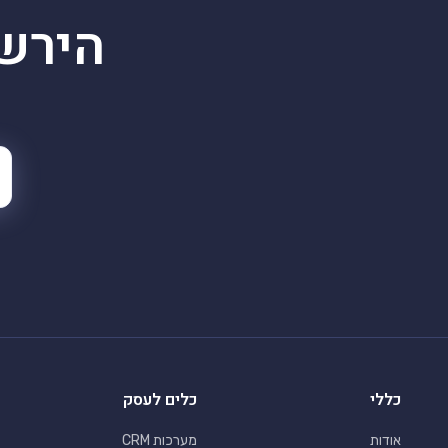
הירש
כללי
כלים לעסק
אודות
מערכות CRM