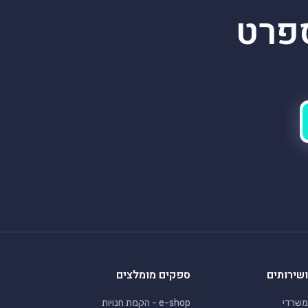
פרט
ושירותים
ספקים מומלצים
משרדי
e-shop - הקמת חנויות