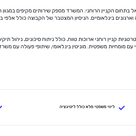
ל בתחום הקניין הרוחני. המשרד מספק שירותים מקיפים במגוון תח
יה וארגונים בינלאומיים. הניסיון המצטבר של הקבוצה כולל אלפי
ת קניין רוחני ארוכות טווח, כולל ניתוח סיכונים, ניהול תיקים
עם מומחיות משפטית. מוניטין בינלאומי, שיתופי פעולה עם משר
ליווי משפטי מלא כולל ליטיגציה