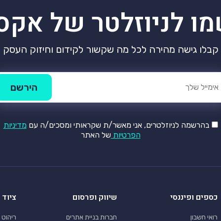
מו לניוזלטר של אקס
קבלו גישה מהירה לכל מה שקשור לקידום וחיזוק העסק
בהרשמה לניוזלטרים, אני מאשר/ת שקראותי ומסכים/ה עם
מדיניות
הפרטיות
של האתר
כספים ופיננסי
שיווק ופרסום
ציוד 
רואי חשבון
חברות בניית אתרים
ריהוט 