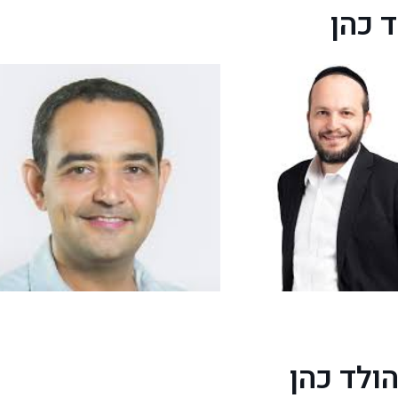
 כהן
הולד כהן