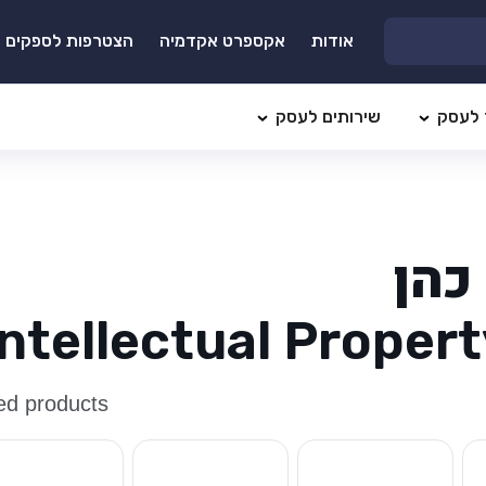
אודות
אקספרט אקדמיה
הצטרפות לספקים
 לעסק
שירותים לעסק
כהן
Intellectual Proper