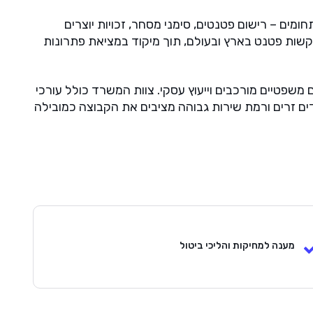
ומים – רישום פטנטים, סימני מסחר, זכויות יוצרים
 בקשות פטנט בארץ ובעולם, תוך מיקוד במציאת פתרונות
 משפטיים מורכבים וייעוץ עסקי. צוות המשרד כולל עורכי
דים זרים ורמת שירות גבוהה מציבים את הקבוצה כמובילה
מענה למחיקות והליכי ביטול