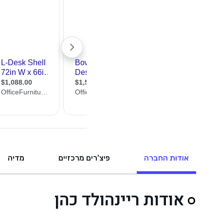
אודות החברה
פיצ'רים מרכזיים
מדיה
אודות ריינהולד כהן