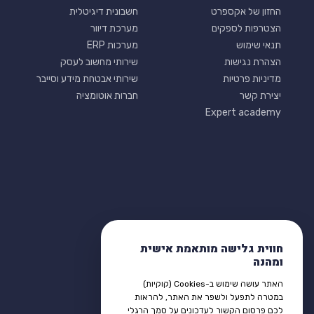
החזון של אקספרט
חשבונית דיגיטלית
הצטרפות לספקים
מערכת דיוור
תנאי שימוש
מערכות ERP
הצהרת נגישות
שירותי מחשוב לעסק
מדיניות פרטיות
שירותי אבטחת מידע וסייבר
יצירת קשר
חברות אוטומציה
Expert academy
חווית גלישה מותאמת אישית
ומהנה
האתר עושה שימוש ב-Cookies (קוקיות)
במטרה לתפעל ולשפר את האתר, להראות
לכם פרסום הקשור לעדכונים על סמך הרגלי