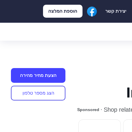
הוספת המלצה
יצירת קשר
הצעת מחיר מהירה
הצג מספר טלפון