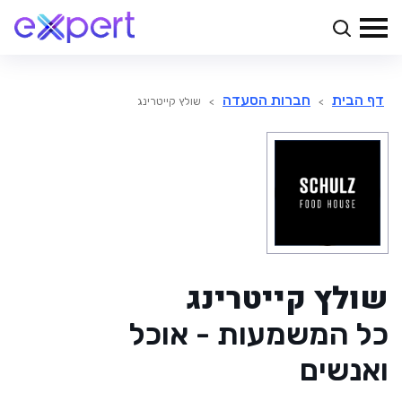
דף הבית
חברות הסעדה
>
>
שולץ קייטרינג
שולץ קייטרינג
כל המשמעות - אוכל
ואנשים