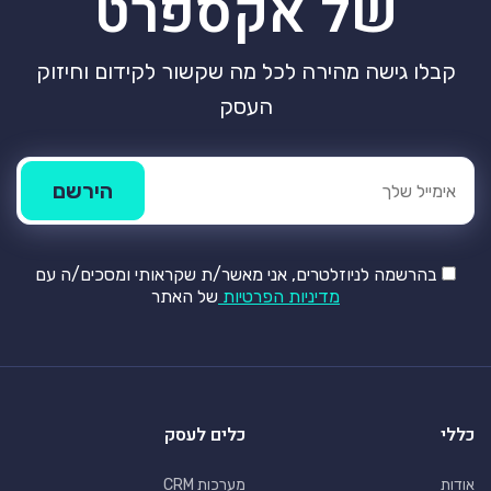
של אקספרט
קבלו גישה מהירה לכל מה שקשור לקידום וחיזוק
העסק
בהרשמה לניוזלטרים, אני מאשר/ת שקראותי ומסכים/ה עם
מדיניות הפרטיות
של האתר
כללי
כלים לעסק
אודות
מערכות CRM