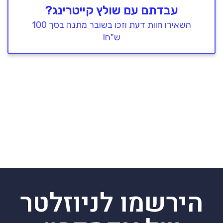
עבדתם עם שולץ קייטרינג?
השאירו חוות דעת וזכו בשובר מתנה בסך 100
ש"ח!
הירשמו לניוזלטר