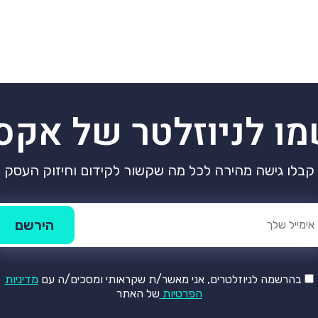
מו לניוזלטר של אקס
קבלו גישה מהירה לכל מה שקשור לקידום וחיזוק העסק
בהרשמה לניוזלטרים, אני מאשר/ת שקראותי ומסכים/ה עם
מדיניות
הפרטיות
של האתר