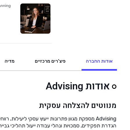
אודות החברה
פיצ'רים מרכזיים
מדיה
אודות Advising
מנווטים להצלחה עסקית
Advising מספקת מגוון פתרונות ייעוץ עסקי ליעיל
הגדרת תפקידים, סמכויות ונהלי עבודה ייעול תהליכי גביי