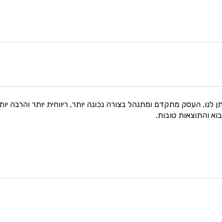
תן לנו, העסק מתקדם ומתנהל בצורה נכונה יותר, ריווחית יותר והרבה יות
וא והתוצאות טובות.