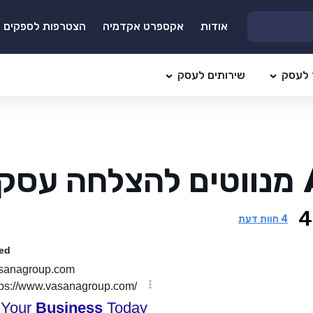
אודות
אקספרט אקדמיה
הצטרפות לספקים
 לעסק
שירותים לעסק
מנווטים להצלחה עסק
4
4
חוות דעת