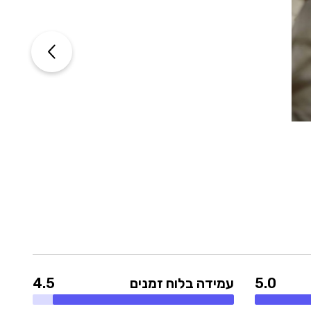
5.0
עמידה בלוח זמנים
4.5