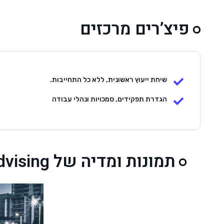
פיצ’רים מרכזים
שיחת ייעוץ ראשונית, ללא כל התחייבות.
הגדרת תפקידים, סמכויות ונהלי עבודה
תמונות ומדיה של Advising