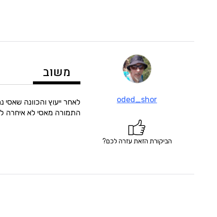
משוב
oded_shor
לאחר ייעוץ והכוונה שאסי נ
התמורה מאסי לא איחרה לב
הביקורת הזאת עזרה לכם?