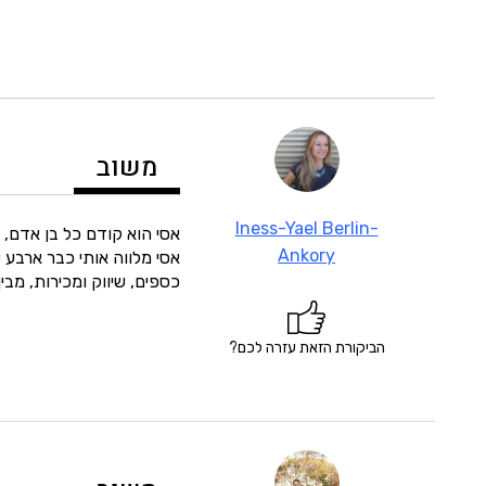
משוב
Iness-Yael Berlin-
אסי הוא קודם כל בן אדם, אח
Ankory
אסי מלווה אותי כבר ארבע ש
כספים, שיווק ומכירות, מבי
הביקורת הזאת עזרה לכם?