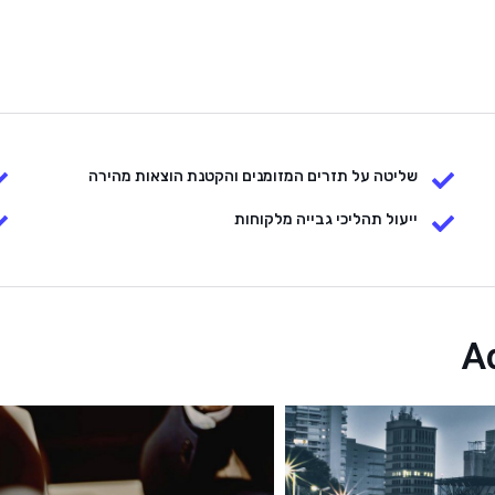
שליטה על תזרים המזומנים והקטנת הוצאות מהירה
ייעול תהליכי גבייה מלקוחות