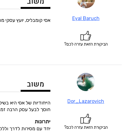
משוב
Eyal Baruch
אסי קומבליס, יועץ עסקי
הביקורת הזאת עזרה לכם?
משוב
Dor_Lazarovich
הייחודיות של אסי היא בשיל
חוסך לבעל עסק הרבה זמן 
יתרונות
הביקורת הזאת עזרה לכם?
יחד עם מסירות לדרך וללקו