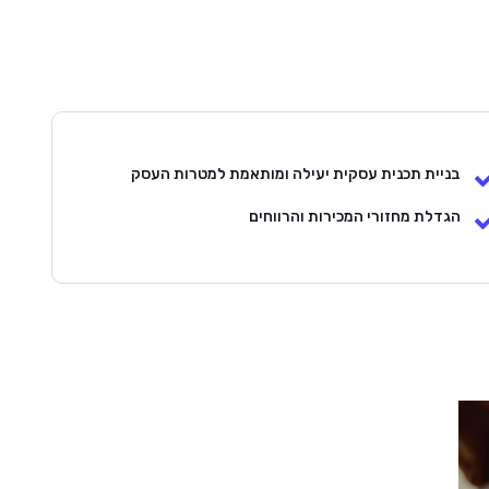
בניית תכנית עסקית יעילה ומותאמת למטרות העסק
הגדלת מחזורי המכירות והרווחים