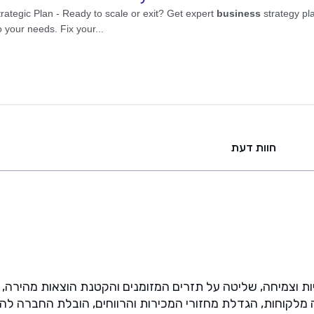
חוות דעת
ות, רווחיות וצמיחה, שליטה על תזרים המזומנים והקטנת הוצאות מה
ה מלקוחות, הגדלת מחזורי המכירות והרווחים, הובלת החברה להצ