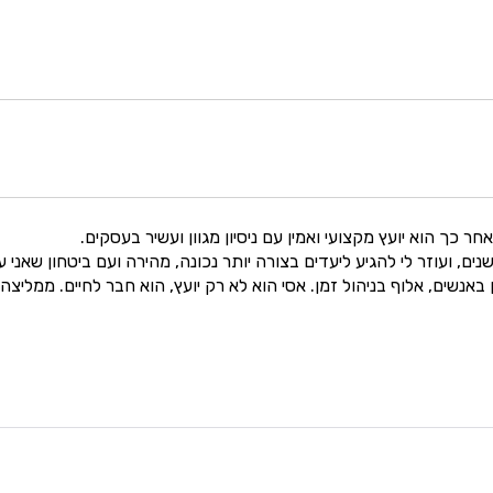
ר כך הוא יועץ מקצועי ואמין עם ניסיון מגוון ועשיר בעסקים.
נים, ועוזר לי להגיע ליעדים בצורה יותר נכונה, מהירה ועם ביטחון שאני
ן באנשים, אלוף בניהול זמן. אסי הוא לא רק יועץ, הוא חבר לחיים. ממליצ