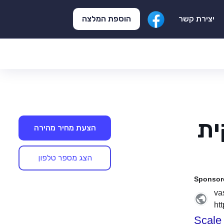
הוספת המלצה
יצירת קשר
ית
הצעת מחיר מהירה
הצג מספר טלפון