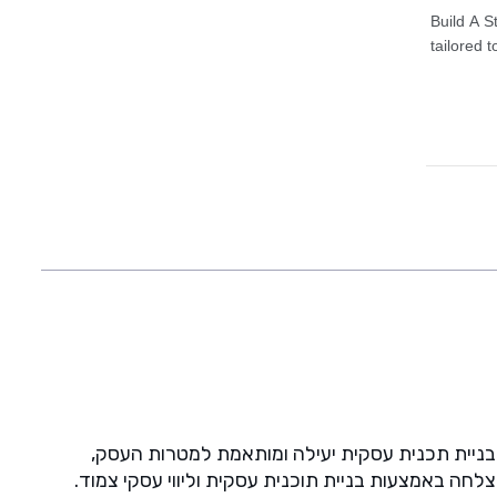
ירה, בניית תכנית עסקית יעילה ומותאמת למטרות העסק,
לחה באמצעות בניית תוכנית עסקית וליווי עסקי צמוד.