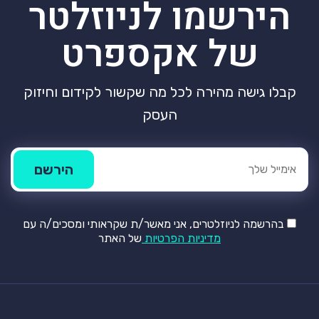
הירשמו לניוזלטר
של אקספרט
קבלו גישה מהירה לכל מה שקשור לקידום וחיזוק
העסק
בהרשמה לניוזלטרים, אני מאשר/ת שקראותי ומסכים/ה עם
מדיניות הפרטיות
של האתר