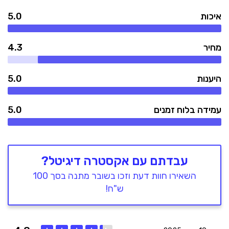
איכות
5.0
מחיר
4.3
היענות
5.0
עמידה בלוח זמנים
5.0
עבדתם עם אקסטרה דיגיטל?
השאירו חוות דעת וזכו בשובר מתנה בסך 100
ש"ח!