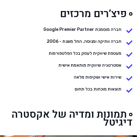
פיצ’רים מרכזים
חברה מוסמכת Google Premier Partner
חברה וותיקה ומנוסה, החל משנת - 2006
מעטפת שיווקית לעסק בכל הפלטפורמות
אסטרטגיה שיווקית מותאמת אישית
שירות אישי ושקיפות מלאה
תוצאות מוכחות בכל תחום
תמונות ומדיה של אקסטרה
דיגיטל