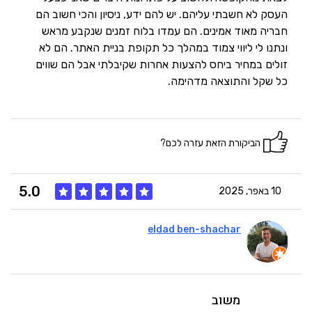
העסק לא חשבתי עליהם. יש להם ידע, ניסיון והכי חשוב הם
חבריה מאוד אמינים. הם עמדו בלוח זמנים שנקבע מראש
ונתנו לי ליווי צמוד במהלך כל תקופת בניית האתר. הם לא
זולים במחיר ביחס להצעות אחרות שקיבלתי אבל הם שווים
כל שקל והתוצאה מדהימה.
הביקורת הזאת עזרה לכם?
5.0
10 באפר, 2025
eldad ben-shachar
5
איכות
5
מחיר
משוב