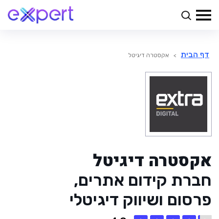
דף הבית
>
אקסטרה דיגיטל
אקסטרה דיגיטל
חברת קידום אתרים,
פרסום ושיווק דיגיטלי