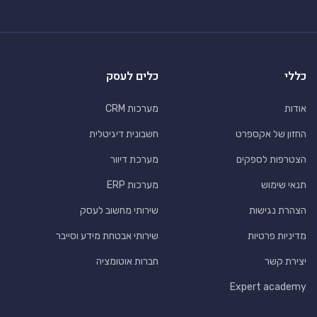
כללי
כלים לעסק
אודות
מערכות CRM
החזון של אקספרט
חשבונית דיגיטלית
הצטרפות לספקים
מערכת דיוור
תנאי שימוש
מערכות ERP
הצהרת נגישות
שירותי מחשוב לעסק
מדיניות פרטיות
שירותי אבטחת מידע וסייבר
יצירת קשר
חברות אוטומציה
Expert academy