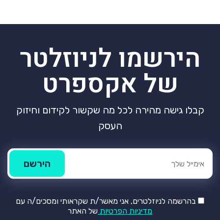
הירשמו לניוזלטר
של אקספרט
קבלו גישה מהירה לכל מה שקשור לקידום וחיזוק
העסק
בהרשמה לניוזלטרים, אני מאשר/ת שקראותי ומסכים/ה עם
מדיניות הפרטיות
של האתר