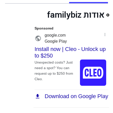
אודות familybiz