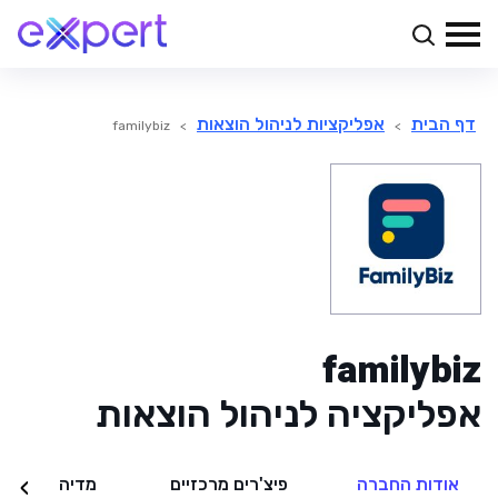
דף הבית
אפליקציות לניהול הוצאות
familybiz
>
>
familybiz
אפליקציה לניהול הוצאות
אודות החברה
פיצ'רים מרכזיים
מדיה