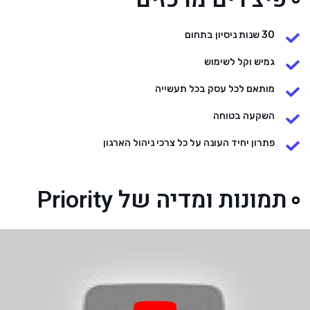
30 שנות ניסיון בתחום
גמיש וקל לשימוש
מותאם לכל עסק בכל תעשייה
השקעה בטוחה
פתרון יחיד העונה על כל צרכי ניהול הארגון
תמונות ומדיה של Priority