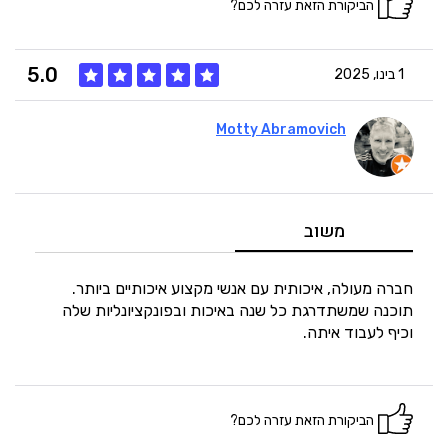
הביקורת הזאת עזרה לכם?
5.0
1 בינו, 2025
Motty Abramovich
5
איכות
5
מחיר
משוב
5
היענות
חברה מעולה, איכותית עם אנשי מקצוע איכותיים ביותר.
תוכנה שמשתדרגת כל שנה באיכות ובפונקציונליות שלה
וכיף לעבוד איתה.
5
זמנים
הביקורת הזאת עזרה לכם?