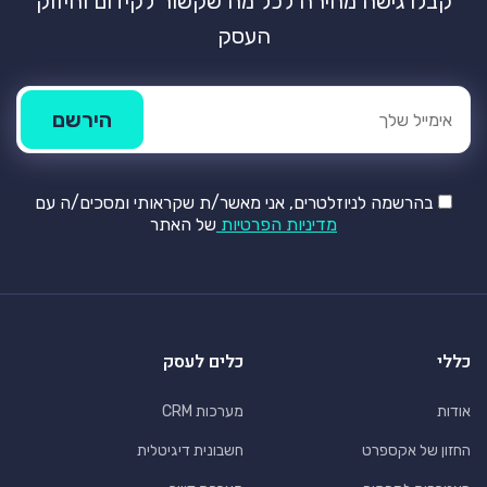
קבלו גישה מהירה לכל מה שקשור לקידום וחיזוק
העסק
בהרשמה לניוזלטרים, אני מאשר/ת שקראותי ומסכים/ה עם
מדיניות הפרטיות
של האתר
כללי
כלים לעסק
אודות
מערכות CRM
החזון של אקספרט
חשבונית דיגיטלית