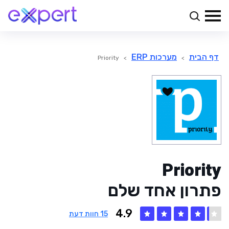
דף הבית
מערכות ERP
Priority
>
>
Priority
פתרון אחד שלם
4.9
15
חוות דעת