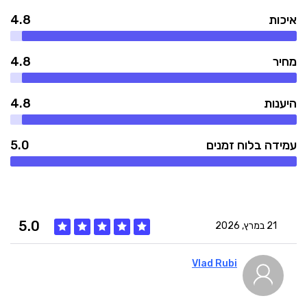
איכות
4.8
מחיר
4.8
היענות
4.8
עמידה בלוח זמנים
5.0
5.0
21 במרץ, 2026
Vlad Rubi
5
איכות