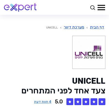
דף הבית
מערכת דיוור
UNICELL
>
>
UNICELL
צעד אחד לפני המתחרים
5.0
4
חוות דעת