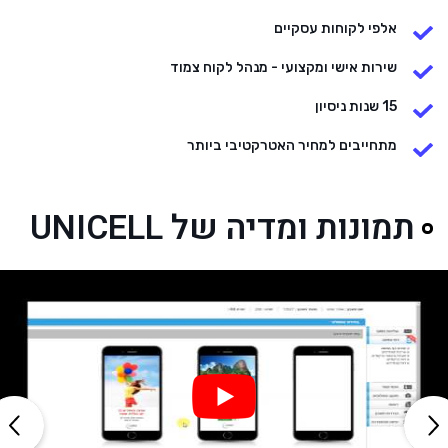
אלפי לקוחות עסקיים
שירות אישי ומקצועי - מנהל לקוח צמוד
15 שנות ניסיון
מתחייבים למחיר האטרקטיבי ביותר
תמונות ומדיה של UNICELL