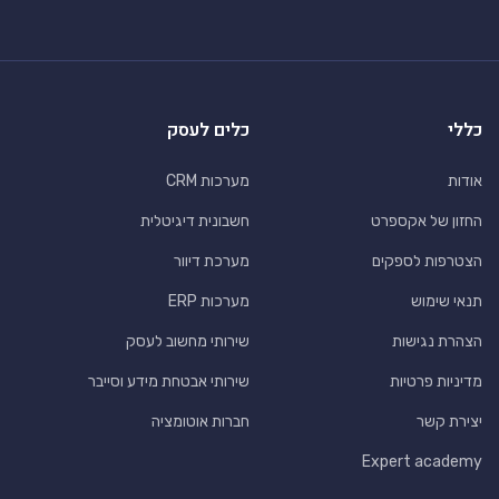
כללי
כלים לעסק
אודות
מערכות CRM
החזון של אקספרט
חשבונית דיגיטלית
הצטרפות לספקים
מערכת דיוור
תנאי שימוש
מערכות ERP
הצהרת נגישות
שירותי מחשוב לעסק
מדיניות פרטיות
שירותי אבטחת מידע וסייבר
יצירת קשר
חברות אוטומציה
Expert academy