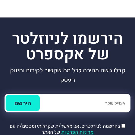
הירשמו לניוזלטר
של אקספרט
קבלו גישה מהירה לכל מה שקשור לקידום וחיזוק
העסק
בהרשמה לניוזלטרים, אני מאשר/ת שקראותי ומסכים/ה עם
מדיניות הפרטיות
של האתר