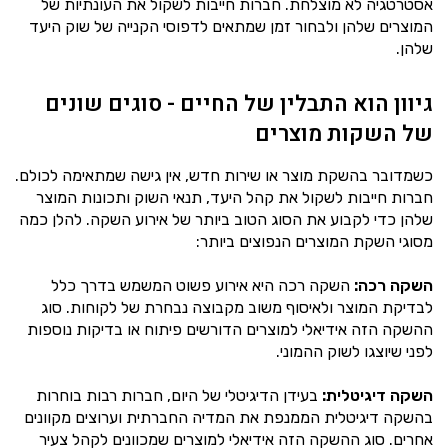
אסטרטגיה לא מוצלחת. חברות חייבות לשקול את העונתיות של
המוצרים שלהן ולבחור זמן שמתאים לדפוסי הקנייה של שוק היעד
שלהן.
גיוון הוא התבלין של החיים - סוגים שונים
של השקות מוצרים
כשמדובר בהשקת מוצר או שירות חדש, אין גישה שמתאימה לכולם.
חברות חייבות לשקול את קהל היעד, תנאי השוק ותכונות המוצר
שלהן כדי לקבוע את הסוג הטוב ביותר של אירוע השקה. להלן כמה
מסוגי השקת המוצרים הנפוצים ביותר:
השקה רכה:
השקה רכה היא אירוע פשוט המשמש בדרך כלל
לבדיקת המוצר ולאיסוף משוב מקבוצה נבחרת של לקוחות. סוג
ההשקה הזה אידיאלי למוצרים הדורשים פיתוח או בדיקות נוספות
לפני שיוצגו לשוק ההמוני.
השקה דיגיטלית:
בעידן הדיגיטלי של היום, חברות רבות בוחרות
בהשקה דיגיטלית הממנפת את המדיה החברתית וערוצים מקוונים
אחרים. סוג ההשקה הזה אידיאלי למוצרים שמכוונים לקהל צעיר