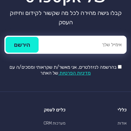
קבלו גישה מהירה לכל מה שקשור לקידום וחיזוק
העסק
בהרשמה לניוזלטרים, אני מאשר/ת שקראותי ומסכים/ה עם
מדיניות הפרטיות
של האתר
כללי
כלים לעסק
אודות
מערכות CRM