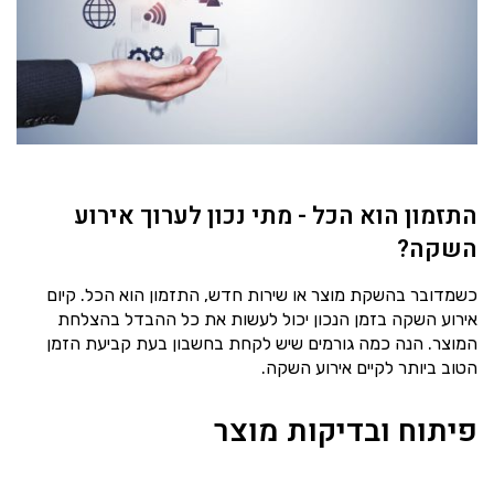
התזמון הוא הכל - מתי נכון לערוך אירוע
השקה?
כשמדובר בהשקת מוצר או שירות חדש, התזמון הוא הכל. קיום
אירוע השקה בזמן הנכון יכול לעשות את כל ההבדל בהצלחת
המוצר. הנה כמה גורמים שיש לקחת בחשבון בעת קביעת הזמן
הטוב ביותר לקיים אירוע השקה.
פיתוח ובדיקות מוצר