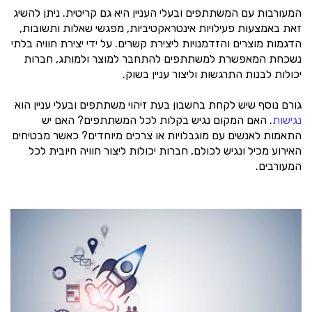
המעורבות עם המשתתפים ובעלי העניין היא גם קריטית. ניתן להשיג
זאת באמצעות פעילויות אינטראקטיביות, מפגשי שאלות ותשובות,
הדגמות מוצרים והזדמנויות ליצירת קשרים. על ידי יצירת חוויה בלתי
נשכחת המאפשרת למשתתפים להתחבר למוצר ולמותג, חברות
יכולות לבנות התרגשות וליצור עניין בשוק.
גורם נוסף שיש לקחת בחשבון בעת זיהוי משתתפים ובעלי עניין הוא
נגישות
. האם המקום נגיש בקלות לכל המשתתפים? האם יש
התאמות לאנשים עם מוגבלויות או צרכים מיוחדים? כאשר מבטיחים
האירוע מכיל ונגיש לכולם, חברות יכולות ליצור חוויה חיובית לכל
המעורבים.