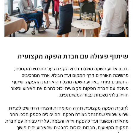
שיתוף פעולה עם חברת הפקה מקצועית
תכנון אירוע השקה מוצלח דורש הקפדה על הפרטים הקטנים,
מרשימת האורחים דרך המקום ועד הבילוי. אחד המרכיבים
החשובים ביותר באירוע השקה מוצלח הוא רמת ההפקה. שיתוף
פעולה עם חברת הפקות מקצועית יכול להרים את האירוע וליצור
חוויה בלתי נשכחת עבור המשתתפים.
לחברת הפקה מקצועית תהיה המומחיות והציוד הדרושים ליצירת
אירוע איכותי שמתנהל בצורה חלקה. הם יכולים לספק הכל, החל
מתאורה וסאונד ועד להפקת וידאו והבמה. על ידי עבודה עם חברת
הפקות מקצועית, חברות יכולות להבטיח שהאירוע יהיה מושך