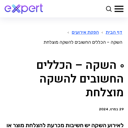
דף הבית
הפקת אירועים
>
>
השקה – הכללים החשובים להשקה מוצלחת
השקה – הכללים
החשובים להשקה
מוצלחת
29 במרץ, 2024
לאירוע השקה יש חשיבות מכרעת להצלחת מוצר או