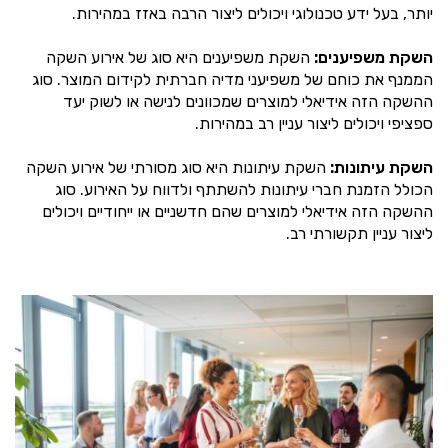
יותר, בעל ידע טכנולוגי ויכולים ליצור הרבה באזז במהירות.
השקת משפיענים:
השקת משפיענים היא סוג של אירוע השקה
הממנף את כוחם של משפיעני מדיה חברתית לקידום המוצר. סוג
ההשקה הזה אידיאלי למוצרים שמכוונים לנישה או לשוק יעד
ספציפי ויכולים ליצור עניין רב במהירות.
השקת עיתונות:
השקת עיתונות היא סוג מסורתי של אירוע השקה
הכולל הזמנת חברי עיתונות להשתתף ולדווח על האירוע. סוג
ההשקה הזה אידיאלי למוצרים שהם חדשניים או ייחודיים ויכולים
ליצור עניין תקשורתי רב.