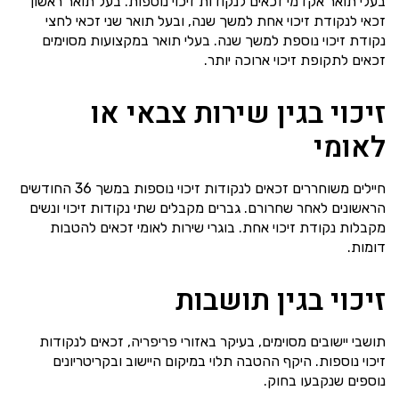
בעלי תואר אקדמי זכאים לנקודות זיכוי נוספות. בעל תואר ראשון
זכאי לנקודת זיכוי אחת למשך שנה, ובעל תואר שני זכאי לחצי
נקודת זיכוי נוספת למשך שנה. בעלי תואר במקצועות מסוימים
זכאים לתקופת זיכוי ארוכה יותר.
זיכוי בגין שירות צבאי או
לאומי
חיילים משוחררים זכאים לנקודות זיכוי נוספות במשך 36 החודשים
הראשונים לאחר שחרורם. גברים מקבלים שתי נקודות זיכוי ונשים
מקבלות נקודת זיכוי אחת. בוגרי שירות לאומי זכאים להטבות
דומות.
זיכוי בגין תושבות
תושבי יישובים מסוימים, בעיקר באזורי פריפריה, זכאים לנקודות
זיכוי נוספות. היקף ההטבה תלוי במיקום היישוב ובקריטריונים
נוספים שנקבעו בחוק.