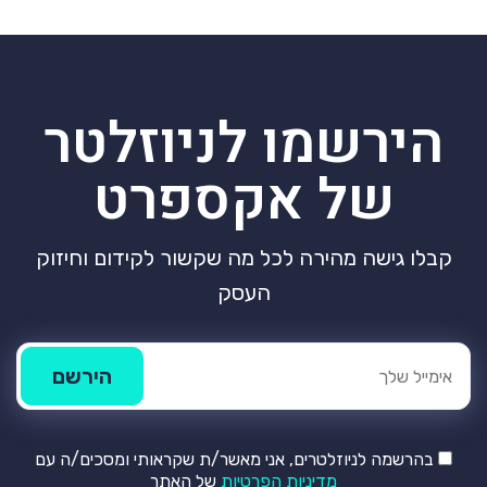
הירשמו לניוזלטר
של אקספרט
קבלו גישה מהירה לכל מה שקשור לקידום וחיזוק
העסק
בהרשמה לניוזלטרים, אני מאשר/ת שקראותי ומסכים/ה עם
מדיניות הפרטיות
של האתר