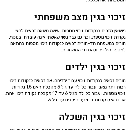
זיכוי בגין מצב משפחתי
נישואין מזכים בנקודות זיכוי נוספות. אישה נשואה זכאית לחצי
נקודת זיכוי נוספת, וכך גם גבר נשוי שאשתו אינה עובדת. בנוסף,
הורים במשפחה חד-הורית זכאים לנקודות זיכוי נוספות בהתאם
למספר הילדים ולהסדרי המשמורת.
זיכוי בגין ילדים
הורים זכאים לנקודות זיכוי עבור ילדיהם. אם זכאית לנקודות זיכוי
רבות יותר מאב: עבור כל ילד עד גיל 5 מקבלת האם 1.5 נקודות
זיכוי נוספות, ועבור כל ילד מגיל 6 עד 17 מקבלת נקודת זיכוי אחת.
אב זכאי לנקודות זיכוי עבור ילדים עד גיל 3.
זיכוי בגין השכלה