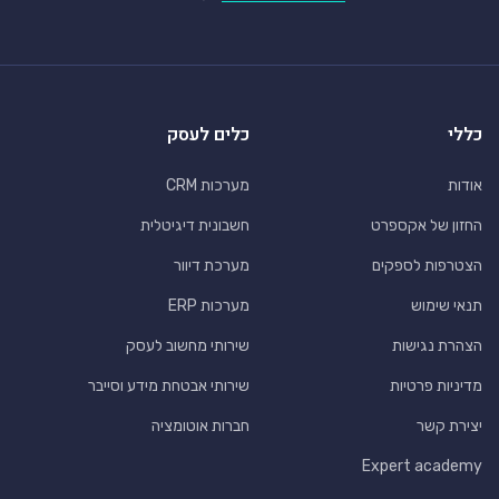
כללי
כלים לעסק
אודות
מערכות CRM
החזון של אקספרט
חשבונית דיגיטלית
הצטרפות לספקים
מערכת דיוור
תנאי שימוש
מערכות ERP
הצהרת נגישות
שירותי מחשוב לעסק
מדיניות פרטיות
שירותי אבטחת מידע וסייבר
יצירת קשר
חברות אוטומציה
Expert academy