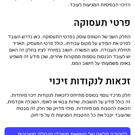
הזיכוי הבסיסיות המגיעות לעובד.
פרטי תעסוקה
החלק השני של הטופס עוסק בפרטי התעסוקה. כאן נדרש העובד
לפרט את המידע על מקום עבודתו, כולל פרטי המעסיק, תאריך
תחילת העבודה, וסוג המשרה. חשוב במיוחד לציין בחלק זה האם
יש לעובד הכנסות נוספות ממקורות אחרים, שכן מידע זה משפיע
באופן משמעותי על חישוב המס.
זכאות לנקודות זיכוי
חלק מרכזי נוסף בטופס מתייחס לזכאות לנקודות זיכוי מיוחדות.
זה כולל מידע על תושבות, שירות צבאי או לאומי, השכלה אקדמית,
וזכאות להטבות מס מיוחדות. מילוי מדויק של חלק זה מבטיח
שהעובד יקבל את כל ההטבות המגיעות לו על פי חוק.
לסקירה מלאה של השוואת משרדי הנהלת חשבונות