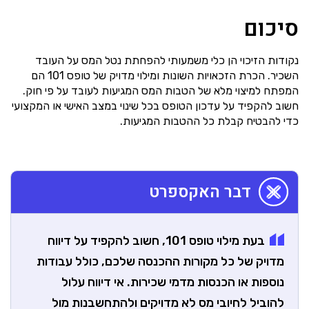
סיכום
נקודות הזיכוי הן כלי משמעותי להפחתת נטל המס על העובד
השכיר. הכרת הזכאויות השונות ומילוי מדויק של טופס 101 הם
המפתח למיצוי מלא של הטבות המס המגיעות לעובד על פי חוק.
חשוב להקפיד על עדכון הטופס בכל שינוי במצב האישי או המקצועי
כדי להבטיח קבלת כל ההטבות המגיעות.
דבר האקספרט
בעת מילוי טופס 101, חשוב להקפיד על דיווח
מדויק של כל מקורות ההכנסה שלכם, כולל עבודות
נוספות או הכנסות מדמי שכירות. אי דיווח עלול
להוביל לחיובי מס לא מדויקים ולהתחשבנות מול