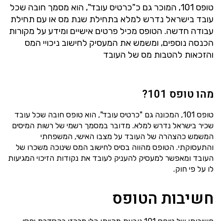
טופס 101, המוכר גם כ"כרטיס עובד", הוא מסמך חובה שכל
עובד בישראל נדרש למלא בתחילת שנת מס או עם תחילת
עבודה חדשה. הטופס מכיל פרטים אישיים ומידע על מקורות
הכנסה נוספים, ומשמש את המעסיק לחישוב ניכויי המס
והזכאות להטבות מס של העובד
מהו טופס 101?
טופס 101, המכונה גם "כרטיס עובד", הוא טופס חובה שכל עובד
שכיר בישראל נדרש למלא. מדובר במסמך רשמי של רשות המיסים
המשמש כהצהרה של העובד על מצבו האישי, המשפחתי
והתעסוקתי. הטופס מהווה בסיס לחישוב המס שינוכה משכרו של
העובד ומאפשר למעסיק להעניק לעובד את נקודות הזיכוי המגיעות
לו על פי חוק.
חשיבות הטופס