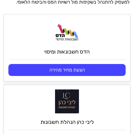
למעסיק להתנהל בשקיפות מול רשויות המס והביטוח הלאומי.
הדס חשבונאות ומיסוי
הצעת מחיר מהירה
ליבי כהן הנהלת חשבונות