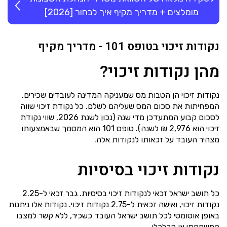
מומלצים + מדריך מקיף איך לבחור [2026]
נקודות זיכוי בטופס 101 - מדריך מקיף
מהן נקודות זיכוי?
נקודות זיכוי הן הטבות מס שמעניקה המדינה לעובדים שכירים,
המפחיתות את סכום המס שעליהם לשלם. כל נקודת זיכוי שווה
לסכום קבוע המתעדכן מדי שנה (נכון לשנת 2026, שווי נקודת
זיכוי הוא 2,976 ₪ לשנה). טופס 101 הוא המסמך שבאמצעותו
מצהיר העובד על זכאותו לנקודות אלה.
נקודות זיכוי בסיסיות
כל תושב ישראל זכאי לנקודות זיכוי בסיסיות. גבר זכאי ל-2.25
נקודות זיכוי, ואישה זכאית ל-2.75 נקודות זיכוי. נקודות אלו ניתנות
באופן אוטומטי לכל תושב ישראל העובד כשכיר, ללא קשר למצבו
המשפחתי או הכלכלי.