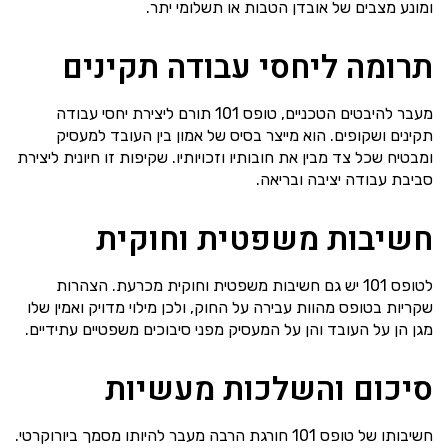
ומונע מצבים של אובדן הטבות או תשלומי יתר.
תרומה ליחסי עבודה תקינים
מעבר להיבטים הטכניים, טופס 101 תורם ליצירת יחסי עבודה
תקינים ושקופים. הוא מייצר בסיס של אמון בין העובד למעסיק
ומבטיח שכל צד מבין את חובותיו וזכויותיו. שקיפות זו חיונית ליצירת
סביבת עבודה יציבה ובריאה.
חשיבות משפטית וחוקית
לטופס 101 יש גם חשיבות משפטית וחוקית מכרעת. הצהרות
שקריות בטופס מהוות עבירה על החוק, ולכן מילוי מדויק ואמין שלו
מגן הן על העובד והן על המעסיק מפני סיבוכים משפטיים עתידיים.
סיכום והשלכות מעשיות
חשיבותו של טופס 101 חורגת הרבה מעבר להיותו מסמך ביורוקרטי.