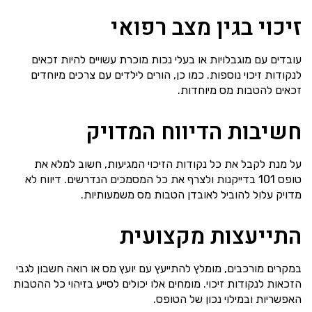
זיכוי בגין מצב רפואי
עובדים עם מוגבלויות או בעלי נכות מוכרת עשויים להיות זכאים
לנקודות זיכוי נוספות. כמו כן, הורים לילדים עם צרכים מיוחדים
זכאים להטבות מס מיוחדות.
חשיבות הדיווח המדויק
על מנת לקבל את כל נקודות הזיכוי המגיעות, חשוב למלא את
טופס 101 בדייקנות ולצרף את כל המסמכים הנדרשים. דיווח לא
מדויק עלול להוביל לאובדן הטבות מס משמעותיות.
התייעצות מקצועית
במקרים מורכבים, מומלץ להתייעץ עם יועץ מס או רואה חשבון לגבי
הזכאות לנקודות זיכוי. מומחים אלו יכולים לסייע בזיהוי כל ההטבות
האפשריות ובמילוי נכון של הטופס.