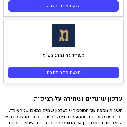
הצעת מחיר מהירה
משרד גרינברג בע"מ
הצעת מחיר מהירה
עדכון שינויים ושמירה על רציפות
חשיבות נוספת של הטופס היא בעדכון שינויים במצבו של העובד.
בכל פעם שחל שינוי משמעותי בחייו של העובד, כמו נישואין, לידה או
שינוי כתובת, יש לעדכן את הטופס. הדבר מבטיח רציפות בזכויות