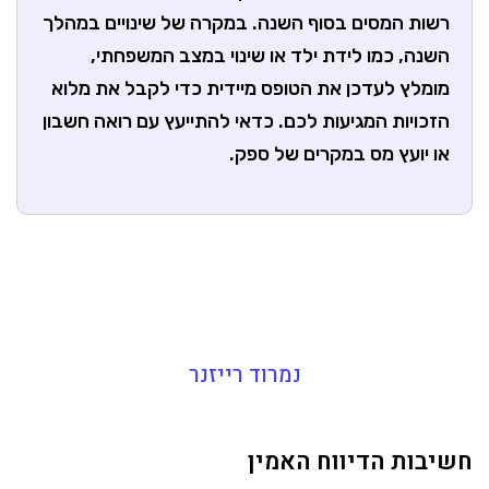
רשות המסים בסוף השנה. במקרה של שינויים במהלך
השנה, כמו לידת ילד או שינוי במצב המשפחתי,
מומלץ לעדכן את הטופס מיידית כדי לקבל את מלוא
הזכויות המגיעות לכם. כדאי להתייעץ עם רואה חשבון
או יועץ מס במקרים של ספק.
נמרוד רייזנר
חשיבות הדיווח האמין