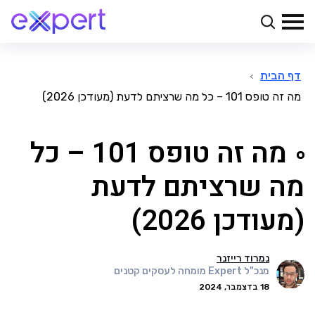
דף הבית
>
מה זה טופס 101 – כל מה שרציתם לדעת (מעודכן 2026)
מה זה טופס 101 – כל
מה שרציתם לדעת
(מעודכן 2026)
נמרוד רייזנר
מנכ"ל Expert מומחה לעסקים קטנים
18 בדצמבר, 2024