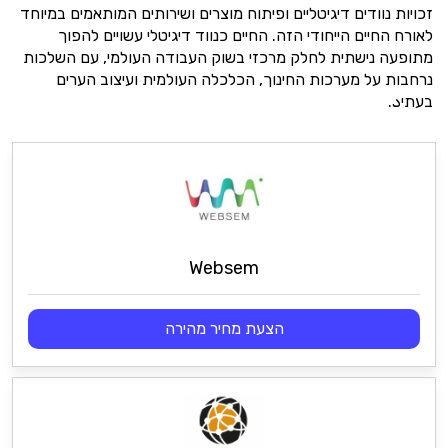
זכויות נוודים דיגיטליים ופיתוח מוצרים ושירותים המותאמים במיוחד
לאורח החיים הייחודי הזה. החיים כנווד דיגיטלי עשויים להפוך
מתופעה נישתית לחלק מרכזי בשוק העבודה העולמי, עם השלכות
נרחבות על מערכות החינוך, הכלכלה העולמית ועיצוב הערים
בעתיد.
Websem
הצעת מחיר מהירה