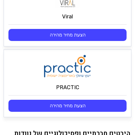
Viral
הצעת מחיר מהירה
PRACTIC
הצעת מחיר מהירה
היבטים חברתיים ופסיכולוגיים של נוודות