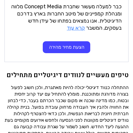
כבר למעלה מעשור שחברת Concept Media מלווה
ומנהלת קמפיינים של מיטב החברות בארץ בדרכם
הדיגיטלית. אנו נמצאים בפתחו של עידן חדש
בעסקים, המשבר
קרא עוד
הצעת מחיר מהירה
טיפים מעשיים לנוודים דיגיטליים מתחילים
ההתחלה כנווד דיגיטלי יכולה להיות מאתגרת, ולכן חשוב לפעול
בצורה מדורגת ומתוכננת. מומלץ להתחיל עם יעד קרוב יחסית
ובטוח, כמו מדינה שכנה או מקום שכבר הכרתם בעבר, כדי לבחון
את החוויה ולהבין איך העבודה מרחוק עובדת בפועל. בניית קהילה
חברתית חיונית לבריאות הנפשית, ולכן כדאי להצטרף לקהילות
נוודים דיגיטליים מקוונות לפני הנסיעה ולחפש אירועים מקומיים בעת
ההגעה ליעד החדש. חשוב לשמור על שגרת עבודה קבועה גם