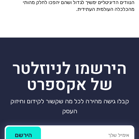
הנוודים הדיגיטליים ימשיך לגדול ושהם יהפכו לחלק מהותי
מהכלכלה העולמית העתידית.
הירשמו לניוזלטר
של אקספרט
קבלו גישה מהירה לכל מה שקשור לקידום וחיזוק
העסק