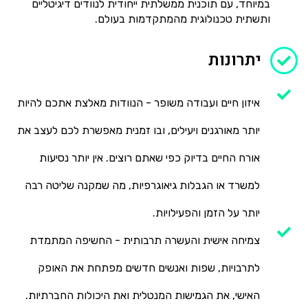
במיוחד, עם תוכנית ממשלתית ייחודית לנוודים דיגיטליים
ותשתית טכנולוגית מהמתקדמות בעולם.
יתרונות
איזון חיים ועבודה משופר - הנוודות מאלצת אתכם להיות
יותר מאורגנים ויעילים, ובו זמנית מאפשרת לכם לעצב את
אורח החיים בדיוק כפי שאתם רוצים. אין יותר נסיעות
למשרד או הגבלות גיאוגרפיות, מה שמקנה שליטה רבה
יותר על הזמן והפעילויות.
צמיחה אישית והעשרה תרבותית - החשיפה המתמדת
לתרבויות, שפות ואנשים חדשים מפתחת את האופק
האישי, את הגמישות המנטלית ואת היכולות החברתיות.