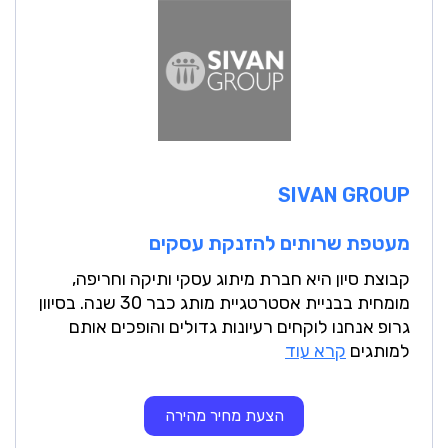
SIVAN GROUP
מעטפת שרותים להזנקת עסקים
קבוצת סיון היא חברת מיתוג עסקי ותיקה וחריפה,
מומחית בבניית אסטרטגיית מותג כבר 30 שנה. בסיוון
גרופ אנחנו לוקחים רעיונות גדולים והופכים אותם
למותגים
קרא עוד
הצעת מחיר מהירה