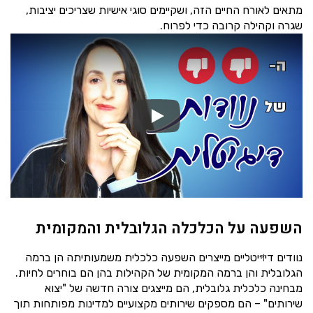
מתאים לאורח החיים הזה, ושקיימים סוגי אישיות שצריכים יציבות,
שגרה וקהילה קרובה כדי לפרוח.
השפעה על הכלכלה הגלובלית והמקומית
נוודים דיগיטליים מייצרים השפעה כלכלית משמעותיתה הן ברמה
הגלובלית והן ברמה המקומית של הקהילות בהן הם בוחרים לחיות.
מבחינה כלכלית גלובלית, הם מייצגים צורה חדשה של "יצוא
שירותים" – הם מספקים שירותים מקצועיים למדינות מפותחות תוך