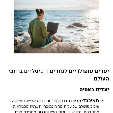
יעדים פופולריים לנוודים דיגיטליים ברחבי
העולם
יעדים באסיה
תאילנד
: מדינת הדרקון של נוודים דיגיטליים, המציעה
שילוב מושלם של עלות מחיה נמוכה, תשתית טכנולוגית
מתקדמת, מזג אוויר טרופי נעים ותרבות מסבירת פנים.