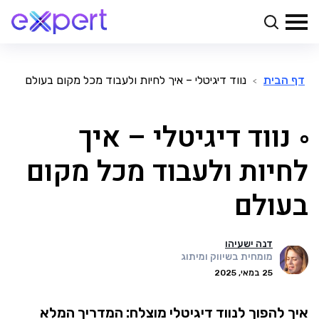
דף הבית
נווד דיגיטלי – איך לחיות ולעבוד מכל מקום בעולם
>
נווד דיגיטלי – איך
לחיות ולעבוד מכל מקום
בעולם
דנה ישעיהו
מומחית בשיווק ומיתוג
25 במאי, 2025
איך להפוך לנווד דיגיטלי מוצלח: המדריך המלא