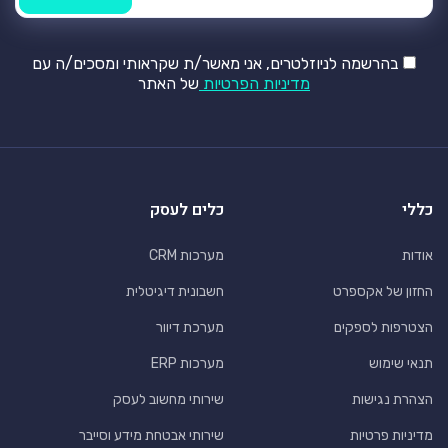
בהרשמה לניוזלטרים, אני מאשר/ת שקראותי ומסכים/ה עם
מדיניות הפרטיות
של האתר
כללי
כלים לעסק
אודות
מערכות CRM
החזון של אקספרט
חשבונית דיגיטלית
הצטרפות לספקים
מערכת דיוור
תנאי שימוש
מערכות ERP
הצהרת נגישות
שירותי מחשוב לעסק
מדיניות פרטיות
שירותי אבטחת מידע וסייבר