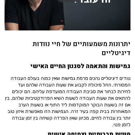
יתרונות משמעותיים של חיי נוודות
דיגיטליים
גמישות והתאמה לסגנון החיים האישי
נוודים דיגיטליים נהנים מרמת גמישות שאין כמוה בעולם העבודה
המסורתי, החל מיכולת לקבוע את שעות העבודה שלהם ועד
לחירות לבחור את סביבת העבודה המועדפת עליהם. הם יכולים
להתאים את שעות העבודה לשעות השיא הפרודקטיביות שלהם, בין
אם זה בשעות הבוקר המוקדמות ליד החוף או בשעות הערב
המאוחרות בבית קפה בעיר זרה. הגמישות הזו מאפשרת איזון טוב
יותר בין עבודה לחיים, מכיוון שאין הפרדה קשיחה בין זמן עבודה
לזמן פנוי.
חוויות תרבותיות וצמיחה אישית