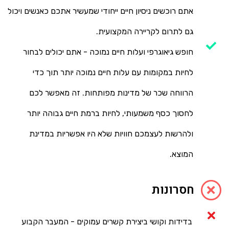
אתם רוכשים ניסיון חיים ייחודי שמעשיר אתכם כאנשים ויכול
גם לתרום לקריירה המקצועית.
חופש גיאוגרפי ועלות חיים נמוכה - אתם יכולים לבחור
לחיות במקומות עם עלות חיים נמוכה יותר תוך כדי
הרווחה שכר של מדינות מפותחות. זה מאפשר לכם
לחסוך כסף משמעותי, לחיות ברמת חיים גבוהה יותר
ולהרשות לעצמכם חוויות שלא היו אפשריות במדינת
המוצא.
חסרונות
בדידות וקושי ביצירת קשרים עמוקים - המעבר הקבוע