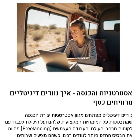
אסטרטגיות והכנסה - איך נוודים דיגיטליים
מרוויחים כסף
נוודים דיגיטליים מפתחים מגוון אסטרטגיות יצירת הכנסה
שמתבססות על המומחיות המקצועית שלהם ועל היכולת לעבוד עם
לקוחות מרחבי העולם. העבודה העצמאית (Freelancing) מהווה
את הבסיס החזק ביותר לנוודים רבים, כשהם מציעים שירותים