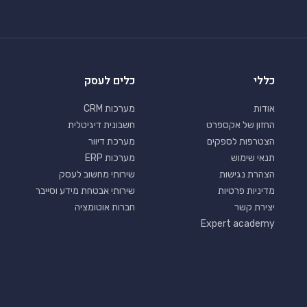
כללי
כלים לעסק
אודות
מערכות CRM
החזון של אקספרט
חשבונית דיגיטלית
הצטרפות לספקים
מערכת דיוור
תנאי שימוש
מערכות ERP
הצהרת נגישות
שירותי מחשוב לעסק
מדיניות פרטיות
שירותי אבטחת מידע וסייבר
יצירת קשר
חברות אוטומציה
Expert academy