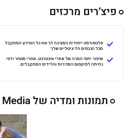
פיצ’רים מרכזים
פלטפורמה ייחודית המציגה לך את כל המידע המתקבל
מכל הנכסים הדיגיטליים שלך
שיפור יחסי המרה של אתרי אינטרנט, אתרי מסחר ודפי
נחיתה למיקסום המכירות והלידים המתקבלים.
תמונות ומדיה של Concept Media