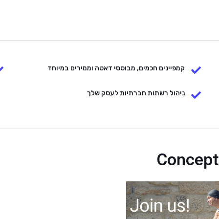
קמפיינים חכמים, מבוססי דאטה וממירים במיוחד
ניהול רשתות חברתיות לעסק שלך