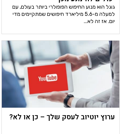
גוגל הוא מנוע החיפוש הפופולרי ביותר בעולם, עם
למעלה מ-5.6 מיליארד חיפושים שמתקיימים מדי
יום. אז זה לא...
ערוץ יוטיוב לעסק שלך – כן או לא?