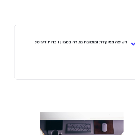
חשיפה ממוקדת ומוכוונת מטרה במגוון זיכרות דיגיטל