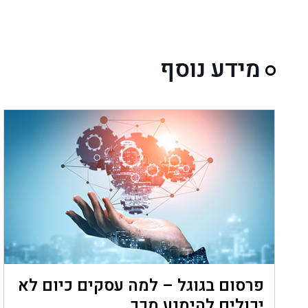
מידע נוסף
פרסום בגוגל – למה עסקים כיום לא
יכולים להימנע מכך