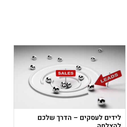
לידים לעסקים – הדרך שלכם
להצלחה