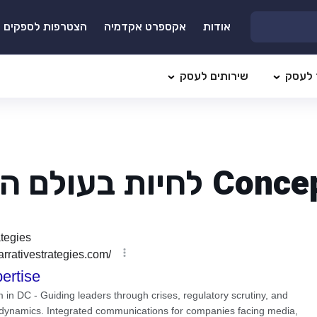
אודות
אקספרט אקדמיה
הצטרפות לספקים
 לעסק
שירותים לעסק
Conce
לחיות בעולם הד