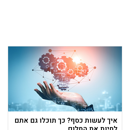
איך לעשות כסף? כך תוכלו גם אתם
לחיות את החלום