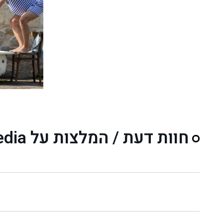
חוות דעת / המלצות על Concept Media