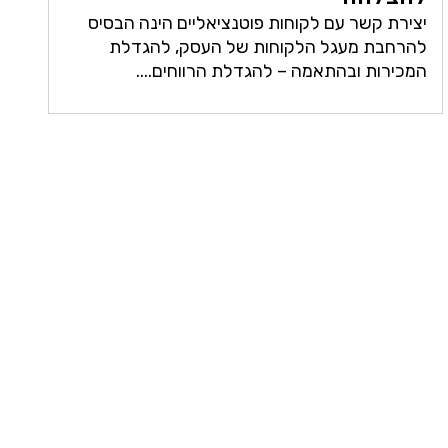
יצירת קשר עם לקוחות פוטנציאליים הינה הבסיס
להרחבת מעגל הלקוחות של העסק, להגדלת
המכירות ובהתאמה – להגדלת הרווחים....