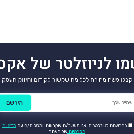
מו לניוזלטר של אקס
קבלו גישה מהירה לכל מה שקשור לקידום וחיזוק העסק
בהרשמה לניוזלטרים, אני מאשר/ת שקראותי ומסכים/ה עם
מדיניות
הפרטיות
של האתר