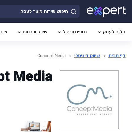
כלים לעסק
כספים וניהול
שיווק ופרסום
ציוד
דף הבית
שיווק דיגיטלי
Concept Media
>
>
pt Media