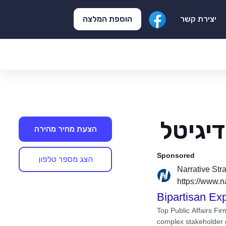
הוספת המלצה
יצירת קשר
יגיטל
הצעת מחיר מהירה
הצג מספר טלפון