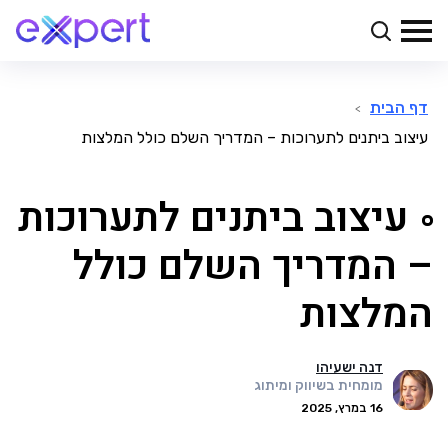
דף הבית
>
עיצוב ביתנים לתערוכות – המדריך השלם כולל המלצות
עיצוב ביתנים לתערוכות
– המדריך השלם כולל
המלצות
דנה ישעיהו
מומחית בשיווק ומיתוג
16 במרץ, 2025