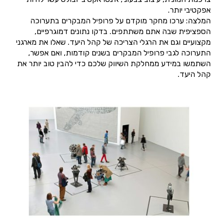
אפקטיבי יותר.
המלצה: ערכו מחקר מוקדם על פרופיל המבקרים בתערוכה
הספציפית שבה אתם משתתפים. בדקו נתונים דמוגרפיים,
מקצועיים וגם את הרגלי הצריכה של קהל היעד. שאלו את מארגני
התערוכה לגבי פרופיל המבקרים בשנים קודמות, ואם אפשר,
השתמשו במידע ממחלקת השיווק שלכם כדי להבין טוב יותר את
קהל היעד.