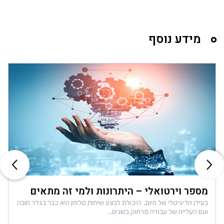
מידע נוסף
מספר וירטואלי – היתרונות ולמי זה מתאים
בעידן הדיגיטלי של היום, היכולת לבצע שיחות טלפון היא כבר בגדר חובה
ועם העלייה של עבודה מרחוק בשנים...