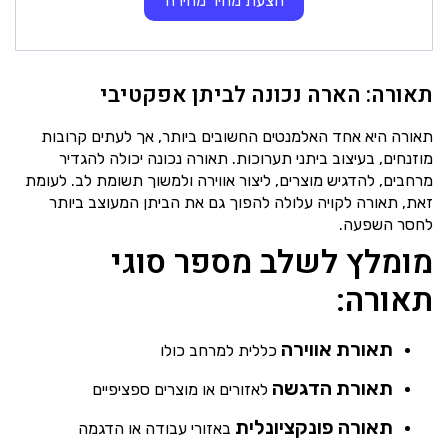
הצעת מחיר מהירה
תאורה: הארה נכונה לביתן אפקטיבי
תאורה היא אחד האלמנטים החשובים ביותר, אך לעתים קרובות
מוזנחים, בעיצוב ביתני תערוכות. תאורה נכונה יכולה להגדיר
מרחבים, להדגיש מוצרים, ליצור אווירה ולמשוך תשומת לב. לעומת
זאת, תאורה לקויה עלולה להפוך גם את הביתן המעוצב ביותר
לחסר השפעה.
מומלץ לשלב מספר סוגי
תאורה:
תאורת אווירה
כללית למרחב כולו
תאורת הדגשה
לאזורים או מוצרים ספציפיים
תאורה פונקציונלית
באזורי עבודה או הדגמה