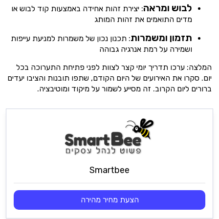
לבוש ומראה
: יצירת זהות אחידה באמצעות קוד לבוש או
מדים התואמים את זהות המותג
תזמון ומשמרות
: תכנון נכון של משמרות למניעת עייפות
ושמירה על רמת אנרגיה גבוהה
המלצה: ערכו תדריך יומי קצר לצוות לפני פתיחת התערוכה בכל
יום. סקרו את האירועים של היום הקודם, שתפו תובנות והציבו יעדים
ברורים ליום הקרוב. זה מסייע לשמור על מיקוד ומוטיבציה.
Smartbee
הצעת מחיר מהירה