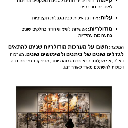
: חומרים ידידותיים לסביבה משקפים מחויבות
לאחריות סביבתית
עלות
: איזון בין איכות לבין מגבלות תקציביות
מודולריות
: אפשרות לשימוש חוזר בחלקים שונים
בתערוכות עתידיות
חשבו על מערכות מודולריות שניתן להתאים
המלצה:
לגדלים שונים של ביתנים ולשימושים שונים
. מערכות
כאלה, אף שעלותן הראשונית גבוהה יותר, מספקות גמישות רבה
ויכולות להשתלם מאוד לאורך זמן.