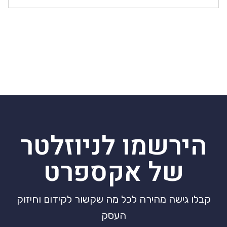
הירשמו לניוזלטר
של אקספרט
קבלו גישה מהירה לכל מה שקשור לקידום וחיזוק
העסק