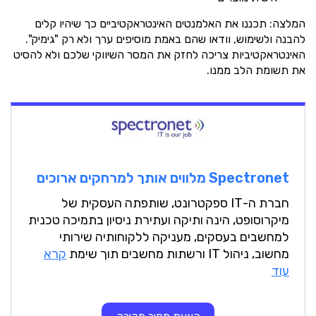
המלצה: תכננו את האלמנטים האינטראקטיביים כך שיהיו קלים
להבנה ולשימוש, וודאו שהם באמת מוסיפים ערך ולא רק "גימיק".
האינטראקטיביות צריכה לחזק את המסר השיווקי שלכם ולא להסיט
את תשומת הלב ממנו.
Spectronet
מלווים אותך למרחקים ארוכים
חברת ה-IT ספקטרונט, שותפתה העסקית של
מיקרוסופט, הינה ותיקה ועתירת ניסיון בתמיכה טכנית
למחשבים בעסקים, מעניקה ללקוחותיה שירותי
מחשוב, ניהול IT ורשתות מחשבים תוך שימת
קרא
עוד