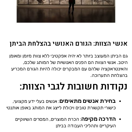
אנשי הצוות: הגורם האנושי בהצלחת הביתן
גם הביתן המעוצב ביותר לא יהיה אפקטיבי ללא צוות מיומן ומאומן
היטב. אנשי הצוות הם הפנים האנושיות של המותג שלכם,
והאינטראקציה שלהם עם המבקרים יכולה להיות הגורם המכריע
בהצלחת התערוכה.
נקודות חשובות לגבי הצוות:
בחירת אנשים מתאימים
: אנשים בעלי ידע מקצועי,
כישורי תקשורת טובים ויכולת לייצג את המותג באופן אותנטי
הדרכה מקיפה
: הכרת המוצרים, המסרים השיווקיים
העיקריים ותהליכי העבודה בביתן