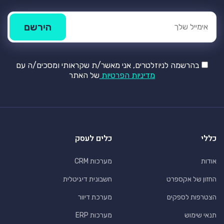
בהרשמה לניוזלטרים, אני מאשר/ת שקראותי ומסכים/ה עם
מדיניות הפרטיות
של האתר
כללי
כלים לעסק
אודות
מערכות CRM
החזון של אקספרט
חשבונית דיגיטלית
הצטרפות לספקים
מערכת דיוור
תנאי שימוש
מערכות ERP