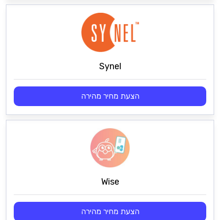
Synel
הצעת מחיר מהירה
Wise
הצעת מחיר מהירה