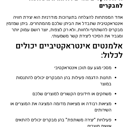
למבקרים
אחד המפתחות להצלחה בתערוכות מודרניות הוא יצירת חוויה
אינטראקטיבית שתבדל את הביתן שלכם מהמתחרים. ביתן שמזמין
מבקרים להשתתף ולחוות, ולא רק לצפות, יוצר רושם עמוק יותר
ומגביר את הסיכוי ליצירת קשר משמעותי.
אלמנטים אינטראקטיביים יכולים
לכלול:
מסכי מגע עם תוכן אינטראקטיבי
תחנות הדגמה פעילות בהן המבקרים יכולים להתנסות
במוצר
משחקים או חידונים הקשורים למוצרים שלכם
מציאות רבודה או מציאות מדומה המציגה את המוצרים או
השירותים
פעילויות "יצירה משותפת" בהן מבקרים יכולים להתאים
אישית מוצרים