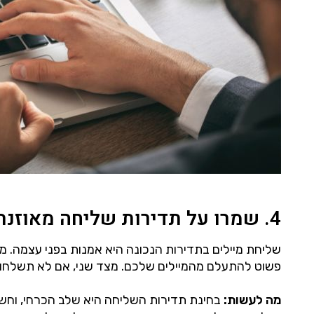
4. שמרו על תדירות שליחה מאוזנת
שליחת מיילים בתדירות הנכונה היא אמנות בפני עצמה. מ
פשוט להתעלם מהמיילים שלכם. מצד שני, אם לא תשלחו 
מה לעשות:
בחינת תדירות השליחה היא שלב הכרחי, וחשוב