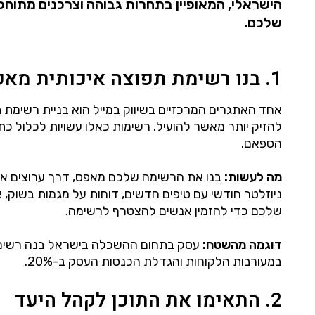
שלכם.
1. בנו רשימת תפוצה איכותית מאפס
אחד האתגרים המרכזיים בשיווק במייל הוא בניית רשימת ת
להזיק יותר מאשר להועיל. רשימות כאלו עשויות לכלול כתוב
הספאם.
מה לעשות:
בנו את הרשימה שלכם מאפס, דרך ערוצים אור
ניוזלטר חודשי עם טיפים חדשים, דוחות על מגמות בשוק, 
שלכם כדי להזמין אנשים להצטרף לרשימה.
דוגמה מהשטח:
במעורבות הלקוחות והגדלת הכנסות העסק ב-20%.
2. התאימו את התוכן לקהל היעד