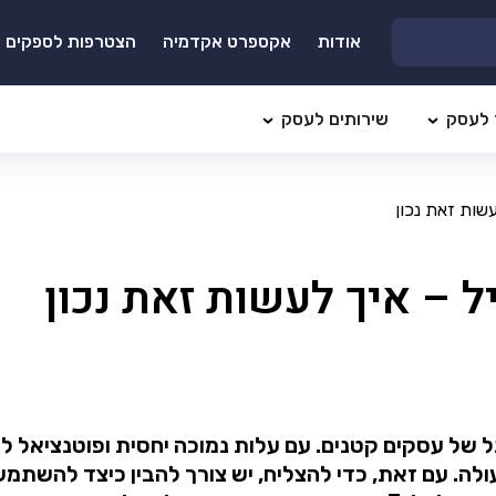
אודות
אקספרט אקדמיה
הצטרפות לספקים
 לעסק
שירותים לעסק
ל של עסקים קטנים. עם עלות נמוכה יחסית ופוטנציאל ל
לה. עם זאת, כדי להצליח, יש צורך להבין כיצד להשתמש 