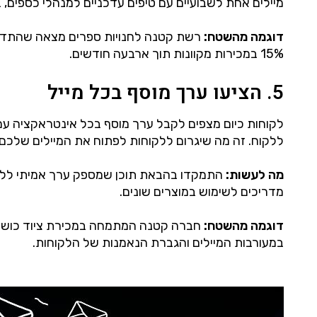
מיילים אחת לשבועיים עם טיפים עדכניים למנהלי כספים, ב
דוגמה מהשטח:
רשת קטנה לחנויות ספרים מצאה שהתדירות
15% במכירות מקוונות תוך ארבעה חודשים.
5. הציעו ערך מוסף בכל מייל
לקוחות כיום מצפים לקבל ערך מוסף בכל אינטראקציה עם ה
ללקוח. זה מה שיגרום ללקוחות לפתוח את המיילים שלכם ש
מה לעשות:
התמקדו בהבאת תוכן שמספק ערך אמיתי ללקוחו
מדריכים לשימוש במוצרים שונים.
דוגמה מהשטח:
במעורבות המיילים והגברת הנאמנות של הלקוחות.