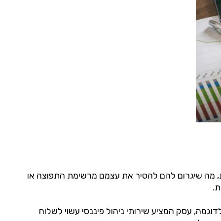
ות, מה שיגרום להם להסיר את עצמם מרשימת התפוצה או
ת.
גמה, עסק המציע שירותי ניהול פיננסי עשוי לשלוח