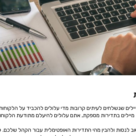
יילים שנשלחים לעיתים קרובות מדי עלולים להכביד על הלקוח
מיילים בתדירות מספקת, אתם עלולים להיעלם מתודעת הלקוחו
 לנסות ולהבין מהי התדירות האופטימלית עבור הקהל שלכם. לדו