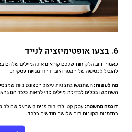
6. בצעו אופטימיזציה לנייד
כאמור, רוב הלקוחות שלכם קוראים את המיילים שלהם באמצ
להוביל לנטישה של המסר ואובדן הזדמנויות עסקיות.
מה לעשות:
השתמשו בתבניות עיצוב רספונסיביות שמבטיחו
השתמשו בכלים לבדיקת מיילים כדי לראות כיצד הם נראי
דוגמה מהשטח:
בהזמנות מקוונות תוך שלושה חודשים בלבד.