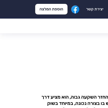
הוספת המלצה
יצירת קשר
החזר השקעה גבוה, הוא מציע דרך
בו בצורה נכונה, במיוחד בשוק