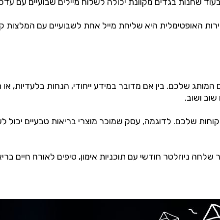
עוד שחנות בגדים מקוונת יכולה לשלוח מיילים שבועיים עם עדכונ
 האופטימלית היא שליחת מייל אחת לשבועיים עם המלצות קריא
מותג שלכם. בין אם מדובר במידע ייחודי, הנחות בלעדיות, או ת
וב ושוב.
ת שלכם. לדוגמה, עסק שמוכר מוצרי בריאות טבעיים יכול לשלוח