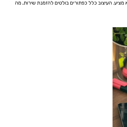
 מציע. העיצוב כלל כפתורים בולטים להזמנת שירות, מה