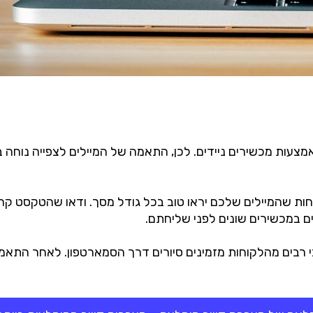
עות מכשירים ניידים. לכן, התאמה של המיילים לצפייה נוחה בני
ת שהמיילים שלכם יראו טוב בכל גודל מסך. ודאו שהטקסט קריא
ם במכשירים שונים לפני שליחתם.