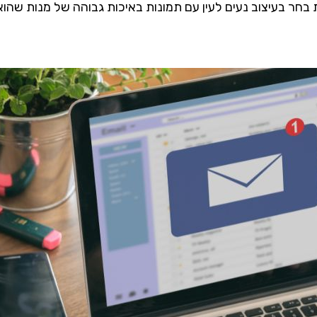
בחר בעיצוב נעים לעין עם תמונות באיכות גבוהה של מנות שהוא