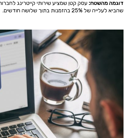
דוגמה מהשטח:
עסק קטן שמציע שירותי קייטרינג לחברות 
שהביא לעלייה של 25% בהזמנות בתוך שלושה חודשים.