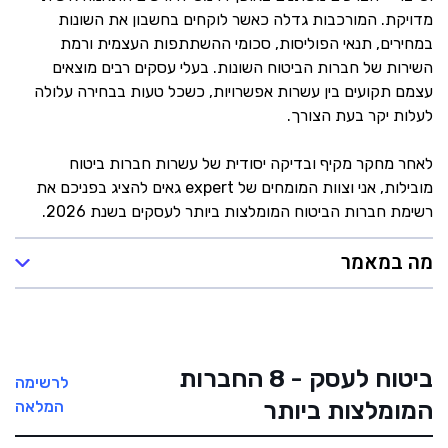
מדויקת. המורכבות גדלה כאשר לוקחים בחשבון את השונות
במחירים, תנאי הפוליסות, סכומי ההשתתפות העצמית ורמת
השירות של חברות הביטוח השונות. בעלי עסקים רבים מוצאים
עצמם תקועים בין עשרות אפשרויות, כשכל טעות בבחירה עלולה
לעלות יקר בעת הצורך.
לאחר מחקר מקיף ובדיקה יסודית של עשרות חברות ביטוח
מובילות, אני וצוות המומחים של expert גאים להציג בפניכם את
רשימת חברות הביטוח המומלצות ביותר לעסקים בשנת 2026.
מה במאמר
ביטוח לעסק - 8 החברות
לרשימה
המומלצות ביותר
המלאה