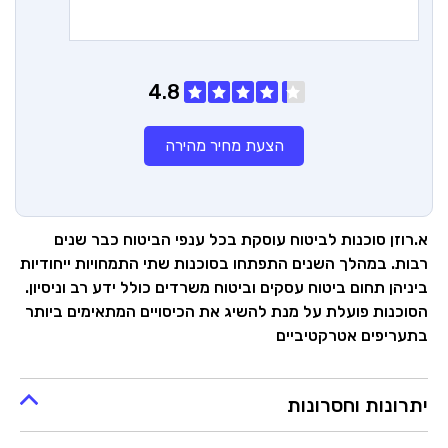
4.8
הצעת מחיר מהירה
א.רוזן סוכנות לביטוח עוסקת בכל ענפי הביטוח כבר שנים
רבות. במהלך השנים התפתחו בסוכנות שתי התמחויות ייחודיות
ביניהן תחום ביטוח עסקים וביטוח משרדים כולל ידע רב וניסיון.
הסוכנות פועלת על מנת להשיג את הכיסויים המתאימים ביותר
בתעריפים אטרקטיביים
יתרונות וחסרונות