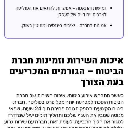
גמישות והתאמה – אפשרות להתאים את הפוליסה
לצרכים ייחודיים של העסק.
אמינות החברה – יציבות פיננסית ומוניטין בשוק.
איכות השירות וזמינות חברת
הביטוח – הגורמים המכריעים
בעת הצורך
כאשר מתרחש אירוע ביטוחי, איכות השירות של חברת
הביטוח הופכת למכרעת יותר מכל פרט בפוליסה. חברת
ביטוח מקצועית תספק תגובה מהירה תוך 24 שעות, שמאי
מנוסה שמבין את הענף שלכם ותהליך תיקים יעיל שמזדרז
לסגור את הליך התביעה. לעומת זאת, חברה עם שירות גרוע