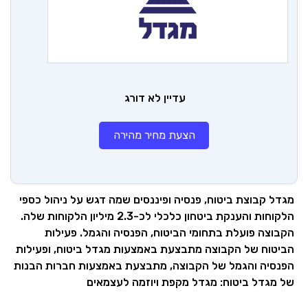
עדיין לא דורג
הצעת מחיר מהירה
מגדל קבוצת ביטוח, פנסיה ופיננסים שמה דגש על ניהול כספי
הלקוחות והענקת ביטחון כלכלי לכ-2.3 מיליון הלקוחות שלה.
הקבוצה פועלת בתחומי הביטוח, הפנסיה והגמל. פעילות
הביטוח של הקבוצה מתבצעת באמצעות מגדל ביטוח, ופעילות
הפנסיה והגמל של הקבוצה, מתבצעת באמצעות חברות הבנות
של מגדל ביטוח: מגדל מקפת ויוזמה לעצמאים