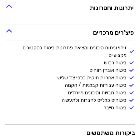
יתרונות וחסרונות
פיצ'רים מרכזיים
זיהוי וניתוח סיכונים ומציאת פתרונות ביטוח לסקטורים
מקצועיים
ביטוח רכוש
ביטוח אובדן רווחים
ביטוח אחריות חוקית כלפי צד שלישי
ביטוח עבודות קבלניות / הקמה
ביטוח חבויות וסיכונים מיוחדים
ביטוחים כלליים לחברות ולתעשיה
ביטוח סייבר
ביקורות משתמשים