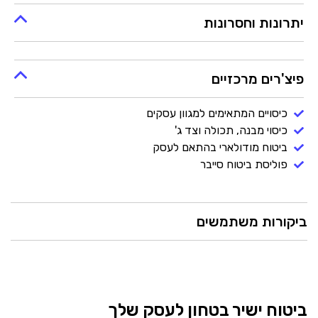
יתרונות וחסרונות
פיצ'רים מרכזיים
כיסויים המתאימים למגוון עסקים
כיסוי מבנה, תכולה וצד ג'
ביטוח מודולארי בהתאם לעסק
פוליסת ביטוח סייבר
ביקורות משתמשים
ביטוח ישיר
בטחון לעסק שלך