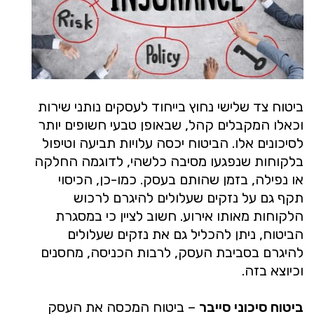
ביטוח צד שלישי נחוץ בייחוד לעסקים נותני שירות
וכאלו המקבלים קהל, שבאופן טבעי חשופים יותר
לסיכונים אלו. הביטוח יכסה עלויות תביעה וטיפול
בלקוחות שנפגעו מסיבה כלשהי, לדוגמה החלקה
או נפילה, בזמן שהותם בעסק. כמו-כן, הכיסוי
תקף גם על נזקים שעלולים להיגרם לרכוש
הלקוחות מאותו אירוע. חשוב לציין כי במסגרת
הביטוח, ניתן להכליל גם את נזקים שעלולים
להיגרם בסביבת העסק, לרבות הכניסה, מחסנים
וכיוצא בזה.
ביטוח סיכוני סייבר
– ביטוח המכסה את העסק