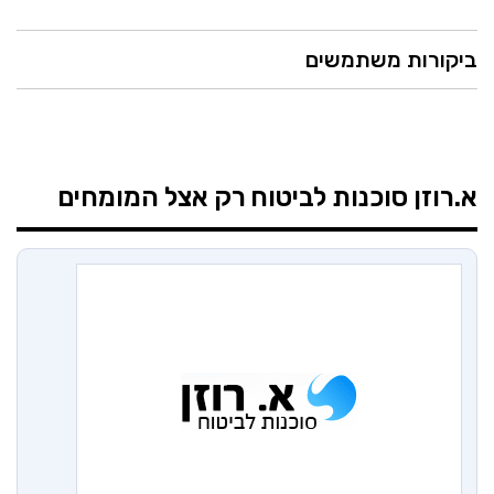
ביקורות משתמשים
א.רוזן סוכנות לביטוח
רק אצל המומחים