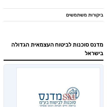
ביקורות משתמשים
מדנס סוכנות לביטוח
העצמאית הגדולה
בישראל