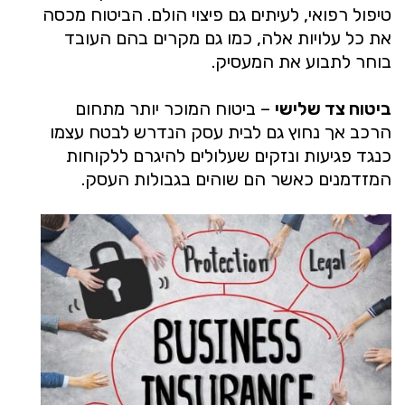
טיפול רפואי, לעיתים גם פיצוי הולם. הביטוח מכסה
את כל עלויות אלה, כמו גם מקרים בהם העובד
בוחר לתבוע את המעסיק.
ביטוח צד שלישי
– ביטוח המוכר יותר מתחום
הרכב אך נחוץ גם לבית עסק הנדרש לבטח עצמו
כנגד פגיעות ונזקים שעלולים להיגרם ללקוחות
המזדמנים כאשר הם שוהים בגבולות העסק.