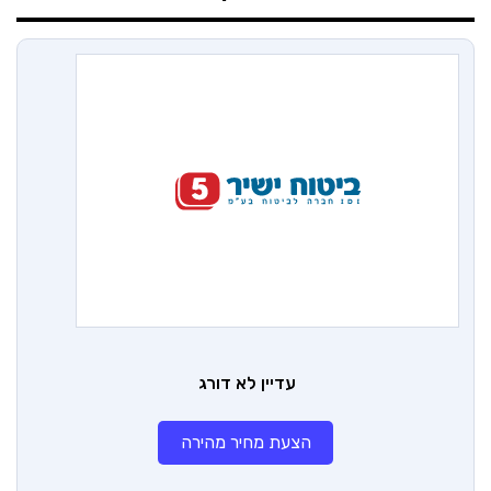
עדיין לא דורג
הצעת מחיר מהירה