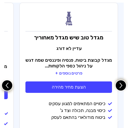
מגדל
טוב שיש מגדל מאחוריך
מ
עדיין לא דורג
מגדל קבוצת ביטוח, פנסיה ופיננסים שמה דגש
על ניהול כספי הלקוחות...
מדנס
פרטים נוספים
הצעת מחיר מהירה
כיסויים המתאימים למגוון עסקים
כיסוי מבנה, תכולה וצד ג'
ביטוח מודולארי בהתאם לעסק
ב