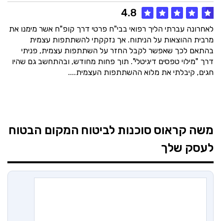
4.8
לאחרונה עברתי הליך רפואי בבי"ח פרטי דרך קופ"ח אשר מימנו את
מרבית ההוצאות על הניתוח. אך נזקקתי להשתתפות עצמית
בהתאם לכך שאפשר לקבל החזר על השתתפות עצמית, פניתי
דרך "מילוי טפסים דיגיטלי". תוך פחות מחודש, ובהתחשב גם שהיו
חגים, קיבלתי את מלוא ההשתתפות העצמית....
משה קראוס סוכנות לביטוח
המקום הבטוח
לעסק שלך