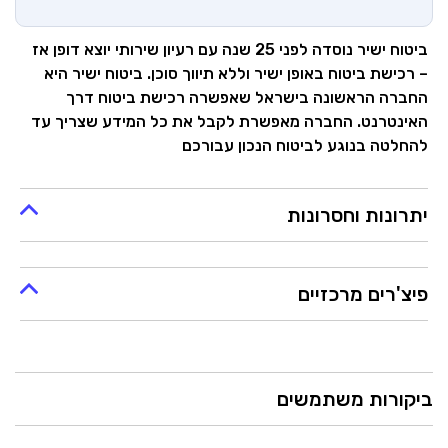
ביטוח ישיר נוסדה לפני 25 שנה עם רעיון שירותי יוצא דופן אז
– רכישת ביטוח באופן ישיר וללא תיווך סוכן. ביטוח ישיר היא
החברה הראשונה בישראל שאפשרה רכישת ביטוח דרך
האינטרנט. החברה מאפשרת לקבל את כל המידע שצריך עד
להחלטה בנוגע לביטוח הנכון עבורכם
יתרונות וחסרונות
פיצ'רים מרכזיים
ביקורות משתמשים