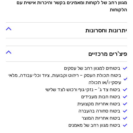
מגוון רחב של לקוחות ומאמינים בקשר והיכרות אישית עם
הלקוחות
יתרונות וחסרונות
פיצ'רים מרכזיים
ביטוחים למגוון רחב של עסקים
ביטוח תכולת העסק – ריהוט וקבועות, ציוד וכלי עבודה, מלאי
עיסקי ו/או תכולה
ביטוח צד ג’ – נזקי גוף ורכוש לצד שלישי
ביטוח חבות מעבידים
ביטוח אחריות מקצועית
ביטוח סחורה בהעברה
ביטוח אחריות המוצר
ביטוח מגוון רחב של מאמנים