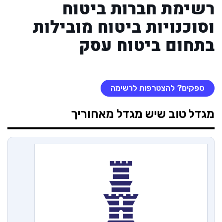
רשימת חברות ביטוח
וסוכנויות ביטוח מובילות
בתחום ביטוח עסק
ספקים? להצטרפות לרשימה
מגדל
טוב שיש מגדל מאחוריך