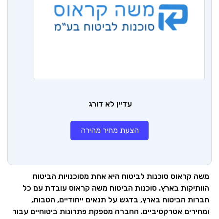
עדיין לא דורג
הצעת מחיר מהירה
משה קראוס סוכנות לביטוח היא אחת מסוכנויות הביטוח
הוותיקות בארץ. סוכנות הביטוח משה קראוס עובדת עם כל
חברות הביטוח בארץ, בדגש על תנאים ייחודיים, הטבות,
ומחירים אטרקטיביים. החברה מספקת פתרונות ביטוחיים עבור