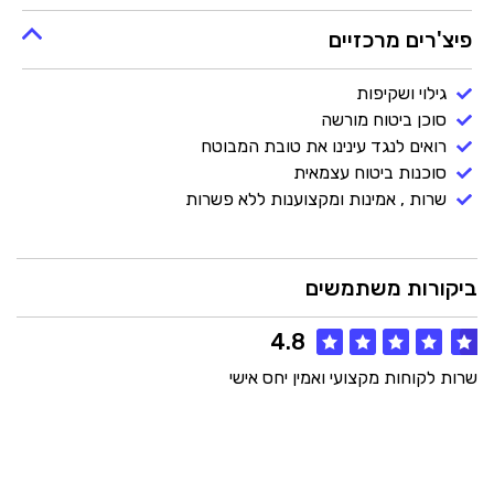
פיצ'רים מרכזיים
גילוי ושקיפות
סוכן ביטוח מורשה
רואים לנגד עינינו את טובת המבוטח
סוכנות ביטוח עצמאית
שרות , אמינות ומקצוענות ללא פשרות
ביקורות משתמשים
4.8
שרות לקוחות מקצועי ואמין יחס אישי