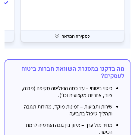
ב
לסקירה המלאה
מה בדקנו במסגרת השוואת חברות ביטוח
לעסקים?
כיסוי ביטוחי – עד כמה הפוליסה מקיפה (מבנה,
ציוד, אחריות מקצועית וכו’).
שירות ותביעות – זמינות מוקד, מהירות תגובה
ותהליך טיפול בתביעה.
מחיר מול ערך – איזון בין גובה הפרמיה לרמת
הכיסוי.