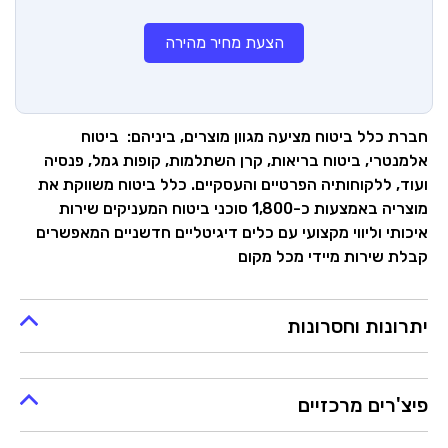
הצעת מחיר מהירה
חברת כלל ביטוח מציעה מגוון מוצרים, ביניהם: ביטוח
אלמנטרי, ביטוח בריאות, קרן השתלמות, קופות גמל, פנסיה
ועוד, ללקוחותיה הפרטיים והעסקיים. כלל ביטוח משווקת את
מוצריה באמצעות כ-1,800 סוכני ביטוח המעניקים שירות
איכותי וליווי מקצועי עם כלים דיגיטליים חדשניים המאפשרים
קבלת שירות מיידי מכל מקום
יתרונות וחסרונות
פיצ'רים מרכזיים