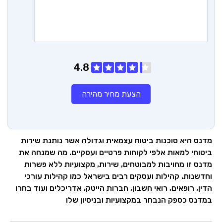
4.8
הצעת מחיר מהירה
מדנס היא סוכנות ביטוח עצמאית וגדולה אשר נותנת שירות
ביטוחי למאות אלפי לקוחות פרטיים ועסקיים. מה שמנחה את
מדנס זו מחויבות למבוטחים, שירות, מקצועיות ללא פשרות
וחדשנות. קהילות ועסקים רבים בישראל כמו קהילות עורכי
הדין, רופאים, רואי חשבון, חברות הייטק, אדריכלים ועוד בחרו
במדנס כספק הנבחר במקצועיות ובניסיון שלו