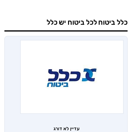
כלל ביטוח
לכל ביטוח יש כלל
עדיין לא דורג