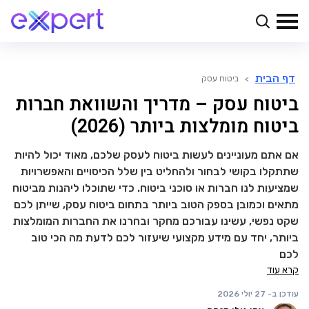
דף הבית
>
ביטוח עסק
ביטוח עסק – מדריך והשוואת חברות
ביטוח מומלצות ביותר (2026)
אם אתם מעוניינים לעשות ביטוח לעסק שלכם, מאוד יכול להיות
שתתקלו בקושי לבחור ולהחליט בין שלל הכיסויים והאפשרויות
שמציעות לנו חברות או סוכני ביטוח. כדי שתוכלו ליהנות מביטוח
מתאים וכמובן בספק הטוב ביותר בתחום ביטוח עסק, שייתן לכם
שקט נפשי, עשינו עבורכם מחקר ובחרנו את החברות המומלצות
ביותר, יחד עם מידע מקצועי שיעזור לכם לדעת מה הכי טוב
לכם
קרא עוד
עודכן ב-
27 יולי 2026