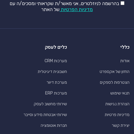
בהרשמה לניוזלטרים, אני מאשר/ת שקראותי ומסכים/ה עם
מדיניות הפרטיות
של האתר
כללי
כלים לעסק
אודות
מערכות CRM
החזון של אקספרט
חשבונית דיגיטלית
הצטרפות לספקים
מערכת דיוור
תנאי שימוש
מערכות ERP
הצהרת נגישות
שירותי מחשוב לעסק
מדיניות פרטיות
שירותי אבטחת מידע וסייבר
יצירת קשר
חברות אוטומציה