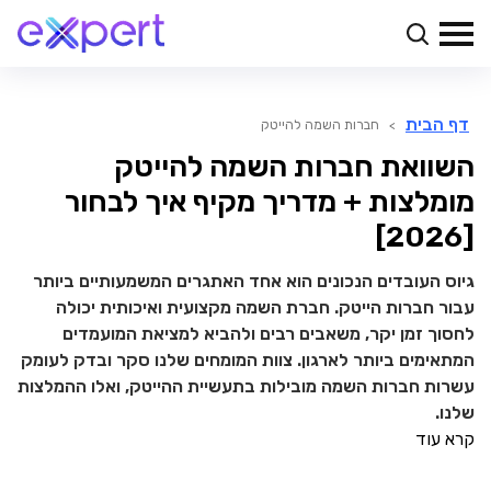
דף הבית
>
חברות השמה להייטק
השוואת חברות השמה להייטק
מומלצות + מדריך מקיף איך לבחור
[2026]
גיוס העובדים הנכונים הוא אחד האתגרים המשמעותיים ביותר
עבור חברות הייטק. חברת השמה מקצועית ואיכותית יכולה
לחסוך זמן יקר, משאבים רבים ולהביא למציאת המועמדים
המתאימים ביותר לארגון. צוות המומחים שלנו סקר ובדק לעומק
עשרות חברות השמה מובילות בתעשיית ההייטק, ואלו ההמלצות
שלנו.
קרא עוד