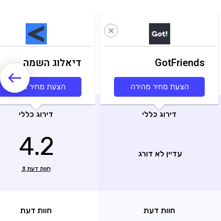
GotFriends
דיאלוג השמה
להייטק
הצעת מחיר מהירה
הצעת מחיר מהירה
דירוג כללי
דירוג כללי
4.2
עדיין לא דורג
חוות דעת
3
חוות דעת
חוות דעת