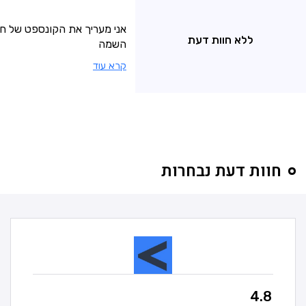
אני מעריך את הקונספט של ח
ללא חוות דעת
השמה
קרא עוד
חוות דעת נבחרות
4.8