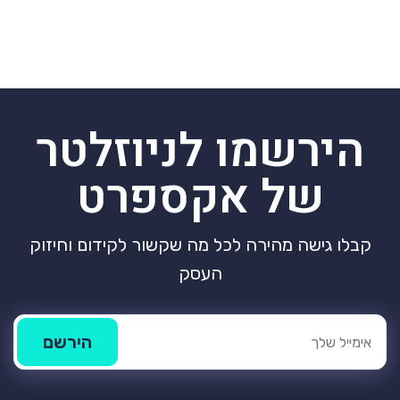
הירשמו לניוזלטר
של אקספרט
קבלו גישה מהירה לכל מה שקשור לקידום וחיזוק
העסק