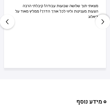
מצאתי תוך שלושה שבועות עבודה! קיבלתי הרבה
הצעות מעניינות וליווי לכל אורך הדרך! ממליץ מאוד על
דיאלוג
מידע נוסף