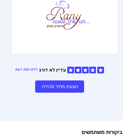
עדיין לא דורג
ללא חוות דעת
הצעת מחיר מהירה
ביקורות משתמשים