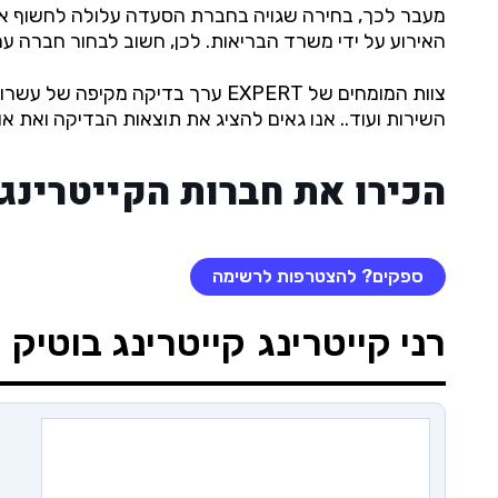
מעבר לכך, בחירה שגויה בחברת הסעדה עלולה לחשוף את הע
האירוע על ידי משרד הבריאות. לכן, חשוב לבחור חברה עם
צוות המומחים של EXPERT ערך בדי
השירות ועוד.. אנו גאים להציג את תוצאות הבדיקה ואת א
הכירו את חברות הקייטרינג
ספקים? להצטרפות לרשימה
רני קייטרינג
קייטרינג בוטיק