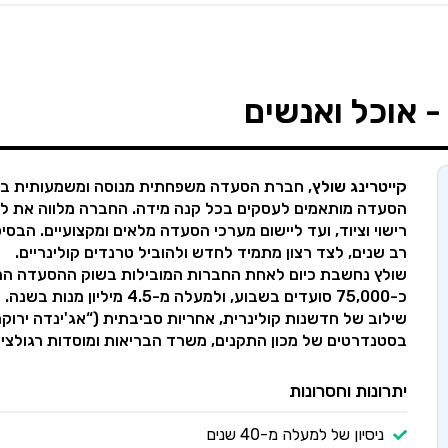
 אוכל ואנשים
קייטרינג שולץ
הסעדה מותאמים לעסקים בכל קנה מידה. החברה מלווה את לק
רישוי וציוד, ועד ליישום מערכי הסעדה מלאים ומקצועיים. הבסיס
רב שנים, לצד רצון מתמיד לחדש ולהוביל טרנדים קולינריים.
כ-75,000 סועדים בשבוע, ולמע
שילוב של חדשנות קולינרית, אחריות סביבתית (“אג'ינדה ירוקה
בסטנדרטים של מכון התקנים, משרד הבריאות ומוסדות רגולציה
יתרונות וחסרונות
ניסיון של למעלה מ-40 שנים