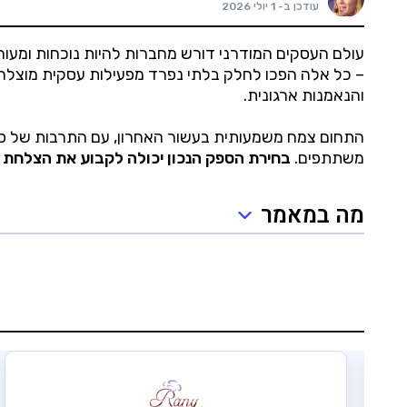
עודכן ב-
1 יולי 2026
עולם העסקים המודרני דורש מחברות להיות נוכחות ומעורב
– כל אלה הפכו לחלק בלתי נפרד מפעילות עסקית מוצלחת.
והנאמנות ארגונית.
התחום צמח משמעותית בעשור האחרון, עם התרבות של ספקי
משתתפים.
בחירת הספק הנכון יכולה לקבוע את הצלחת 
מה במאמר