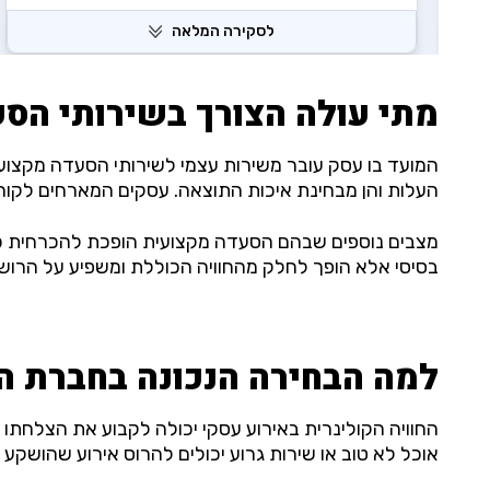
לסקירה המלאה
מתי עולה הצורך בשירותי הס
העלות והן מבחינת איכות התוצאה. עסקים המארחים לקו
מצבים נוספים שבהם הסעדה מקצועית הופכת להכרחית כוללי
בסיסי אלא הופך לחלק מהחוויה הכוללת ומשפיע על הרו
למה הבחירה הנכונה בחברת ה
החוויה הקולינרית באירוע עסקי יכולה לקבוע את הצלחתו א
אוכל לא טוב או שירות גרוע יכולים להרוס אירוע שהושקע ב