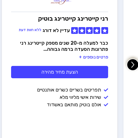
רני קייטרינג
קייטרינג בוטיק
עדיין לא דורג
ללא חוות דעת
כבר למעלה מ-20 שנים מספק קייטרינג רני
פתרונות הסעדה ברמה גבוהה...
ה
פרטים נוספים
הצעת מחיר מהירה
תפריטים בשריים כשרים אותנטיים
שירות אישי מליווי מלא
אולם בוטיק מותאם באשדוד