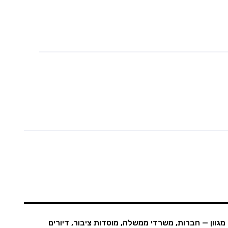
ון — חברות, משרדי ממשלה, מוסדות ציבור, דיורים