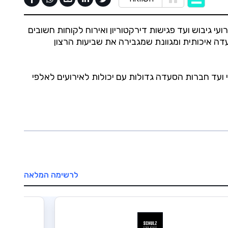
 גיבוש ועד פגישות דירקטוריון ואירוח לקוחות חשובים
דה איכותית ומגוונת שמגבירה את שביעות הרצון
ועד חברות הסעדה גדולות עם יכולות לאירועים לאלפי
לרשימה המלאה