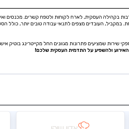
ות בקהילה העסקית, לארח לקוחות ולטפח קשרים. מכנסים ואירועי
 במקביל, העובדים מצפים לתנאי עבודה טובים יותר, כולל הסע
 שירות שמציעים פתרונות מגוונים החל מקייטרינג בוטיק אישי 
האירוע ולהשפיע על התדמית העסקית שלכם!