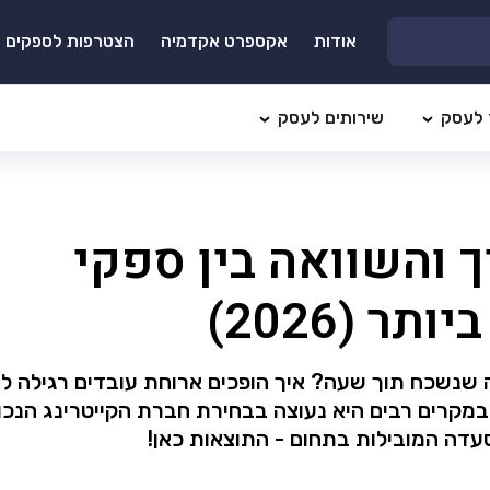
אודות
אקספרט אקדמיה
הצטרפות לספקים
 לעסק
שירותים לעסק
 והשוואה בין ספקי
 (2026)
ה שנשכח תוך שעה? איך הופכים ארוחת עובדים רגילה ל
מקרים רבים היא נעוצה בבחירת חברת הקייטרינג הנכונ
דה המובילות בתחום - התוצאות כאן!