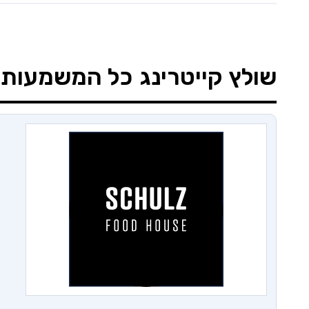
שולץ קייטרינג
כל המשמעות -