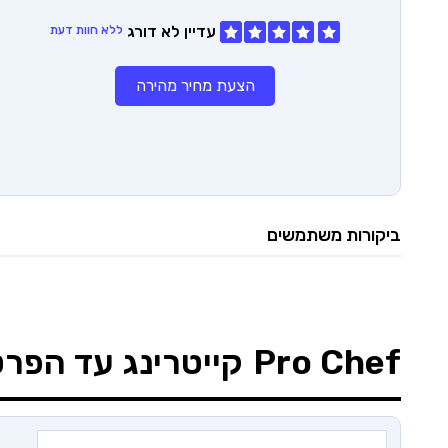
עדיין לא דורג
ללא חוות דעת
הצעת מחיר מהירה
ביקורות משתמשים
Pro Chef
קייטרינג עד הפרט