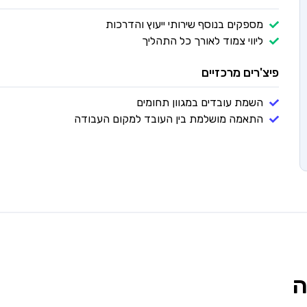
מספקים בנוסף שירותי ייעוץ והדרכות
ליווי צמוד לאורך כל התהליך
פיצ'רים מרכזיים
השמת עובדים במגוון תחומים
התאמה מושלמת בין העובד למקום העבודה
ה