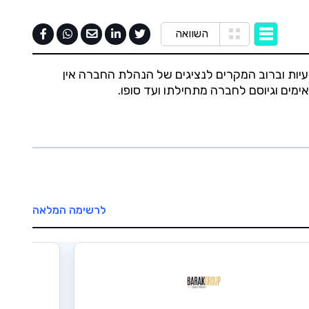
השוואה
עיות וברוב המקרים לנציגים של הנהלת החברה אין
ים וגיוסם לחברה מתחילתו ועד סופו.
לרשימה המלאה