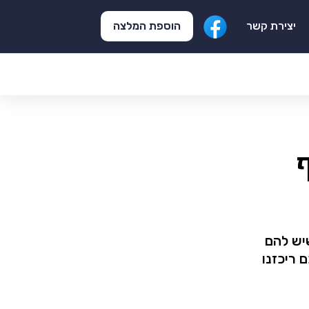
הוספת המלצה
יצירת קשר
יש להם
 ריכזנו