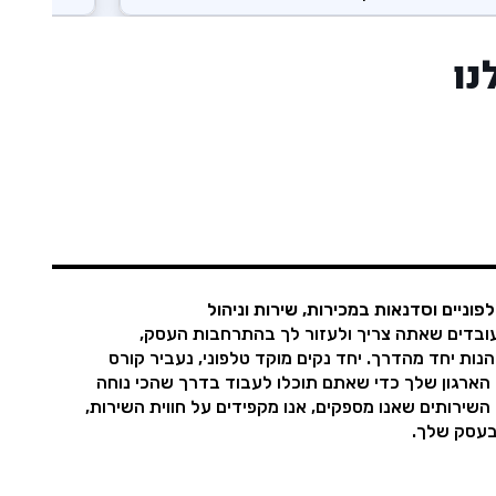
נו
יים וסדנאות במכירות, שירות וניהול
ובדים שאתה צריך ולעזור לך בהתרחבות העסק,
הנות יחד מהדרך. יחד נקים מוקד טלפוני, נעביר קורס
 הארגון שלך כדי שאתם תוכלו לעבוד בדרך שהכי נוחה
השירותים שאנו מספקים, אנו מקפידים על חווית השירות,
עסק שלך.