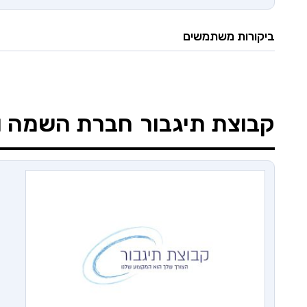
ביקורות משתמשים
קבוצת תיגבור
חברת השמה וג