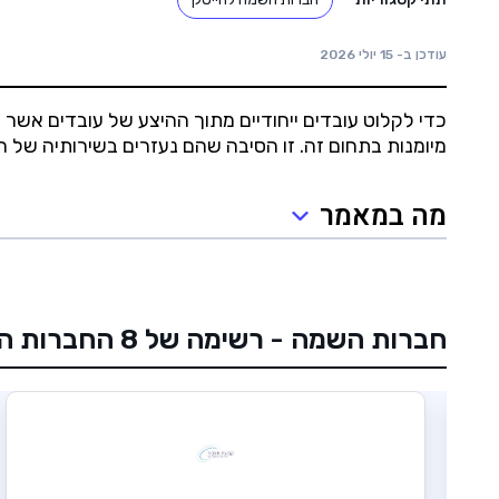
עודכן ב-
15 יולי 2026
כדי לקלוט עובדים ייחודיים מתוך ההיצע של עובדים אשר 
מיומנות בתחום זה. זו הסיבה שהם נעזרים בשירותיה של
מה במאמר
חברות השמה - רשימה של 8 החברות המומלצות שלנו