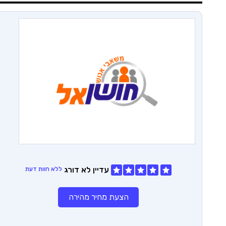
עדיין לא דורג
ללא חוות דעת
הצעת מחיר מהירה