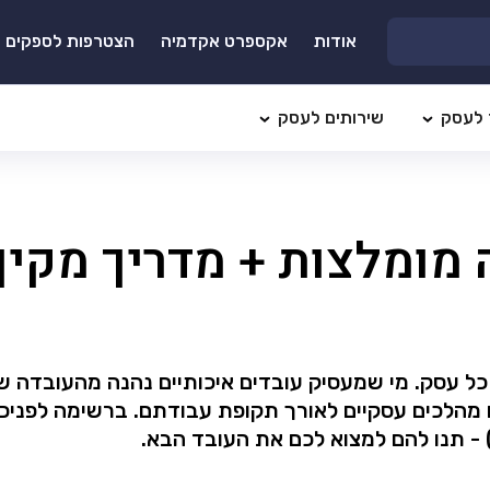
אודות
אקספרט אקדמיה
הצטרפות לספקים
 לעסק
שירותים לעסק
מומלצות + מדריך מקיף
 כל עסק. מי שמעסיק עובדים איכותיים נהנה מהעובדה ש
 מהלכים עסקיים לאורך תקופת עבודתם. ברשימה לפניכם
 - תנו להם למצוא לכם את העובד הבא.