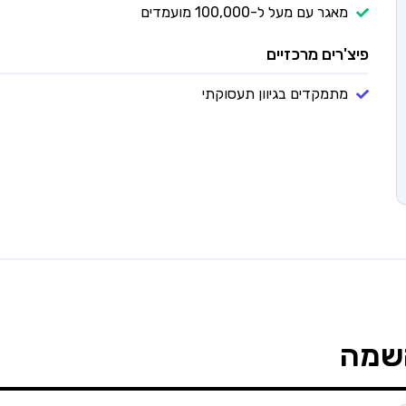
מאגר עם מעל ל-100,000 מועמדים
פיצ'רים מרכזיים
מתמקדים בגיוון תעסוקתי
שמה