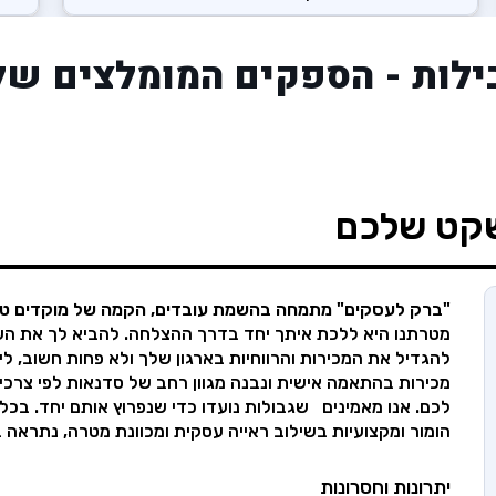
ילות - הספקים המומלצים של
שקט שלכם
"ברק לעסקים" מתמחה בהשמת עובדים, הקמה של מוקדים טלפונ
מטרתנו היא ללכת איתך יחד בדרך ההצלחה. להביא לך את הע
להגדיל את המכירות והרווחיות בארגון שלך ולא פחות חשוב, לי
מכירות בהתאמה אישית ונבנה מגוון רחב של סדנאות לפי צרכי
לכם. אנו מאמינים שגבולות נועדו כדי שנפרוץ אותם יחד. בכל 
הומור ומקצועיות בשילוב ראייה עסקית ומכוונת מטרה,
נתראה ב
יתרונות וחסרונות