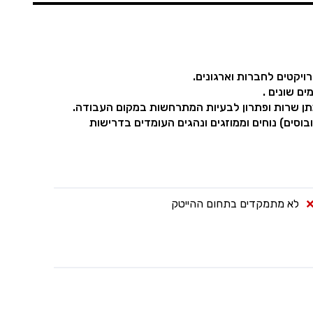
רויקטים לחברות וארגונים.
ם שונים .
מתן שרות ופתרון לבעיות המתרחשות במקום העבודה.
בוסים) נוחים וממוזגים ונהגים העומדים בדרישות
לא מתמקדים בתחום ההייטק