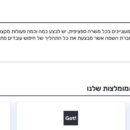
מעוניינים בכל משרה ספציפית, יש לבצע כמה וכמה פעולות מקצו
 חברת השמה אשר מבצעת את כל התהליך של חיפוש עובדים מתאימ