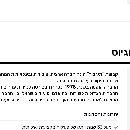
יוס
קבוצת “
תיגבור”
הינה חברה ארצית, ציבורית ובינלאומית המתמ
שירותי מיקור חוץ וסוכנות ביטוח.
מחויבת לאחריות חברתית ואף זכתה בדירוג זהב בדירוג מעלה ב- 10
יתרונות וחסרונות
מעל 33 שנות וותק של פעילות מקצועית ואיכותית