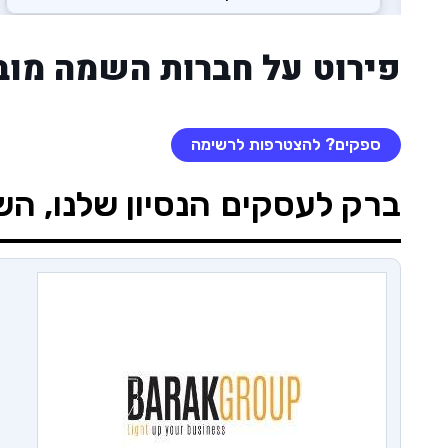
פירוט על חברות השמה מוב
ספקים? להצטרפות לרשימה
ברק לעסקים
הנסיון שלנו, ה