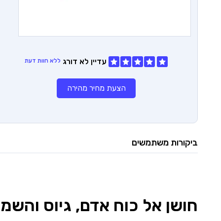
עדיין לא דורג
ללא חוות דעת
הצעת מחיר מהירה
ביקורות משתמשים
חושן אל
כוח אדם, גיוס והשמ