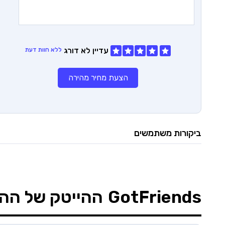
עדיין לא דורג
ללא חוות דעת
הצעת מחיר מהירה
ביקורות משתמשים
GotFriends
ההייטק של הה