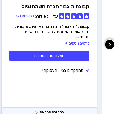
קבוצת תיגבור
חברת השמה וגיוס
עדיין לא דורג
ללא חוות דעת
קבוצת “תיגבור” הינה חברה ארצית, ציבורית
ובינלאומית המתמחה בשירותי כח אדם
וסיעוד,...
פרטים נוספים
הצעת מחיר מהירה
ה
מתמקדים בגיוון תעסוקתי
לסקירה המלאה