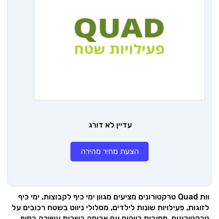
עדיין לא דורג
הצעת מחיר מהירה
וות Quad טרקטורונים מציעים מגוון ימי כיף לקבוצות, ימי כיף
לזוגות, פעילויות שונות לילדים, מסלולי ניווט בשטח רכובים על
טרקטורונים, מסיבות רווקים עם ארוחה בשרית עשירה בסוף