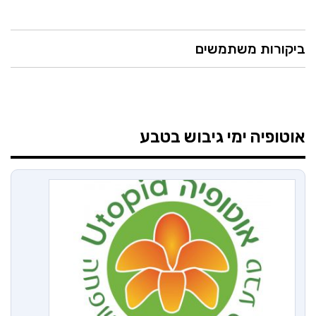
ביקורות משתמשים
אוטופיה
ימי גיבוש בטבע