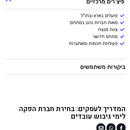
פיצ'רים מרכזיים
פועלים בארץ ובחו"ל
מאות חברות נהנו במתחם
צוות מנצח
מתחם חדשני
פעילויות חכמות ומאתגרות
ביקורות משתמשים
המדריך לעסקים: בחירת חברת הפקה
לימי גיבוש עובדים