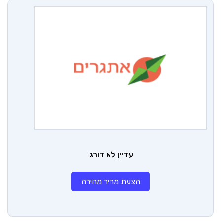
עדיין לא דורג
הצעת מחיר מהירה