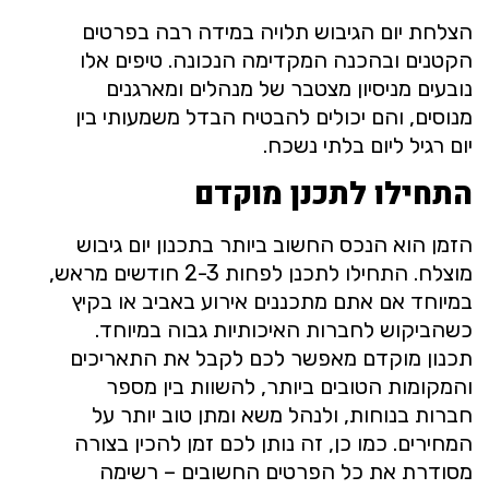
הצלחת יום הגיבוש תלויה במידה רבה בפרטים
הקטנים ובהכנה המקדימה הנכונה. טיפים אלו
נובעים מניסיון מצטבר של מנהלים ומארגנים
מנוסים, והם יכולים להבטיח הבדל משמעותי בין
יום רגיל ליום בלתי נשכח.
התחילו לתכנן מוקדם
הזמן הוא הנכס החשוב ביותר בתכנון יום גיבוש
מוצלח. התחילו לתכנן לפחות 2-3 חודשים מראש,
במיוחד אם אתם מתכננים אירוע באביב או בקיץ
כשהביקוש לחברות האיכותיות גבוה במיוחד.
תכנון מוקדם מאפשר לכם לקבל את התאריכים
והמקומות הטובים ביותר, להשוות בין מספר
חברות בנוחות, ולנהל משא ומתן טוב יותר על
המחירים. כמו כן, זה נותן לכם זמן להכין בצורה
מסודרת את כל הפרטים החשובים – רשימה