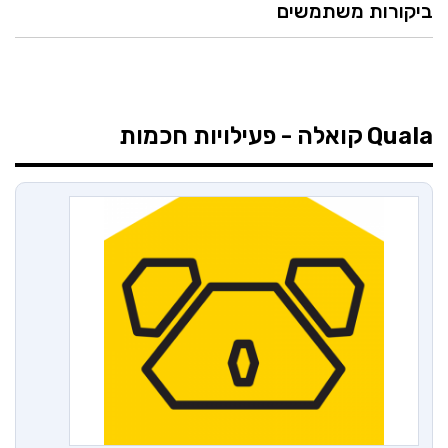
ביקורות משתמשים
Quala
קואלה - פעילויות חכמות