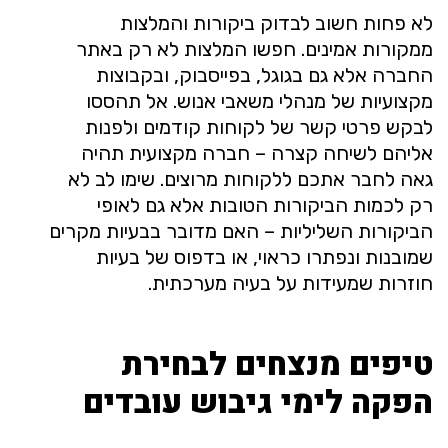
לא פחות חשוב לבדוק ביקורות והמלצות
ממקורות אמינים. חפשו המלצות לא רק באתר
החברה אלא גם בגוגל, בפייסבוק, ובקבוצות
מקצועיות של מנהלי משאבי אנוש. אל תהססו
לבקש פרטי קשר של לקוחות קודמים ולפנות
אליהם לשיחה קצרה – חברה מקצועית תהיה
גאה לחבר אתכם ללקוחות מרוצים. שימו לב לא
רק לכמות הביקורות הטובות אלא גם לאופי
הביקורות השליליות – האם מדובר בבעיות מקרים
שמובנות ונפתרו כראוי, או בדפוס של בעיות
חוזרות שמעידות על בעיה מערכתית.
טיפים מנצחים לבחירת
הפקה לימי גיבוש עובדים