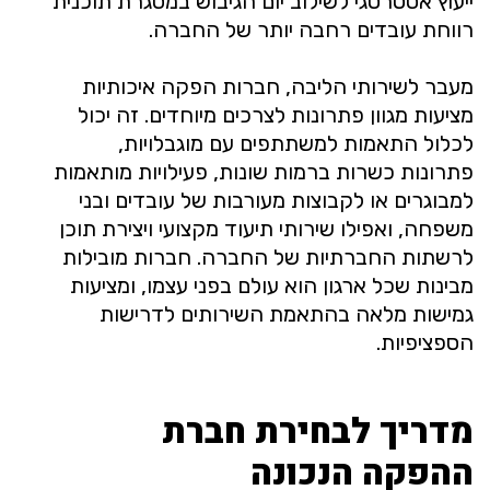
ייעוץ אסטרטגי לשילוב יום הגיבוש במסגרת תוכנית
רווחת עובדים רחבה יותר של החברה.
מעבר לשירותי הליבה, חברות הפקה איכותיות
מציעות מגוון פתרונות לצרכים מיוחדים. זה יכול
לכלול התאמות למשתתפים עם מוגבלויות,
פתרונות כשרות ברמות שונות, פעילויות מותאמות
למבוגרים או לקבוצות מעורבות של עובדים ובני
משפחה, ואפילו שירותי תיעוד מקצועי ויצירת תוכן
לרשתות החברתיות של החברה. חברות מובילות
מבינות שכל ארגון הוא עולם בפני עצמו, ומציעות
גמישות מלאה בהתאמת השירותים לדרישות
הספציפיות.
מדריך לבחירת חברת
ההפקה הנכונה