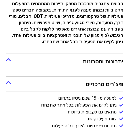
קבוצת אתגרים מורכבת מספקי תיירות המתמחים בהפעלות
אקטיביות ובמתן מענה לענף התיירות. בקבוצה חברים ספקי
פעילויות של טרקטורונים, מדריכי פעילויות ODT וחבלים, מורי
דרך, מסעדות, סיורי סגווי, ג’יפים, שייט מפרשיות. היתרון
בעבודה עם קבוצת אתגרים מאפשר ללקוח לקבל ביום
הגיבוש\כיף מגוון של תוכניות ואטרקציות ביום פעילות אחד.
ניתן לקיים את הפעילות בכל אתר שתבחרו.
יתרונות וחסרונות
פיצ'רים מרכזיים
למעלה מ- 15 שנים ניסיון בתחום
ניתן לקיים את הפעילות בכל אתר שתבחרו
מתאים גם לקבוצות גדולות
צוות פעיל וקשוב
תחכום ויצירתיות לאורך כל הפעילות