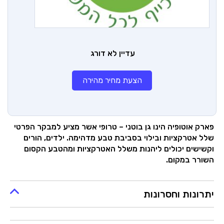
עדיין לא דורג
הצעת מחיר מהירה
פארק אוטופיה הינו גן בוטני – טרופי אשר מציע למבקר הפרטי
שלל אטרקציות ובילוי בסביבת טבע מדהימה. ילדים, הורים
וקשישים יכולים ליהנות משלל האטרקציות ומהטבע הקסום
השורר במקום.
יתרונות וחסרונות