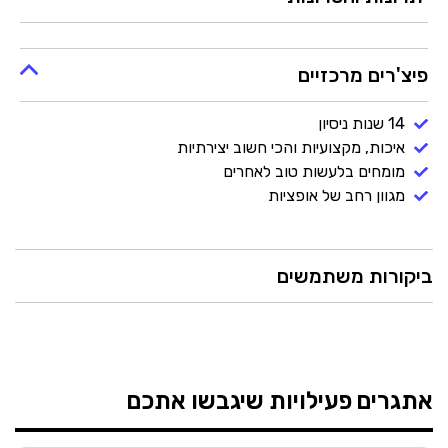
פיצ'רים מרכזיים
14 שנות ניסיון
איכות, מקצועיות והכי חשוב יצירתיות
מומחים בלעשות טוב לאחרים
מגוון רחב של אופציות
ביקורות משתמשים
אתגרים
פעילויות שיגבשו אתכם