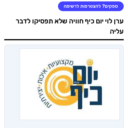
ספקים? להצטרפות לרשימה
ערן לוי יום כיף
חוויה שלא תפסיקו לדבר
עליה