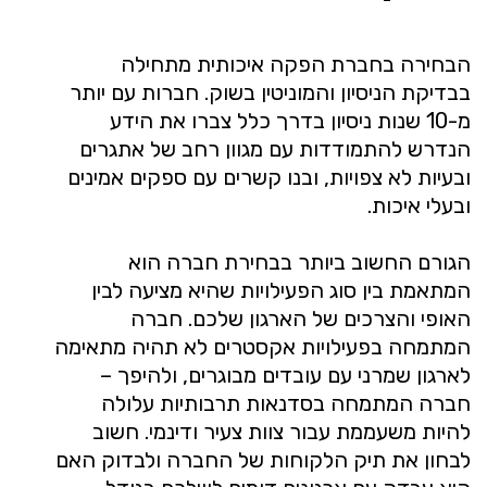
הבחירה בחברת הפקה איכותית מתחילה
בבדיקת הניסיון והמוניטין בשוק. חברות עם יותר
מ-10 שנות ניסיון בדרך כלל צברו את הידע
הנדרש להתמודדות עם מגוון רחב של אתגרים
ובעיות לא צפויות, ובנו קשרים עם ספקים אמינים
ובעלי איכות.
הגורם החשוב ביותר בבחירת חברה הוא
המתאמת בין סוג הפעילויות שהיא מציעה לבין
האופי והצרכים של הארגון שלכם. חברה
המתמחה בפעילויות אקסטרים לא תהיה מתאימה
לארגון שמרני עם עובדים מבוגרים, ולהיפך –
חברה המתמחה בסדנאות תרבותיות עלולה
להיות משעממת עבור צוות צעיר ודינמי. חשוב
לבחון את תיק הלקוחות של החברה ולבדוק האם