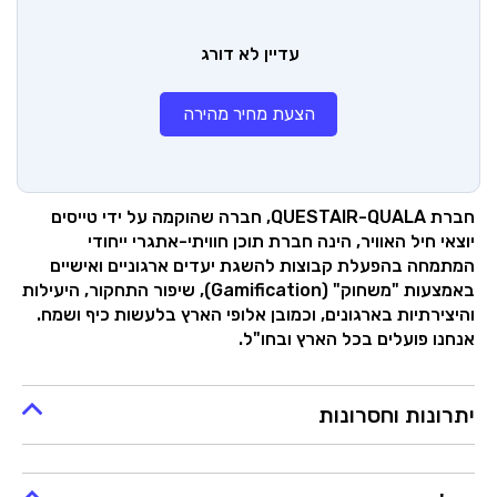
עדיין לא דורג
הצעת מחיר מהירה
חברת QUESTAIR-QUALA, חברה שהוקמה על ידי טייסים
יוצאי חיל האוויר, הינה חברת תוכן חוויתי-אתגרי ייחודי
המתמחה בהפעלת קבוצות להשגת יעדים ארגוניים ואישיים
באמצעות "משחוק" (Gamification), שיפור התחקור, היעילות
והיצירתיות בארגונים, וכמובן אלופי הארץ בלעשות כיף ושמח.
אנחנו פועלים בכל הארץ ובחו"ל.
יתרונות וחסרונות