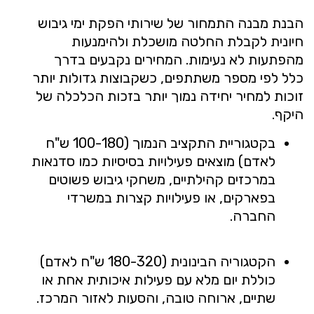
הבנת מבנה התמחור של שירותי הפקת ימי גיבוש
חיונית לקבלת החלטה מושכלת ולהימנעות
מהפתעות לא נעימות. המחירים נקבעים בדרך
כלל לפי מספר משתתפים, כשקבוצות גדולות יותר
זוכות למחיר יחידה נמוך יותר בזכות הכלכלה של
היקף.
בקטגוריית התקציב הנמוך (100-180 ש"ח
לאדם) מוצאים פעילויות בסיסיות כמו סדנאות
במרכזים קהילתיים, משחקי גיבוש פשוטים
בפארקים, או פעילויות קצרות במשרדי
החברה.
הקטגוריה הבינונית (180-320 ש"ח לאדם)
כוללת יום מלא עם פעילות איכותית אחת או
שתיים, ארוחה טובה, והסעות לאזור המרכז.