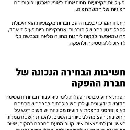
ופעילויות מקצועיות המותאמות לאופי הארגון ויכולותיהם
הפיזיות של המשתתפים.
היתרון המרכזי בעבודה עם חברות מקצועיות הוא היכולת
לקבל מגוון רחב של תוכניות ואטרקציות ביום פעילות אחד,
מה שמאפשר ללקוח ליהנות מחוויה מלאה ומגבשת בלי
לדאוג ללוגיסטיקה ולהפקה.
חשיבות הבחירה הנכונה של
חברת ההפקה
הפקת אירוע גיבוש והפעלות לימי כיף עבור חברות זו משימה
הדורשת ידע וניסיון, לכן חשוב לבחור בחברה שמתמחה
באופן פרטני בהפקת אירועים מסוג זה יש לשים דגש על
החשיבות העצומה לניסיון רב השנים, להכרת השטח ממקור
ראשון וכן להימצאות איש קשר מטעם החברה במקום, אשר