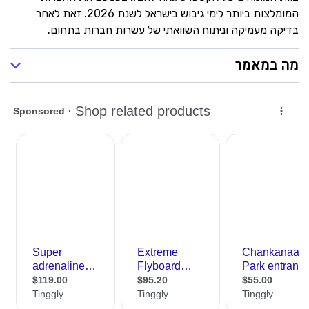
המומלצות ביותר לימי גיבוש בישראל לשנת 2026. זאת לאחר
בדיקה מעמיקה וניתוח השוואתי של עשרות חברות בתחום.
מה במאמר