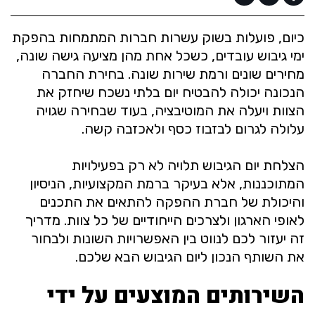
כיום, פועלות בשוק עשרות חברות המתמחות בהפקת
ימי גיבוש עובדים, כשכל אחת מהן מציעה גישה שונה,
מחירים שונים ורמת שירות שונה. בחירת החברה
הנכונה יכולה להבטיח יום בלתי נשכח שיחזק את
הצוות ויעלה את המוטיבציה, בעוד שבחירה שגויה
עלולה לגרום לבזבוז כסף ולאכזבה קשה.
הצלחת יום הגיבוש תלויה לא רק בפעילויות
המתוכננות, אלא בעיקר ברמת המקצועיות, הניסיון
והיכולת של חברת ההפקה להתאים את התכנים
לאופי הארגון ולצרכים הייחודיים של כל צוות. מדריך
זה יעזור לכם לנווט בין האפשרויות השונות ולבחור
את השותף הנכון ליום הגיבוש הבא שלכם.
השירותים המוצעים על ידי