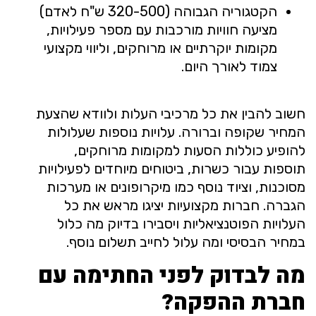
הקטגוריה הגבוהה (320-500 ש"ח לאדם)
מציעה חוויות מורכבות עם מספר פעילויות,
מקומות יוקרתיים או מרוחקים, וליווי מקצועי
צמוד לאורך היום.
חשוב להבין את כל מרכיבי העלות ולוודא שהצעת
המחיר שקופה וברורה. עלויות נוספות שעלולות
להופיע כוללות הסעות למקומות מרוחקים,
תוספות עבור כשרות, ביטוחים מיוחדים לפעילויות
מסוכנות, וציוד נוסף כמו מיקרופונים או מערכות
הגברה. חברות מקצועיות יציגו מראש את כל
העלויות הפוטנציאליות ויסבירו בדיוק מה כלול
במחיר הבסיסי ומה עלול לחייב תשלום נוסף.
מה לבדוק לפני החתימה עם
חברת ההפקה?