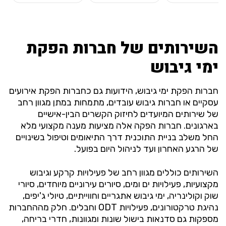
השירותים של חברות הפקת
ימי גיבוש
חברות הפקת ימי גיבוש, הידועות גם כחברות הפקת אירועים
עסקיים או חברות גיבוש עובדים, מתמחות במתן מגוון רחב
של שירותים המיועדים לחיזוק הקשרים הבין-אישיים
בארגונים. חברות הפקה אלה מציעות מענה מקצועי מלא
החל משלב בניית התוכנית דרך התיאומים וטיפול בשינויים
של הרגע האחרון ועד לניהול היום בפועל.
השירותים כוללים מגוון רחב של פעילויות קרקע וגיבוש
מקצועיות, פעילויות ים ומים, סיורים עירוניים מיוחדים, סיורי
שוק וקולינריה, ימי גיבוש אתגריים וחווייתיים, טיולי ג'יפים,
נהיגת טרקטורונים, פעילויות ODT וחבלים. חלק מההחברות
מספקות גם סדנאות בישול שונות ומגוונות, חדרי בריחה,