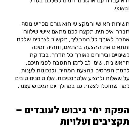
היא עבדה עם ארגונים דומים לשלכם בגודל
ובאופי.
השירות האישי והמקצועי הוא גורם מכריע נוסף.
חברה איכותית תקצה לכם מתאם אישי שילווה
אתכם לאורך כל התהליך, תקשיב לצרכים שלכם
ותתאים את ההצעה בהתאם, ותהיה זמינה
לשינויים ובירורים לאורך כל הדרך. בבדיקה
הראשונית, שימו לב לזמן התגובה לפניותיכם,
לרמת הפרטים בהצעת המחיר, ולנכונות לענות
על שאלות ולהציע אלטרנטיבות. אלו סימנים טובים
למה שתוכלו לצפות גם במהלך יום הגיבוש עצמו.
הפקת ימי גיבוש לעובדים –
תקציבים ועלויות