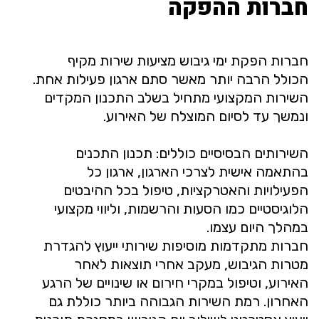
חברות ההפקה
חברות הפקת ימי גיבוש מציעות שירות מקיף
הכולל הרבה יותר מאשר סתם ארגון פעילות אחת.
השירות המקצועי מתחיל בשלב התכנון המקדים
ונמשך עד לסיום המוצלח של האירוע.
השירותים הבסיסיים כוללים: תכנון התכנים
בהתאמה אישית לצרכי הארגון, ארגון כל
הפעילויות והאטרקציות, טיפול בכל ההיבטים
הלוגיסטיים כמו הסעות והרשמות, וליווי מקצועי
במהלך היום עצמו.
חברות מתקדמות מוסיפות שירותי ייעוץ להגדרת
מטרות הגיבוש, מעקב אחרי תוצאות לאחר
האירוע, וטיפול במקרי חירום או שינויים של הרגע
האחרון. רמת השירות הגבוהה ביותר כוללת גם