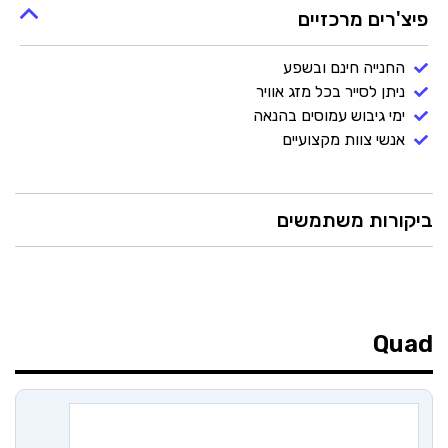
פיצ'רים מרכזיים
החנייה חינם ובשפע
ניתן לסייר בכל מזג אוויר
ימי גיבוש עמוסים בהנאה
אנשי צוות מקצועיים
ביקורות משתמשים
Quad