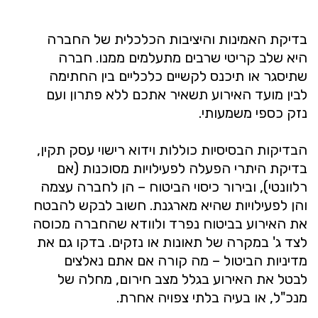
בדיקת האמינות והיציבות הכלכלית של החברה
היא שלב קריטי שרבים מתעלמים ממנו. חברה
שתיסגר או תיכנס לקשיים כלכליים בין החתימה
לבין מועד האירוע תשאיר אתכם ללא פתרון ועם
נזק כספי משמעותי.
הבדיקות הבסיסיות כוללות וידוא רישוי עסק תקין,
בדיקת היתרי הפעלה לפעילויות מסוכנות (אם
רלוונטי), ובירור כיסוי הביטוח – הן לחברה עצמה
והן לפעילויות שהיא מארגנת. חשוב לבקש להבטח
את האירוע בביטוח נפרד ולוודא שהחברה מכוסה
לצד ג' במקרה של תאונות או נזקים. בדקו גם את
מדיניות הביטול – מה קורה אם אתם נאלצים
לבטל את האירוע בגלל מצב חירום, מחלה של
מנכ"ל, או בעיה בלתי צפויה אחרת.