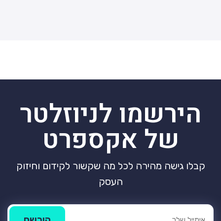
הירשמו לניוזלטר
של אקספרט
קבלו גישה מהירה לכל מה שקשור לקידום וחיזוק
העסק