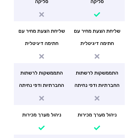
סליקה
סליקה
שליחת הצעת מחיר עם
שליחת הצעת מחיר עם
חתימה דיגיטלית
חתימה דיגיטלית
התממשקות לרשתות
התממשקות לרשתות
החברתיות ודפי נחיתה
החברתיות ודפי נחיתה
ניהול מערך מכירות
ניהול מערך מכירות