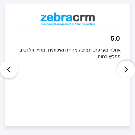
5.0
אחלה מערכת, תמיכה מהירה ואיכותית, מחיר זול וטוב!
ממליץ בחום!