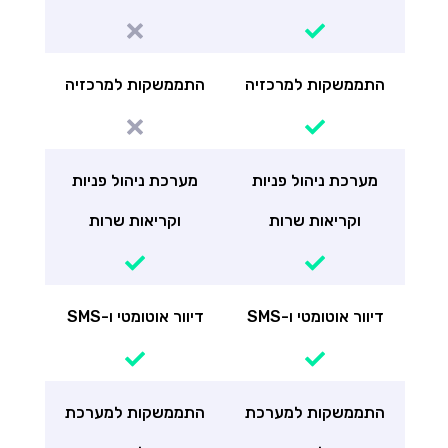
התממשקות למרכזיה
התממשקות למרכזיה
מערכת ניהול פניות
מערכת ניהול פניות
וקריאות שרות
וקריאות שרות
דיוור אוטומטי ו-SMS
דיוור אוטומטי ו-SMS
התממשקות למערכת
התממשקות למערכת