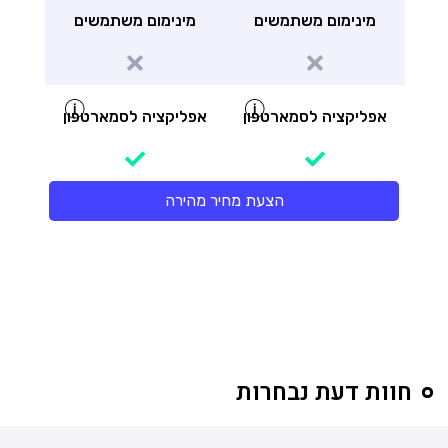
מינימום משתמשים
מינימום משתמשים
אפליקציה לסמארטפון
אפליקציה לסמארטפון
הצעת מחיר מהירה
חוות דעת נבחרות