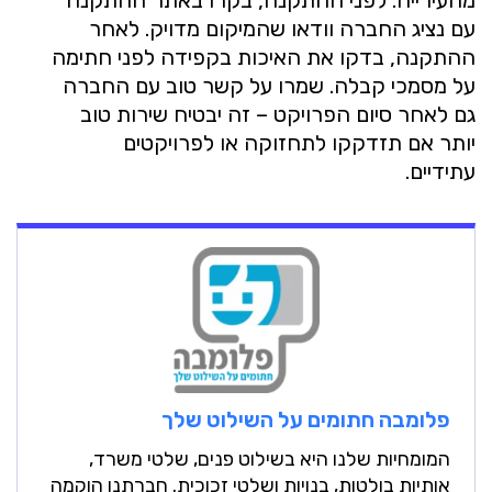
מהעירייה. לפני ההתקנה, בקרו באתר ההתקנה
עם נציג החברה וודאו שהמיקום מדויק. לאחר
ההתקנה, בדקו את האיכות בקפידה לפני חתימה
על מסמכי קבלה. שמרו על קשר טוב עם החברה
גם לאחר סיום הפרויקט – זה יבטיח שירות טוב
יותר אם תזדקקו לתחזוקה או לפרויקטים
עתידיים.
פלומבה
חתומים על השילוט שלך
המומחיות שלנו היא בשילוט פנים, שלטי משרד,
אותיות בולטות, בנויות ושלטי זכוכית. חברתנו הוקמה