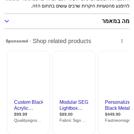
להימנע מהטעויות היקרות שרבים עושים בתחום הזה.
מה במאמר