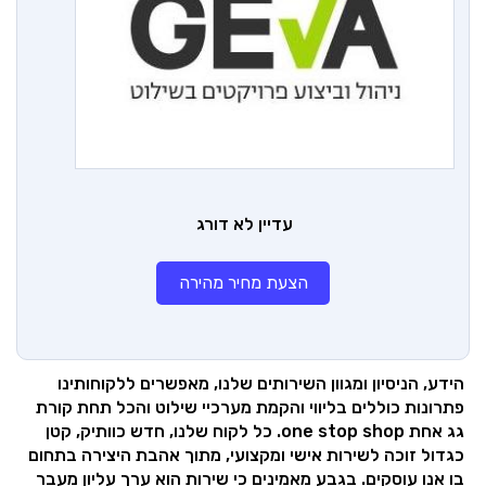
עדיין לא דורג
הצעת מחיר מהירה
הידע, הניסיון ומגוון השירותים שלנו, מאפשרים ללקוחותינו
פתרונות כוללים בליווי והקמת מערכיי שילוט והכל תחת קורת
גג אחת one stop shop. כל לקוח שלנו, חדש כוותיק, קטן
כגדול זוכה לשירות אישי ומקצועי, מתוך אהבת היצירה בתחום
בו אנו עוסקים. בגבע מאמינים כי שירות הוא ערך עליון מעבר