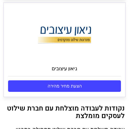
ניאון עיצובים
הצעת מחיר מהירה
נקודות לעבודה מוצלחת עם חברת שילוט
לעסקים מומלצת