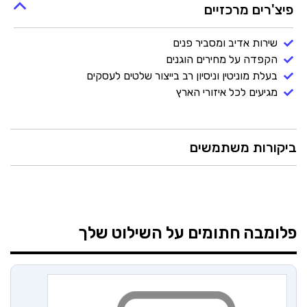
פיצ'רים מרכזיים
שירות אדיב ומסביר פנים
הקפדה על מחירים הוגנים
בעלת מוניטין וניסיון רב בייצור שלטים לעסקים
מגיעים לכל איזורי הארץ
ביקורות משתמשים
פלומבה
חתומים על השילוט שלך