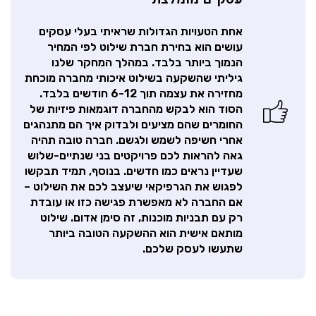
אחת הטעויות הגדולות שראיתי בעלי עסקים
עושים הוא בחירת חברת שילוט לפי המחיר
הנמוך ביותר בלבד. במהלך המחקר שלנו
גיליתי שהשקעה בשילוט איכותי מחברה מוכחת
מחזירה את עצמה תוך 6-12 חודשים בלבד.
הסוד הוא לבקש מהחברה דוגמאות פיזיות של
החומרים שהם מציעים ולבדוק איך הם מתנהגים
אחרי חשיפה לשמש ולגשם. חברה טובה תהיה
גאה להראות לכם פרויקטים בני שנתיים-שלוש
שעדיין נראים כמו חדשים. בנוסף, תמיד תבקשו
לפגוש את הגרפיקאי שיעצב לכם את השילוט –
אם החברה לא מאפשרת פגישה כזו או עובדת
רק עם תבניות מוכנות, זה סימן אדום. שילוט
מותאם אישית הוא ההשקעה הטובה ביותר
שתעשו לעסק שלכם.