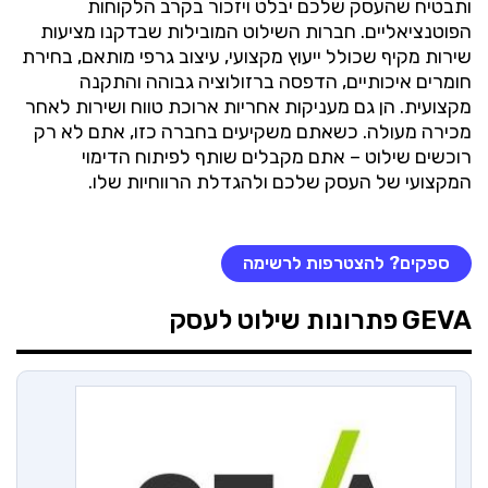
ותבטיח שהעסק שלכם יבלט ויזכור בקרב הלקוחות
הפוטנציאליים. חברות השילוט המובילות שבדקנו מציעות
שירות מקיף שכולל ייעוץ מקצועי, עיצוב גרפי מותאם, בחירת
חומרים איכותיים, הדפסה ברזולוציה גבוהה והתקנה
מקצועית. הן גם מעניקות אחריות ארוכת טווח ושירות לאחר
מכירה מעולה. כשאתם משקיעים בחברה כזו, אתם לא רק
רוכשים שילוט – אתם מקבלים שותף לפיתוח הדימוי
המקצועי של העסק שלכם ולהגדלת הרווחיות שלו.
ספקים? להצטרפות לרשימה
GEVA
פתרונות שילוט לעסק