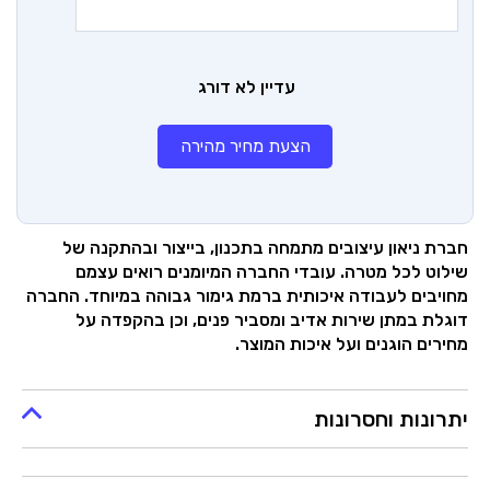
עדיין לא דורג
הצעת מחיר מהירה
חברת ניאון עיצובים מתמחה בתכנון, בייצור ובהתקנה של
שילוט לכל מטרה. עובדי החברה המיומנים רואים עצמם
מחויבים לעבודה איכותית ברמת גימור גבוהה במיוחד. החברה
דוגלת במתן שירות אדיב ומסביר פנים, וכן בהקפדה על
מחירים הוגנים ועל איכות המוצר.
יתרונות וחסרונות