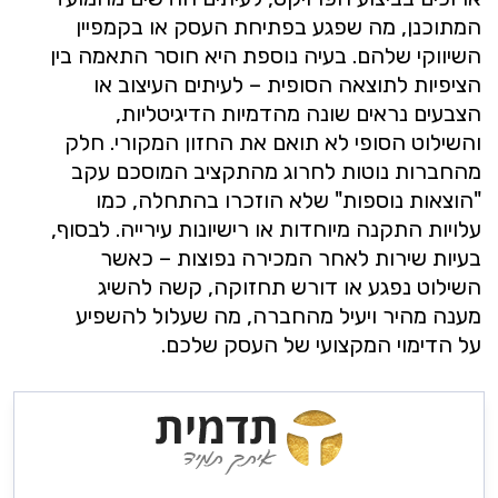
המתוכנן, מה שפגע בפתיחת העסק או בקמפיין
השיווקי שלהם. בעיה נוספת היא חוסר התאמה בין
הציפיות לתוצאה הסופית – לעיתים העיצוב או
הצבעים נראים שונה מהדמיות הדיגיטליות,
והשילוט הסופי לא תואם את החזון המקורי. חלק
מהחברות נוטות לחרוג מהתקציב המוסכם עקב
"הוצאות נוספות" שלא הוזכרו בהתחלה, כמו
עלויות התקנה מיוחדות או רישיונות עירייה. לבסוף,
בעיות שירות לאחר המכירה נפוצות – כאשר
השילוט נפגע או דורש תחזוקה, קשה להשיג
מענה מהיר ויעיל מהחברה, מה שעלול להשפיע
על הדימוי המקצועי של העסק שלכם.