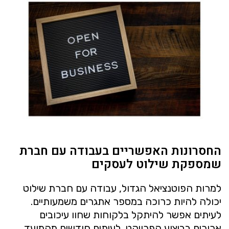
החסרונות האפשריים בעבודה עם חברת
שמספקת שילוט לעסקים
למרות הפוטנציאל הגדול, עבודה עם חברת שילוט
יכולה להיות כרוכה במספר אתגרים משמעותיים.
לעיתים אפשר להיתקל בלקוחות שחוו עיכובים
ארוכים בביצוע הפרויקט, לעיתים חודשים מהמועד