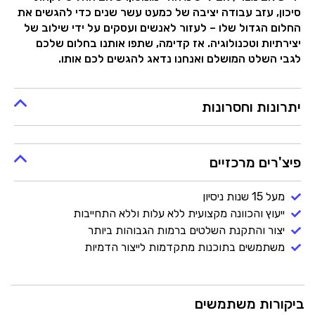
סיכון, עזב עבודה יציבה של כמעט עשר שנים כדי להגשים את
החלום הגדול שלו – לעזור לאנשים ועסקים על ידי שילוב של
יצירתיות וטכנולוגיה. אז קדימה, שתפו אותנו בחלום שלכם
לגבי השלט המושלם ואנחנו נדאג להגשים לכם אותו.
יתרונות וחסרונות
פיצ'רים מרכזיים
מעל 15 שנות ניסיון
ייעוץ והכוונה מקצועית ללא עלות וללא התחייבות
יצור והתקנת השלטים ברמות הגבוהות ביותר
משתמשים בתוכנות מתקדמות לייצור הדמיות
ביקורות משתמשים