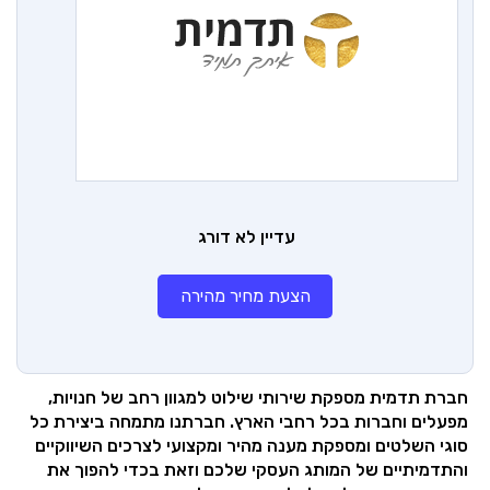
עדיין לא דורג
הצעת מחיר מהירה
חברת תדמית מספקת שירותי שילוט למגוון רחב של חנויות,
מפעלים וחברות בכל רחבי הארץ. חברתנו מתמחה ביצירת כל
סוגי השלטים ומספקת מענה מהיר ומקצועי לצרכים השיווקיים
והתדמיתיים של המותג העסקי שלכם וזאת בכדי להפוך את