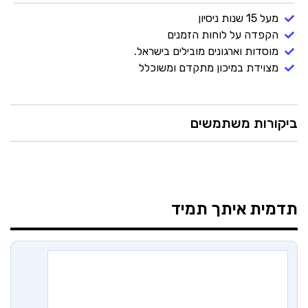
מעל 15 שנות ניסיון
הקפדה על לוחות הזמנים
מוסדות וארגונים מובילים בישראל.
מצוידת במיכון מתקדם ומשוכלל
ביקורות משתמשים
תדמית
איתך תמיד