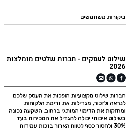
ביקורות משתמשים
שילוט לעסקים - חברות שלטים מומלצות
2026
חברות שילוט מקצועיות הופכות את העסק שלכם
לנראה ולזכור, מגדילות את זרימת הלקוחות
ומחזקות את הדימוי המותגי ברחוב. השקעה נכונה
בשילוט איכותי יכולה להגדיל את המכירות בעד
30% ולחסוך כסף לטווח הארוך בזכות עמידות