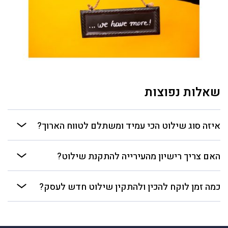
שאלות נפוצות
איזה סוג שילוט הכי עמיד ומשתלם לטווח הארוך?
האם צריך רישיון מהעירייה להתקנת שילוט?
כמה זמן לוקח להכין ולהתקין שילוט חדש לעסק?