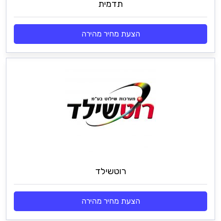
תדמית
הצעת מחיר מהירה
רוטשילד
הצעת מחיר מהירה