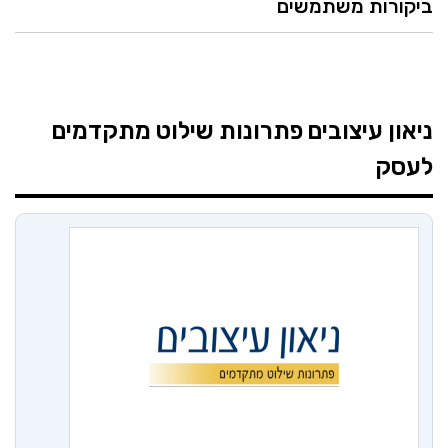
ביקורות משתמשים
ניאון עיצובים
פתרונות שילוט מתקדמים
לעסק