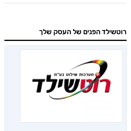
רוטשילד
הפנים של העסק שלך