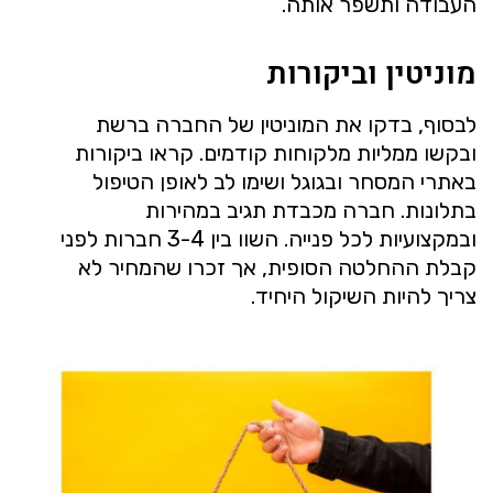
העבודה ותשפר אותה.
מוניטין וביקורות
לבסוף, בדקו את המוניטין של החברה ברשת
ובקשו ממליות מלקוחות קודמים. קראו ביקורות
באתרי המסחר ובגוגל ושימו לב לאופן הטיפול
בתלונות. חברה מכבדת תגיב במהירות
ובמקצועיות לכל פנייה. השוו בין 3-4 חברות לפני
קבלת ההחלטה הסופית, אך זכרו שהמחיר לא
צריך להיות השיקול היחיד.