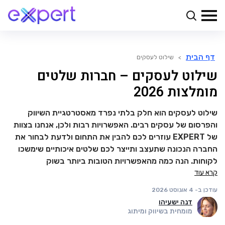
דף הבית
>
שילוט לעסקים
שילוט לעסקים – חברות שלטים
מומלצות 2026
שילוט לעסקים הוא חלק בלתי נפרד מאסטרטגיית השיווק
והפרסום של עסקים רבים. האפשרויות רבות ולכן, אנחנו בצוות
של EXPERT עוזרים לכם להבין את התחום ולדעת לבחור את
החברה הנכונה שתעצב ותייצר לכם שלטים איכותיים שימשכו
לקוחות. הנה כמה מהאפשרויות הטובות ביותר בשוק
קרא עוד
עודכן ב-
4 אוגוסט 2026
דנה ישעיהו
מומחית בשיווק ומיתוג