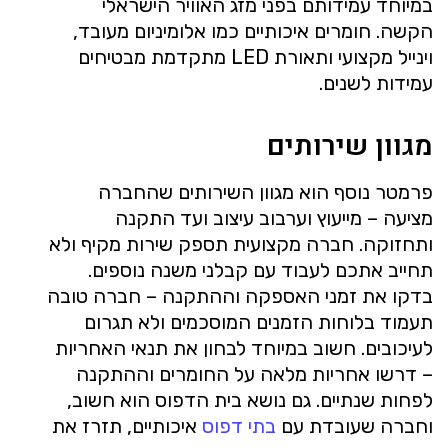
במיוחד עמידותם בפני מזג האוויר הישראלי
הקשה. חומרים איכותיים כמו אלומיניום מעובד,
וינייל מקצועי ותאורת LED מתקדמת מבטיחים
עמידות לשנים.
מגוון שירותים
פרמטר נוסף הוא מגוון השירותים שהחברה
מציעה – מייעוץ וערבוב עיצוב ועד התקנה
ותחזוקה. חברה מקצועית תספק שירות מקיף ולא
תחייב אתכם לעבוד עם קבלני משנה נוספים.
בדקו את זמני האספקה וההתקנה – חברה טובה
תעמוד בלוחות הזמנים המוסכמים ולא תגרום
לעיכובים. חשוב במיוחד לבחון את תנאי האחריות
– דרשו אחריות מלאה על החומרים וההתקנה
לפחות שנתיים. גם נושא בית הדפוס הוא חשוב,
וחברה שעובדת עם
בתי דפוס
איכותיים, תזרז את