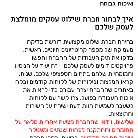
ואיכות גבוהה
איך לבחור חברת שילוט עסקים מומלצת
לעסק שלכם
בחירת חברת שילוט מקצועית דורשת בדיקה
מעמיקה של מספר קריטריונים חיוניים. ראשית,
בדקו את תיק העבודות של החברה וחפשו
פרויקטים דומים לעסק שלכם – זה יעיד על הניסיון
והמומחיות שלהם בתחום הספציפי שלכם. שנית,
קראו המלצות וביקורות של לקוחות קודמים ובקרו
באתרים שהחברה יצרה עבורם כדי לראות את
איכות העבודה בפועל. צרו קשר עם לקוחות
לשעבר לשמיעת חוות דעת ישירה על השירות
והתוצאות.
שלישית, וודאו שהחברה מציעה אחריות מלאה על
החומרים וההתקנה לפחות שנתיים ומעניקה
שירות תמיכה מתמשך
. רביעית, בחרו חברה