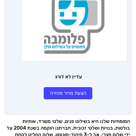
עדיין לא דורג
הצעת מחיר מהירה
המומחיות שלנו היא בשילוט פנים, שלטי משרד, אותיות
בולטות, בנויות ושלטי זכוכית. חברתנו הוקמה בשנת 2004 על
ידי שלום מצרי, אב ל-3 מיהוד-מונוסון. שלום החליט לקחת