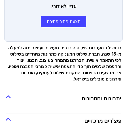
עדיין לא דורג
הצעת מחיר מהירה
רוטשילד מערכות שילוט הינו בית תעשייה ועיצוב מזה למעלה
מ-15 שנה, חברת שילוט המעניקה פתרונות מיוחדים בשילוט
לפי התאמה אישית. חברתנו מתמחה בעיצוב, תכנון, ייצור
והדפסת שלטים תוך כדי התאמה אישית לצורכי המבנה ואופיו.
אנו מבצעים הדפסות והתקנות שילוט לעסקים, מוסדות
וארגונים מובילים בישראל.
יתרונות וחסרונות
פיצ'רים מרכזיים