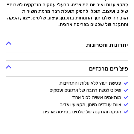
למקצוענות ואיכויות המוצרים. כבעלי עסקים הנזקקים לשרותיי
שילוט ועיצוב, תוכלו להפיק תועלת רבה מרמת השירות
הגבוהה שלנו תוך התמחות בתכנון, עיצוב שלטים, ייצור, הפקה
והתקנה של שלטים בפריסה ארצית.
יתרונות וחסרונות
פיצ'רים מרכזיים
פגישת ייעוץ ללא עלות והתחייבות
שילוט לגשת רחבה של ארגונים ועסקים
מותאמים אישית לכול אחד
צוות עובדים מיומן, מקצועי ואדיב
הפקה והתקנה של שלטים בפריסה ארצית