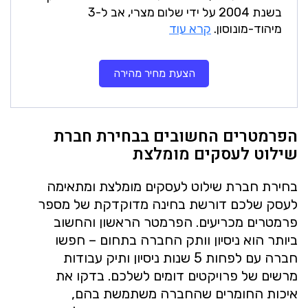
בשנת 2004 על ידי שלום מצרי, אב ל-3
מיהוד-מונוסון.
קרא עוד
הצעת מחיר מהירה
הפרמטרים החשובים בבחירת חברת
שילוט לעסקים מומלצת
בחירת חברת שילוט לעסקים מומלצת ומתאימה
לעסק שלכם דורשת בחינה מדוקדקת של מספר
פרמטרים מכריעים. הפרמטר הראשון והחשוב
ביותר הוא ניסיון וותק החברה בתחום – חפשו
חברה עם לפחות 5 שנות ניסיון ותיק עבודות
מרשים של פרויקטים דומים לשלכם. בדקו את
איכות החומרים שהחברה משתמשת בהם,